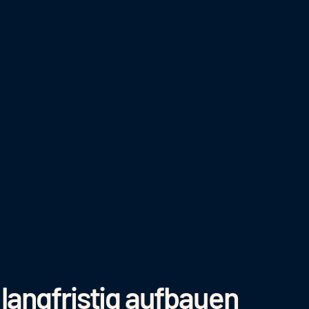
angfristig aufbauen