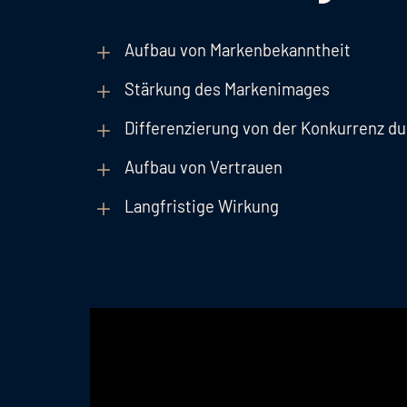
Aufbau von Markenbekanntheit
Stärkung des Markenimages
Differenzierung von der Konkurrenz 
Aufbau von Vertrauen
Langfristige Wirkung