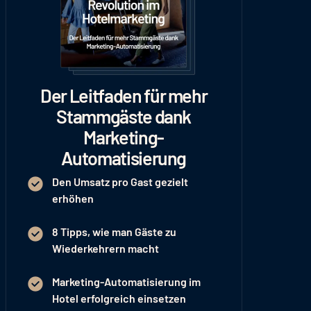
Der Leitfaden für mehr
Stammgäste dank
Marketing-
Automatisierung
Den Umsatz pro Gast gezielt
erhöhen
8 Tipps, wie man Gäste zu
Wiederkehrern macht
Marketing-Automatisierung im
Hotel erfolgreich einsetzen