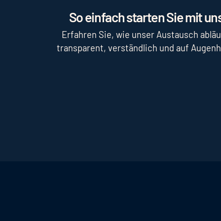
So einfach starten Sie mit uns
Erfahren Sie, wie unser Austausch abläu
transparent, verständlich und auf Augen