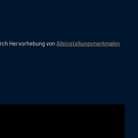
durch Hervorhebung von
Alleinstellungsmerkmalen