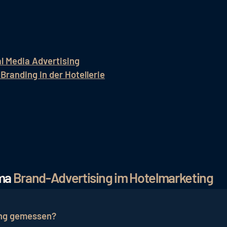
l Media Advertising
Branding in der Hotellerie
ema
Brand-Advertising im Hotelmarketing
ing gemessen?