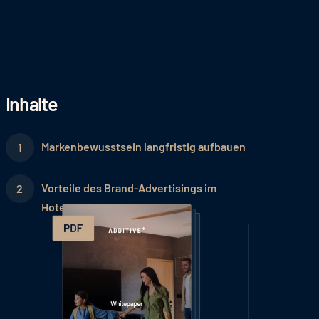
Inhalte
Markenbewusstsein langfristig aufbauen
Vorteile des Brand-Advertisings im
Hotelmarketing