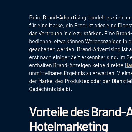
Beim Brand-Advertising handelt es sich um
für eine Marke, ein Produkt oder eine Diens
das Vertrauen in sie zu stärken. Eine Bran
bedienen, etwa können Werbeanzeigen in 
geschalten werden. Brand-Advertising ist a
erst nach einiger Zeit erkennbar sind. Im 
enthalten Brand-Anzeigen keine direkte
Ha
unmittelbares Ergebnis zu erwarten. Vielme
der Marke, des Produktes oder der Dienstl
Gedächtnis bleibt.
Vorteile des Brand-A
Hotelmarketing