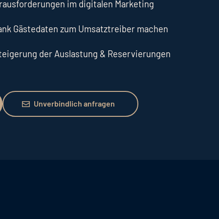
erausforderungen im digitalen Marketing
dank Gästedaten zum Umsatztreiber machen
Steigerung der Auslastung & Reservierungen
Unverbindlich anfragen
Unverbindlich anfragen