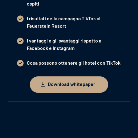
ospiti
I risultati della campagna TikTok al
Feuerstein Resort
I vantaggi e gli svantaggi rispetto a
Facebook e Instagram
Cosa possono ottenere gli hotel con TikTok
Download whitepaper
Download whitepaper