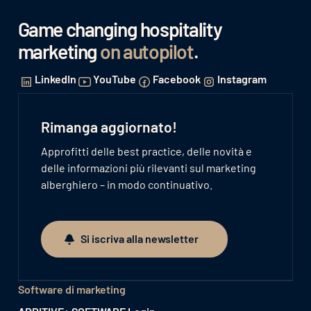
Game changing hospitality
marketing
on autopilot
.
LinkedIn
YouTube
Facebook
Instagram
Rimanga aggiornato!
Approfitti delle best practice, delle novità e
delle informazioni più rilevanti sul marketing
alberghiero – in modo continuativo.
Si iscriva alla newsletter
Si iscriva alla newsletter
Software di marketing