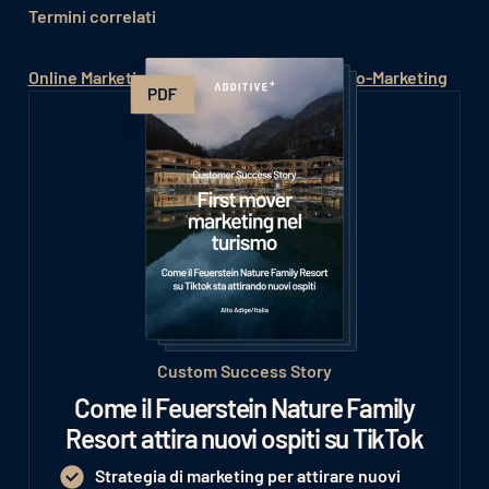
Termini correlati
Online Marketing Hotel
Hotel Marketing
Video-Marketing
Custom Success Story
Come il Feuerstein Nature Family
Resort attira nuovi ospiti su TikTok
Strategia di marketing per attirare nuovi