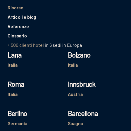
Risorse
Articoli e blog
Referenze
Glossario
+ 500 clienti hotel
in 6 sedi in Europa
Lana
Bolzano
Italia
Italia
Roma
Innsbruck
Italia
Austria
Berlino
Barcellona
Germania
Spagna