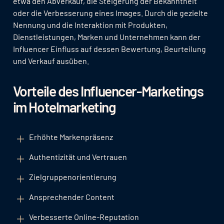
etwa den Abverkauf, die Steigerung der Bekanntheit
oder die Verbesserung eines Images. Durch die gezielte
Nennung und die Interaktion mit Produkten,
Dienstleistungen, Marken und Unternehmen kann der
Influencer Einfluss auf dessen Bewertung, Beurteilung
und Verkauf ausüben.
Vorteile des Influencer-Marketings
im Hotelmarketing
Erhöhte Markenpräsenz
Authentizität und Vertrauen
Zielgruppenorientierung
Ansprechender Content
Verbesserte Online-Reputation