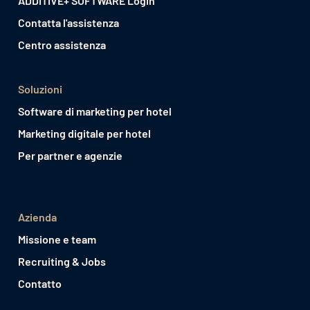
ADDITIVE+ SOFTWARE Login
Contatta l'assistenza
Centro assistenza
Soluzioni
Software di marketing per hotel
Marketing digitale per hotel
Per partner e agenzie
Azienda
Missione e team
Recruiting & Jobs
Contatto