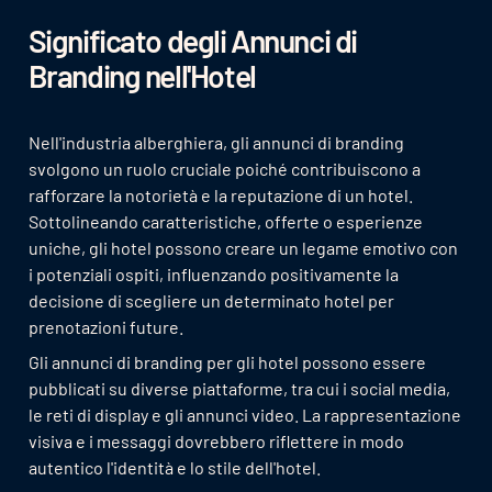
Significato degli Annunci di
Branding nell'Hotel
Nell'industria alberghiera, gli annunci di branding
svolgono un ruolo cruciale poiché contribuiscono a
rafforzare la notorietà e la reputazione di un hotel.
Sottolineando caratteristiche, offerte o esperienze
uniche, gli hotel possono creare un legame emotivo con
i potenziali ospiti, influenzando positivamente la
decisione di scegliere un determinato hotel per
prenotazioni future.
Gli annunci di branding per gli hotel possono essere
pubblicati su diverse piattaforme, tra cui i social media,
le reti di display e gli annunci video. La rappresentazione
visiva e i messaggi dovrebbero riflettere in modo
autentico l'identità e lo stile dell'hotel.