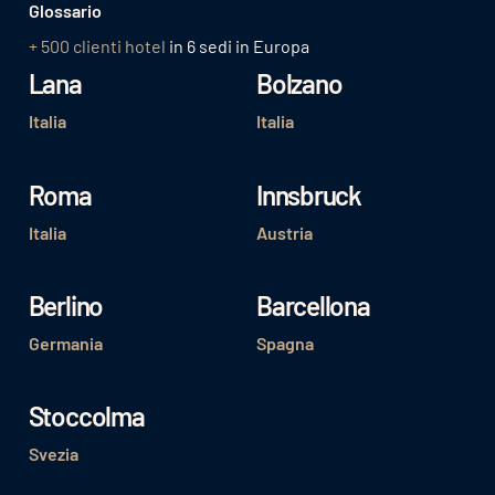
Glossario
+ 500 clienti hotel
in 6 sedi in Europa
Lana
Bolzano
Italia
Italia
Roma
Innsbruck
Italia
Austria
Berlino
Barcellona
Germania
Spagna
Stoccolma
Svezia