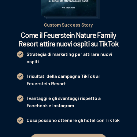
Custom Success Story
Come il Feuerstein Nature Family
Resort attira nuovi ospiti su TikTok
Strategia di marketing per attirare nuovi
ospiti
I risultati della campagna TikTok al
Feuerstein Resort
I vantaggi e gli svantaggi rispetto a
Facebook e Instagram
Cosa possono ottenere gli hotel con TikTok