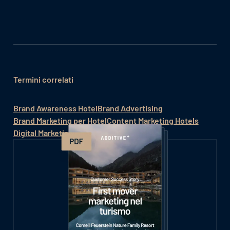
Termini correlati
Brand Awareness Hotel
Brand Advertising
Brand Marketing per Hotel
Content Marketing Hotels
Digital Marketing Hotel