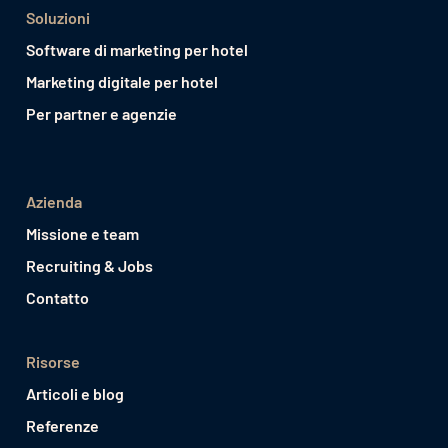
Soluzioni
Software di marketing per hotel
Marketing digitale per hotel
Per partner e agenzie
Azienda
Missione e team
Recruiting & Jobs
Contatto
Risorse
Articoli e blog
Referenze