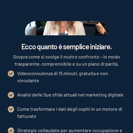
Play
Ecco quanto è semplice iniziare.
Scopra come si svolge il nostro confronto – in modo
trasparente, comprensibile e su un piano di parità.
Videoconsulenza di 15 minuti, gratuita e non
vincolante
Analisi delle Sue sfide attuali nel marketing digitale
Come trasformare i dati degli ospiti in un motore di
fatturato
Strategie collaudate per aumentare occupazione e