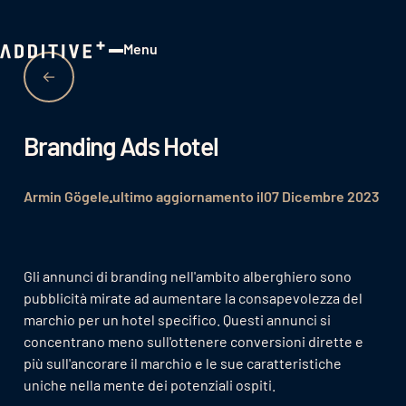
Menu
Close
Branding Ads Hotel
Armin Gögele
ultimo aggiornamento il
07 Dicembre 2023
Gli annunci di branding nell'ambito alberghiero sono
pubblicità mirate ad aumentare la consapevolezza del
marchio per un hotel specifico. Questi annunci si
concentrano meno sull'ottenere conversioni dirette e
più sull'ancorare il marchio e le sue caratteristiche
uniche nella mente dei potenziali ospiti.