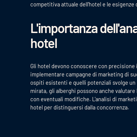
competitiva attuale dell'hotel e le esigenze 
L'importanza dell'ana
hotel
Gli hotel devono conoscere con precisione i
implementare campagne di marketing di succe
ospiti esistenti e quelli potenziali svolge u
mirata, gli alberghi possono anche valutare 
con eventuali modifiche. L'analisi di market
hotel per distinguersi dalla concorrenza.