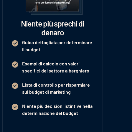
Niente più sprechi di
denaro
Guida dettagliata per determinare
il budget
Esempi di calcolo con valori
specifici del settore alberghiero
Lista di controllo per risparmiare
sul budget di marketing
Niente più decisioni istintive nella
determinazione del budget