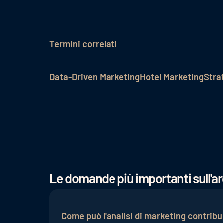
Termini correlati
Data-Driven Marketing
Hotel Marketing
Stra
Le domande più importanti sull'
Come può l'analisi di marketing contribuir