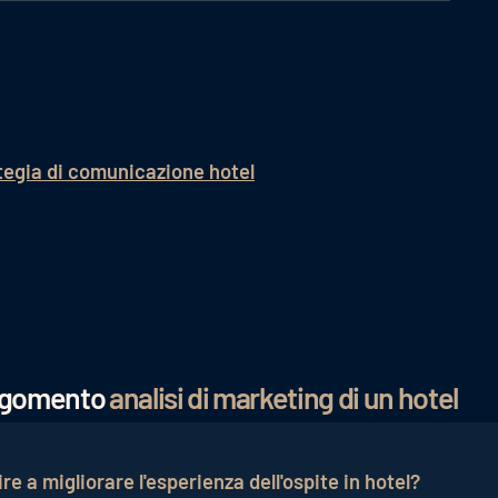
tegia di comunicazione hotel
argomento
analisi di marketing di un hotel
e a migliorare l'esperienza dell'ospite in hotel?