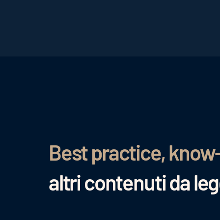
Best practice, know
altri contenuti da le