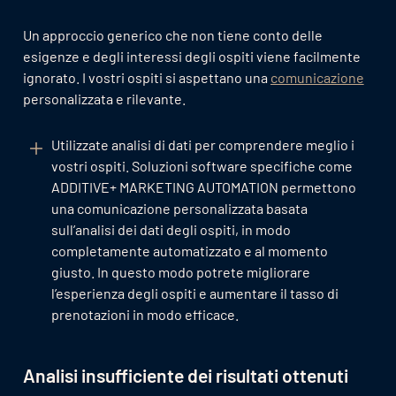
Un approccio generico che non tiene conto delle
esigenze e degli interessi degli ospiti viene facilmente
ignorato. I vostri ospiti si aspettano una
comunicazione
personalizzata e rilevante.
Utilizzate analisi di dati per comprendere meglio i
vostri ospiti. Soluzioni software specifiche come
ADDITIVE+ MARKETING AUTOMATION permettono
una comunicazione personalizzata basata
sull’analisi dei dati degli ospiti, in modo
completamente automatizzato e al momento
giusto. In questo modo potrete migliorare
l’esperienza degli ospiti e aumentare il tasso di
prenotazioni in modo efficace.
Analisi insufficiente dei risultati ottenuti