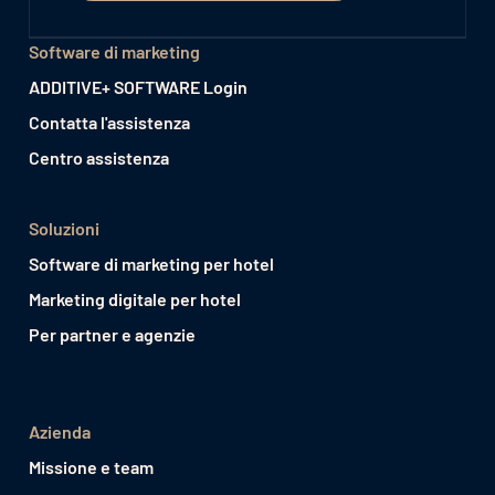
Software di marketing
ADDITIVE+ SOFTWARE Login
Contatta l'assistenza
Centro assistenza
Soluzioni
Software di marketing per hotel
Marketing digitale per hotel
Per partner e agenzie
Azienda
Missione e team