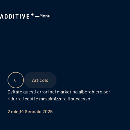
Menu
Close
Evitate questi errori nel marketing alberghiero per
ridurre i costi e massimizzare il successo
2 min
14 Gennaio 2025