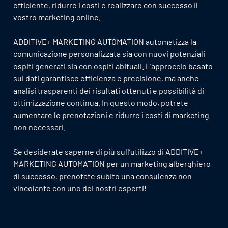
efficiente, ridurre i costi e realizzare con successo il
vostro marketing online.
ADDITIVE+ MARKETING AUTOMATION automatizza la
comunicazione personalizzata sia con nuovi potenziali
ospiti generati sia con ospiti abituali. L’approccio basato
sui dati garantisce efficienza e precisione, ma anche
analisi trasparenti dei risultati ottenuti e possibilità di
ottimizzazione continua. In questo modo, potrete
aumentare le prenotazioni e ridurre i costi di marketing
non necessari.
Se desiderate saperne di più sull’utilizzo di ADDITIVE+
MARKETING AUTOMATION per un marketing alberghiero
di successo, prenotate subito una consulenza non
vincolante con uno dei nostri esperti!