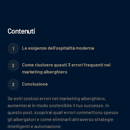
Contenuti
Le esigenze dell’ospitalità moderna
Come risolvere questi 3 errori frequenti nel
marketing alberghiero
Conclusione
Se eviti costosi errori nel marketing alberghiero,
aumenterai in modo sostenibile il tuo successo. In
questo post, scoprirai quali errori commettono spesso
gli albergatori e come eliminarli attraverso strategie
intelligenti e automazione.