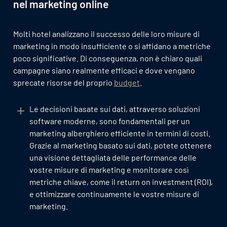
nel marketing online
Molti hotel analizzano il successo delle loro misure di
marketing in modo insufficiente o si affidano a metriche
poco significative. Di conseguenza, non è chiaro quali
campagne siano realmente efficaci e dove vengano
sprecate risorse del proprio
budget
.
Le decisioni basate sui dati, attraverso soluzioni
software moderne, sono fondamentali per un
marketing alberghiero efficiente in termini di costi.
Grazie al marketing basato sui dati, potete ottenere
una visione dettagliata delle performance delle
vostre misure di marketing e monitorare così
metriche chiave, come il return on investment (ROI),
e ottimizzare continuamente le vostre misure di
marketing.