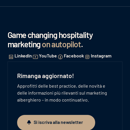
Game changing hospitality
marketing
on autopilot
.
LinkedIn
YouTube
Facebook
Instagram
Rimanga aggiornato!
Approfitti delle best practice, delle novità e
delle informazioni più rilevanti sul marketing
alberghiero – in modo continuativo.
Si iscriva alla newsletter
Si iscriva alla newsletter