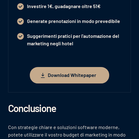
Investire 1€, guadagnare oltre 51€
Generate prenotazioni in modo prevedibile
Suggerimenti pratici per l'automazione del
marketing negli hotel
Download Whitepaper
Download Whitepaper
Conclusione
Con strategie chiare e soluzioni software moderne,
potete utilizzare il vostro budget di marketing in modo