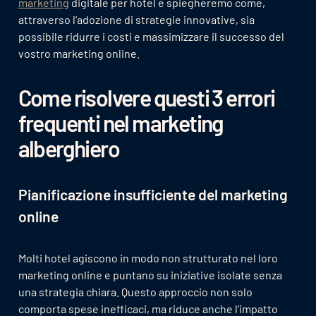
marketing
digitale per hotel e spiegheremo come,
attraverso l'adozione di strategie innovative, sia
possibile ridurre i costi e massimizzare il successo del
vostro marketing online.
Come risolvere questi 3 errori
frequenti nel marketing
alberghiero
Pianificazione insufficiente del marketing
online
Molti hotel agiscono in modo non strutturato nel loro
marketing online e puntano su iniziative isolate senza
una strategia chiara. Questo approccio non solo
comporta spese inefficaci, ma riduce anche l'impatto