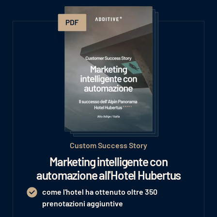
Custom Success Story
Marketing intelligente con
automazione all'Hotel Hubertus
come l'hotel ha ottenuto oltre 350
prenotazioni aggiuntive