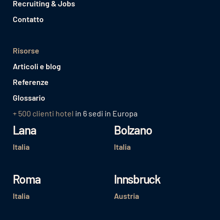
Recruiting & Jobs
Contatto
Risorse
Articoli e blog
Referenze
Glossario
+ 500 clienti hotel
in 6 sedi in Europa
Lana
Bolzano
Italia
Italia
Roma
Innsbruck
Italia
Austria