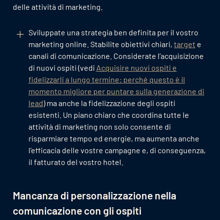
delle attività di marketing.
Sviluppate una strategia ben definita per il vostro
marketing online. Stabilite obiettivi chiari,
target
e
canali di comunicazione. Considerate l’acquisizione
di nuovi ospiti (vedi
Acquisire nuovi ospiti e
fidelizzarli a lungo termine: perché questo è il
momento migliore per puntare sulla generazione di
lead
) ma anche la fidelizzazione degli ospiti
esistenti. Un piano chiaro che coordina tutte le
attività di marketing non solo consente di
risparmiare tempo ed energie, ma aumenta anche
l’efficacia delle vostre campagne e, di conseguenza,
il fatturato del vostro hotel.
Mancanza di personalizzazione nella
comunicazione con gli ospiti