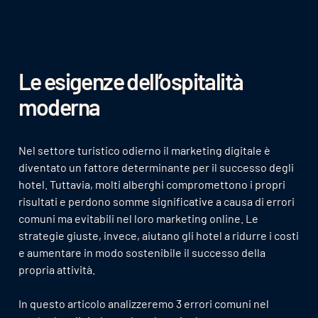
Le esigenze dell’ospitalità
moderna
Nel settore turistico odierno il marketing digitale è
diventato un fattore determinante per il successo degli
hotel. Tuttavia, molti alberghi compromettono i propri
risultati e perdono somme significative a causa di errori
comuni ma evitabili nel loro marketing online. Le
strategie giuste, invece, aiutano gli hotel a ridurre i costi
e aumentare in modo sostenibile il successo della
propria attività.
In questo articolo analizzeremo 3 errori comuni nel