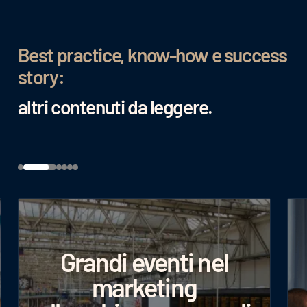
Best practice, know-how e success
story:
altri contenuti da leggere.
Grandi eventi nel
marketing