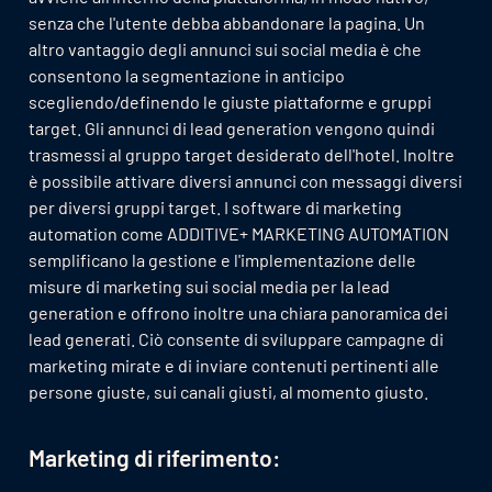
senza che l'utente debba abbandonare la pagina. Un
altro vantaggio degli annunci sui social media è che
consentono la segmentazione in anticipo
scegliendo/definendo le giuste piattaforme e gruppi
target. Gli annunci di lead generation vengono quindi
trasmessi al gruppo target desiderato dell'hotel. Inoltre
è possibile attivare diversi annunci con messaggi diversi
per diversi gruppi target. I software di marketing
automation come ADDITIVE+ MARKETING AUTOMATION
semplificano la gestione e l'implementazione delle
misure di marketing sui social media per la lead
generation e offrono inoltre una chiara panoramica dei
lead generati. Ciò consente di sviluppare campagne di
marketing mirate e di inviare contenuti pertinenti alle
persone giuste, sui canali giusti, al momento giusto.
Marketing di riferimento: