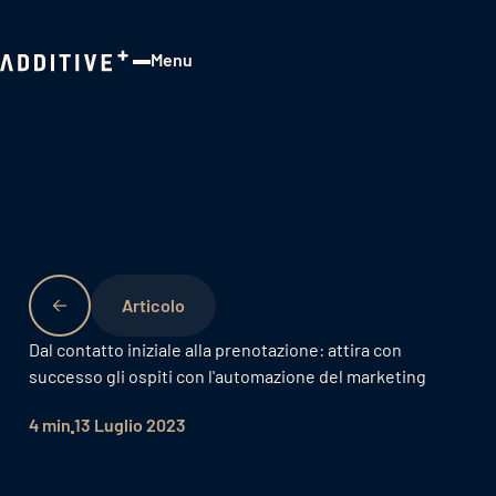
Menu
Close
Dal contatto iniziale alla prenotazione: attira con
successo gli ospiti con l'automazione del marketing
4 min
13 Luglio 2023