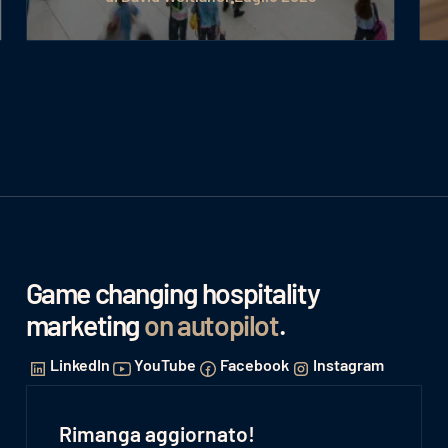
Game changing hospitality
marketing
on autopilot
.
LinkedIn
YouTube
Facebook
Instagram
Rimanga aggiornato!