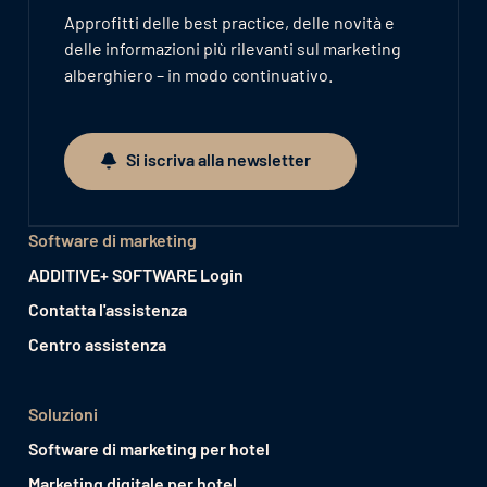
Approfitti delle best practice, delle novità e
delle informazioni più rilevanti sul marketing
alberghiero – in modo continuativo.
Si iscriva alla newsletter
Si iscriva alla newsletter
Software di marketing
ADDITIVE+ SOFTWARE Login
Contatta l'assistenza
Centro assistenza
Soluzioni
Software di marketing per hotel
Marketing digitale per hotel