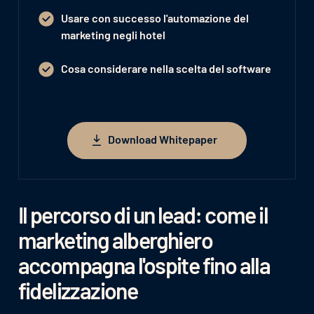
Usare con successo l'automazione del
marketing negli hotel
Cosa considerare nella scelta del software
Download Whitepaper
Download Whitepaper
Il percorso di un lead: come il
marketing alberghiero
accompagna l'ospite fino alla
fidelizzazione