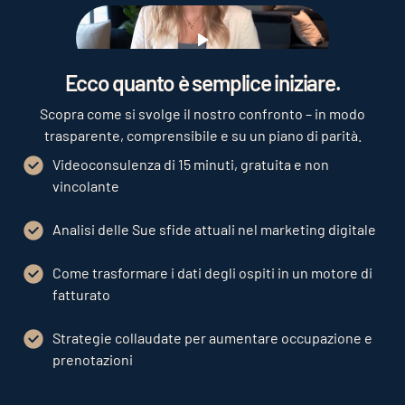
Play
Ecco quanto è semplice iniziare.
Scopra come si svolge il nostro confronto – in modo
trasparente, comprensibile e su un piano di parità.
Videoconsulenza di 15 minuti, gratuita e non
vincolante
Analisi delle Sue sfide attuali nel marketing digitale
Come trasformare i dati degli ospiti in un motore di
fatturato
Strategie collaudate per aumentare occupazione e
prenotazioni