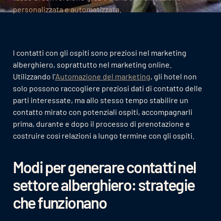
personalizzata e automatizzata.
I contatti con gli ospiti sono preziosi nel marketing
alberghiero, soprattutto nel marketing online.
Utilizzando l'
Automazione del marketing
, gli hotel non
solo possono raccogliere preziosi dati di contatto delle
parti interessate, ma allo stesso tempo stabilire un
contatto mirato con potenziali ospiti, accompagnarli
prima, durante e dopo il processo di prenotazione e
costruire così relazioni a lungo termine con gli ospiti.
Modi per generare contatti nel
settore alberghiero: strategie
che funzionano