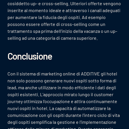
cosiddetto up- e cross-selling. Ulteriori offerte vengono
inserite al momento ideale e attraverso i canali adeguati
per aumentare la fiducia degli ospiti. Ad esempio
possono essere offerte di cross-selling come un
trattamento spa prima dell'inizio della vacanza o un up-
selling ad una categoria di camera superiore.
Conclusione
Con il sistema di marketing online di ADDITIVE gli hotel
non solo possono generare nuovi ospiti sotto forma di
lead, ma anche utilizzare in modo efficiente i dati degli
ospiti esistenti. L’approccio mirato lungo il customer
journey ottimizza l’occupazione e attira continuamente
nuovi ospiti in hotel. La capacità di automatizzare la
comunicazione con gli ospiti durante l'intero ciclo di vita
degli ospiti semplifica la gestione e l'implementazione
efficace delle misure di marketing. Questo approccio