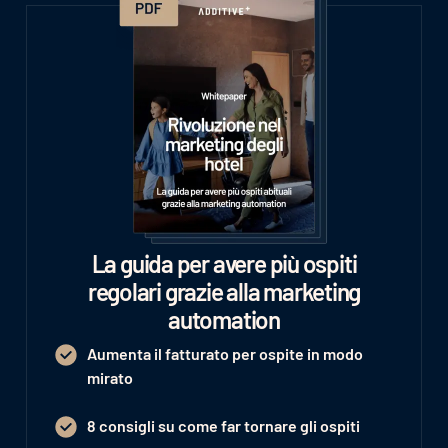
La guida per avere più ospiti
regolari grazie alla marketing
automation
Aumenta il fatturato per ospite in modo
mirato
8 consigli su come far tornare gli ospiti