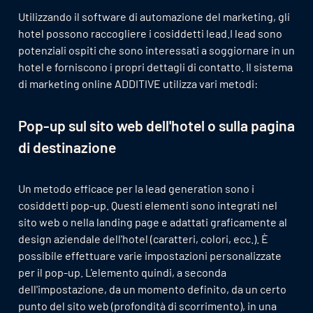
Utilizzando il software di automazione del marketing, gli
hotel possono raccogliere i cosiddetti lead.I lead sono
potenziali ospiti che sono interessati a soggiornare in un
hotel e forniscono i propri dettagli di contatto. Il sistema
di marketing online ADDITIVE utilizza vari metodi:
Pop-up sul sito web dell'hotel o sulla pagina
di destinazione
Un metodo efficace per la lead generation sono i
cosiddetti pop-up. Questi elementi sono integrati nel
sito web o nella landing page e adattati graficamente al
design aziendale dell'hotel (caratteri, colori, ecc.). È
possibile effettuare varie impostazioni personalizzate
per il pop-up. L'elemento quindi, a seconda
dell'impostazione, da un momento definito, da un certo
punto del sito web (profondità di scorrimento), in una