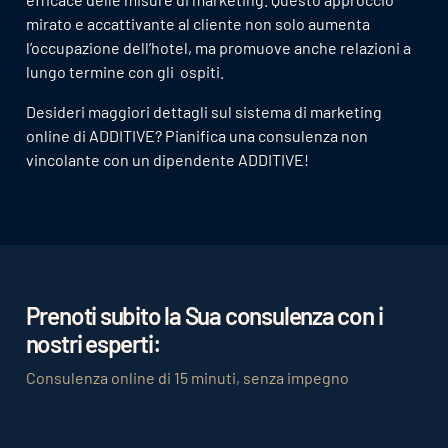
mirato e accattivante al cliente non solo aumenta
l’occupazione dell’hotel, ma promuove anche relazioni a
lungo termine con gli ospiti.
Desideri maggiori dettagli sul sistema di marketing
online di ADDITIVE? Pianifica una consulenza non
vincolante con un dipendente ADDITIVE!
Prenoti subito la Sua consulenza con i
nostri esperti:
Consulenza online di 15 minuti, senza impegno