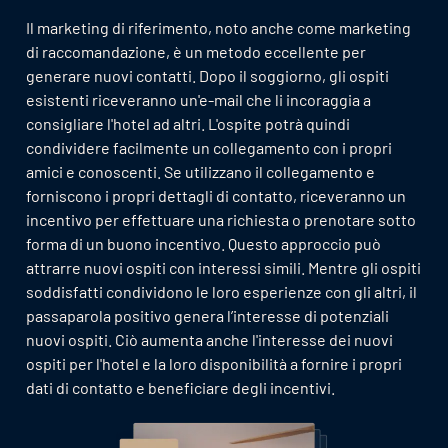
Il marketing di riferimento, noto anche come marketing
di raccomandazione, è un metodo eccellente per
generare nuovi contatti. Dopo il soggiorno, gli ospiti
esistenti riceveranno un'e-mail che li incoraggia a
consigliare l'hotel ad altri. L'ospite potrà quindi
condividere facilmente un collegamento con i propri
amici e conoscenti. Se utilizzano il collegamento e
forniscono i propri dettagli di contatto, riceveranno un
incentivo per effettuare una richiesta o prenotare sotto
forma di un buono incentivo. Questo approccio può
attrarre nuovi ospiti con interessi simili. Mentre gli ospiti
soddisfatti condividono le loro esperienze con gli altri, il
passaparola positivo genera l’interesse di potenziali
nuovi ospiti. Ciò aumenta anche l'interesse dei nuovi
ospiti per l'hotel e la loro disponibilità a fornire i propri
dati di contatto e beneficiare degli incentivi.