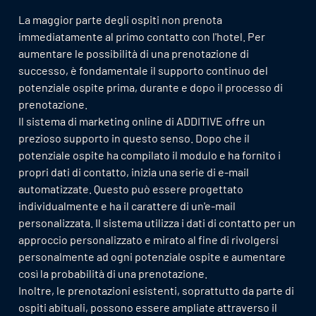
La maggior parte degli ospiti non prenota
immediatamente al primo contatto con l'hotel. Per
aumentare le possibilità di una prenotazione di
successo, è fondamentale il supporto continuo del
potenziale ospite prima, durante e dopo il processo di
prenotazione.
Il sistema di marketing online di ADDITIVE offre un
prezioso supporto in questo senso. Dopo che il
potenziale ospite ha compilato il modulo e ha fornito i
propri dati di contatto, inizia una serie di e-mail
automatizzate. Questo può essere progettato
individualmente e ha il carattere di un'e-mail
personalizzata. Il sistema utilizza i dati di contatto per un
approccio personalizzato e mirato al fine di rivolgersi
personalmente ad ogni potenziale ospite e aumentare
così la probabilità di una prenotazione.
Inoltre, le prenotazioni esistenti, soprattutto da parte di
ospiti abituali, possono essere ampliate attraverso il