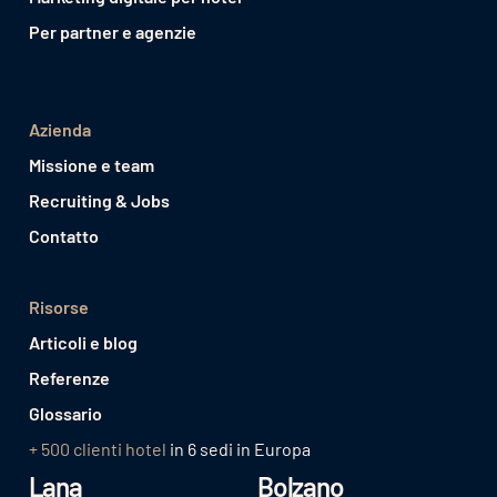
Per partner e agenzie
Azienda
Missione e team
Recruiting & Jobs
Contatto
Risorse
Articoli e blog
Referenze
Glossario
+ 500 clienti hotel
in 6 sedi in Europa
Lana
Bolzano