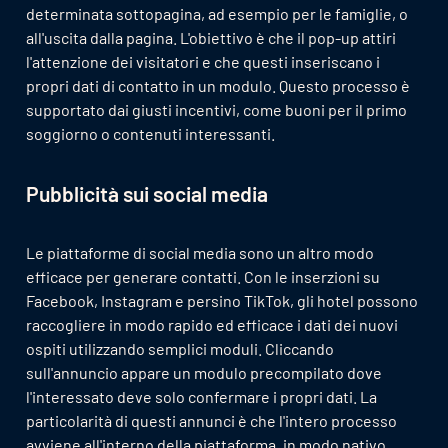
determinata sottopagina, ad esempio per le famiglie, o
all'uscita dalla pagina. L'obiettivo è che il pop-up attiri
l'attenzione dei visitatori e che questi inseriscano i
propri dati di contatto in un modulo. Questo processo è
supportato dai giusti incentivi, come buoni per il primo
soggiorno o contenuti interessanti.
Pubblicità sui social media
Le piattaforme di social media sono un altro modo
efficace per generare contatti. Con le inserzioni su
Facebook, Instagram e persino TikTok, gli hotel possono
raccogliere in modo rapido ed efficace i dati dei nuovi
ospiti utilizzando semplici moduli. Cliccando
sull'annuncio appare un modulo precompilato dove
l'interessato deve solo confermare i propri dati. La
particolarità di questi annunci è che l'intero processo
avviene all'interno della piattaforma, in modo nativo,