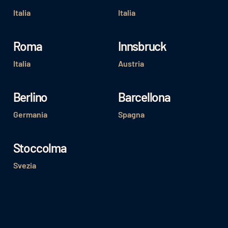
Italia
Italia
Roma
Innsbruck
Italia
Austria
Berlino
Barcellona
Germania
Spagna
Stoccolma
Svezia