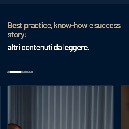
Best practice, know-how e success
story:
altri contenuti da leggere.