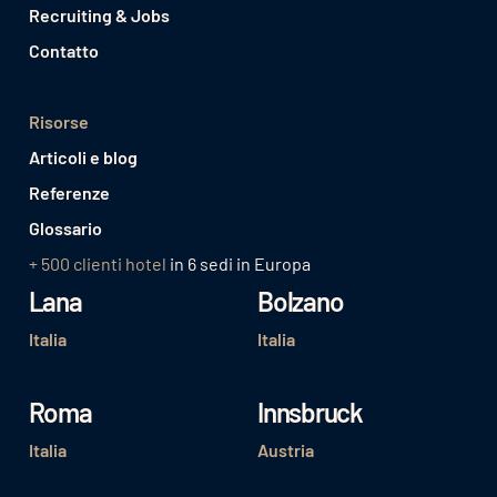
Recruiting & Jobs
Contatto
Risorse
Articoli e blog
Referenze
Glossario
+ 500 clienti hotel
in 6 sedi in Europa
Lana
Bolzano
Italia
Italia
Roma
Innsbruck
Italia
Austria