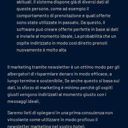
abituali. Il sistema dispone già di diversi dati di
queste persone, come ad esempio il
comportamento di prenotazione e quali offerte
sono state utilizzate in passato. Da questo, il
software può creare offerte perfette in base ai dati
e inviarle al momento ideale. La probabilità che un
ospite indirizzato in modo così diretto prenoti
nuovamente è molto alta
Il marketing tramite newsletter è un ottimo modo per gli
albergatori di risparmiare denaro in modo efficace, a
lungo termine e sostenibile. Se anche questo si basa sui
dati, lo sforzo di marketing è minimo perché gli ospiti
giusti vengono indirizzati al momento giusto con i
messaggi ideali.
Saremo lieti di spiegarvi in ​​una prima consulenza non
vincolante come utilizzare in modo proficuo il
newsletter marketing nel vostro hotel: