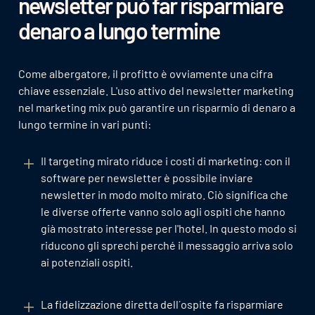
newsletter può far risparmiare
denaro a lungo termine
Come albergatore, il profitto è ovviamente una cifra
chiave essenziale. L'uso attivo del newsletter marketing
nel marketing mix può garantire un risparmio di denaro a
lungo termine in vari punti:
Il targeting mirato riduce i costi di marketing: con il
software per newsletter è possibile inviare
newsletter in modo molto mirato. Ciò significa che
le diverse offerte vanno solo agli ospiti che hanno
già mostrato interesse per l'hotel. In questo modo si
riducono gli sprechi perché il messaggio arriva solo
ai potenziali ospiti.
La fidelizzazione diretta dell´ospite fa risparmiare