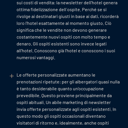
sui costi di vendita: la newsletter dell'hotel genera
ottima fidelizzazione dell´ospite. Perché se si
rivolge ai destinatari giusti in base ai dati, ricorderà
loro l'hotel esattamente al momento giusto. Ciò
significa che le vendite non devono generare
costantemente nuovi ospiti con molto tempo e
denaro. Gli ospiti esistenti sono invece legati
all’hotel. Conoscono già l'hotel e conoscono i suoi
numerosi vantaggi.
Le offerte personalizzate aumentano le
prenotazioni ripetute: per gli albergatori quasi nulla
è tanto desiderabile quanto un'occupazione
prevedibile. Questo proviene principalmente da
ospiti abituali. Un abile marketing di newsletter
invia offerte personalizzate agli ospiti esistenti. In
questo modo gli ospiti occasionali diventano
visitatori di ritorno e, idealmente, anche ospiti