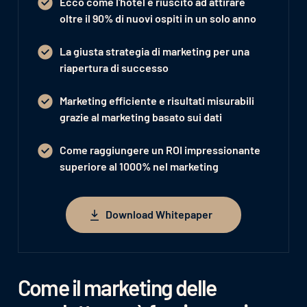
Ecco come l'hotel è riuscito ad attirare
oltre il 90% di nuovi ospiti in un solo anno
La giusta strategia di marketing per una
riapertura di successo
Marketing efficiente e risultati misurabili
grazie al marketing basato sui dati
Come raggiungere un
ROI impressionante
superiore al 1000% nel marketing
Download Whitepaper
Download Whitepaper
Come il marketing delle