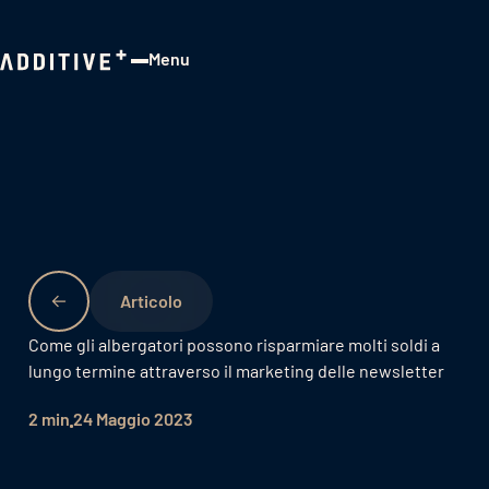
Menu
Close
Come gli albergatori possono risparmiare molti soldi a
lungo termine attraverso il marketing delle newsletter
2 min
24 Maggio 2023