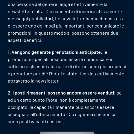
una persona del genere legga effettivamente la
newsletter è alta. Ciò consente di inserire attivamente
messaggi pubblicitari. Le newsletter hanno dimostrato
di essere uno dei modi più importanti per comunicare le
promozioni. In questo modo si possono ottenere due
aspetti benefici:
1. Vengono generate prenotazioni anticipate:
le
promozioni speciali possono essere comunicate in
anticipo e gli ospiti abituali e di ritorno sono più propensi
a prenotare perché l'hotel è stato ricordato attivamente
attraverso la newsletter.
2. I posti rimanenti possono ancora essere venduti:
se
ad un certo punto l'hotel non è completamente
occupato, la capacità rimanente può ancora essere
assegnata all'ultimo minuto. Ciò significa che non ci
sono posti vacanti costosi.