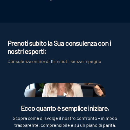
Prenoti subito la Sua consulenza con i
nostri esperti:
Consulenza online di 15 minuti, senza impegno
Play
Ecco quanto è semplice iniziare.
Scopra come si svolge il nostro confronto – in modo
trasparente, comprensibile e su un piano di parità.