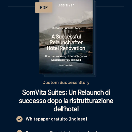
Custom Success Story
SomVita Suites: Un Relaunch di
successo dopo la ristrutturazione
dell’hotel
Whitepaper gratuito (inglese)