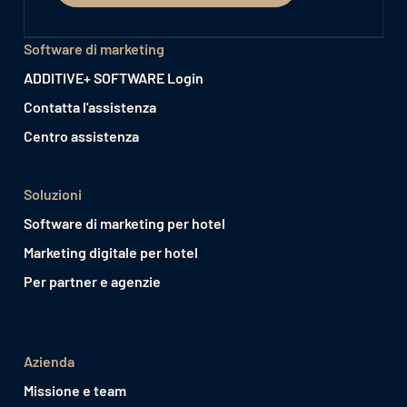
Software di marketing
ADDITIVE+ SOFTWARE Login
Contatta l'assistenza
Centro assistenza
Soluzioni
Software di marketing per hotel
Marketing digitale per hotel
Per partner e agenzie
Azienda
Missione e team