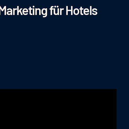
 Marketing für Hotels