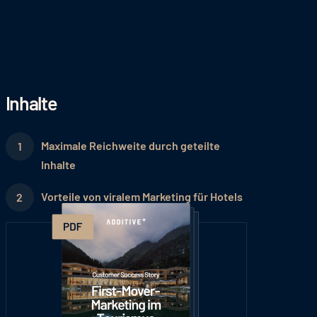
Inhalte
Maximale Reichweite durch geteilte
Inhalte
Vorteile von viralem Marketing für Hotels