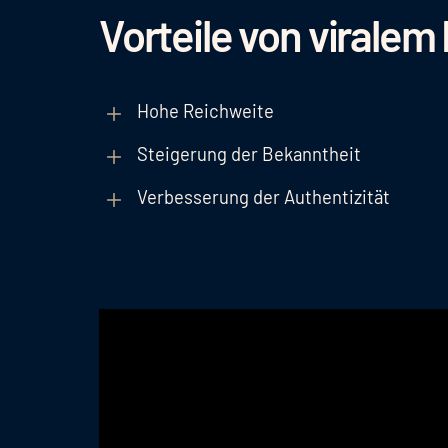
Vorteile von viralem
Hohe Reichweite
Steigerung der Bekanntheit
Verbesserung der Authentizität