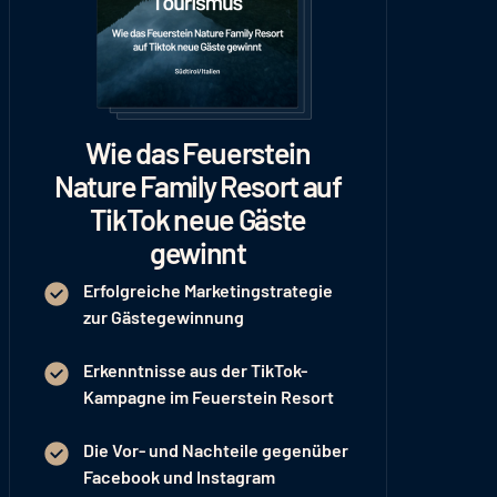
Wie das Feuerstein
Nature Family Resort auf
TikTok neue Gäste
gewinnt
Erfolgreiche Marketingstrategie
zur Gästegewinnung
Erkenntnisse aus der TikTok-
Kampagne im Feuerstein Resort
Die Vor- und Nachteile gegenüber
Facebook und Instagram