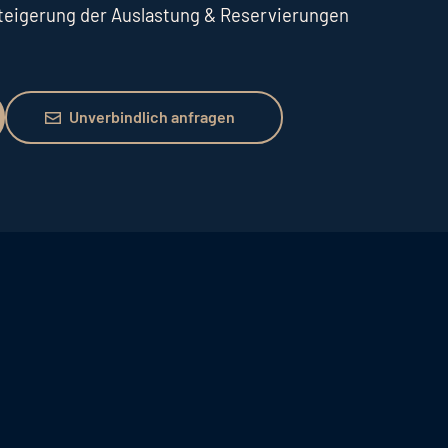
Steigerung der Auslastung & Reservierungen
Unverbindlich anfragen
Unverbindlich anfragen