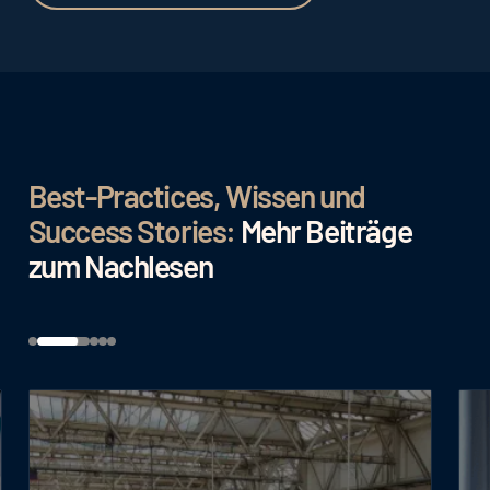
Best-Practices, Wissen und
Success Stories:
Mehr Beiträge
zum Nachlesen