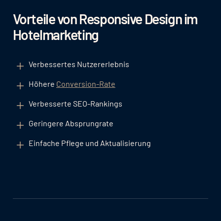
Vorteile von Responsive Design im
Hotelmarketing
Verbessertes Nutzererlebnis
Höhere
Conversion-Rate
Verbesserte SEO-Rankings
Geringere Absprungrate
Einfache Pflege und Aktualisierung