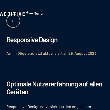
Menu
Close
Responsive Design
Armin Gögele
zuletzt aktualisiert am
29. August 2023
Optimale Nutzererfahrung auf allen
Geräten
Responsive Design setzt sich aus den englischen