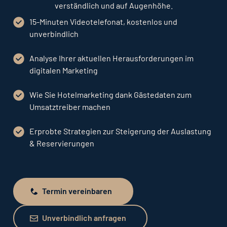
verständlich und auf Augenhöhe.
15-Minuten Videotelefonat, kostenlos und
unverbindlich
Analyse Ihrer aktuellen Herausforderungen im
digitalen Marketing
Wie Sie Hotelmarketing dank Gästedaten zum
Umsatztreiber machen
Erprobte Strategien zur Steigerung der Auslastung
& Reservierungen
Termin vereinbaren
Termin vereinbaren
Unverbindlich anfragen
Unverbindlich anfragen