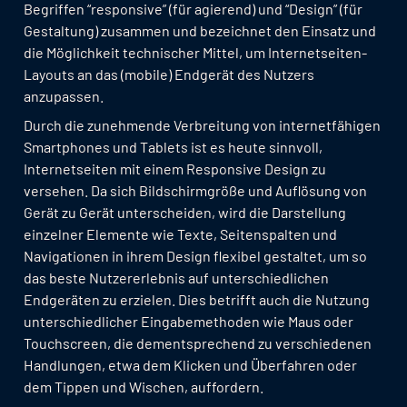
Begriffen “responsive” (für agierend) und “Design” (für
Gestaltung) zusammen und bezeichnet den Einsatz und
die Möglichkeit technischer Mittel, um Internetseiten-
Layouts an das (mobile) Endgerät des Nutzers
anzupassen.
Durch die zunehmende Verbreitung von internetfähigen
Smartphones und Tablets ist es heute sinnvoll,
Internetseiten mit einem Responsive Design zu
versehen. Da sich Bildschirmgröße und Auflösung von
Gerät zu Gerät unterscheiden, wird die Darstellung
einzelner Elemente wie Texte, Seitenspalten und
Navigationen in ihrem Design flexibel gestaltet, um so
das beste Nutzererlebnis auf unterschiedlichen
Endgeräten zu erzielen. Dies betrifft auch die Nutzung
unterschiedlicher Eingabemethoden wie Maus oder
Touchscreen, die dementsprechend zu verschiedenen
Handlungen, etwa dem Klicken und Überfahren oder
dem Tippen und Wischen, auffordern.