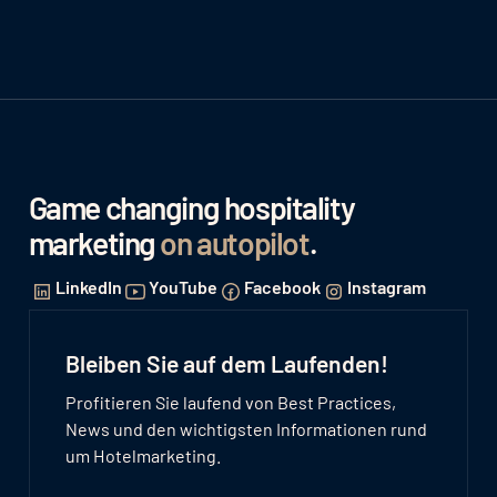
Game changing hospitality
marketing
on autopilot
.
LinkedIn
YouTube
Facebook
Instagram
Bleiben Sie auf dem Laufenden!
Profitieren Sie laufend von Best Practices,
News und den wichtigsten Informationen rund
um Hotelmarketing.