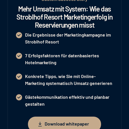
Mehr Umsatz mit System: Wie das
Stroblhof Resort Marketingerfolg in
Reservierungen misst
Die Ergebnisse der Marketingkampagne im
Stroblhof Resort
7 Erfolgsfaktoren für datenbasiertes
Hotelmarketing
Konkrete Tipps, wie Sie mit Online-
Marketing systematisch Umsatz generieren
Gästekommunikation effektiv und planbar
gestalten
Download whitepaper
Download whitepaper