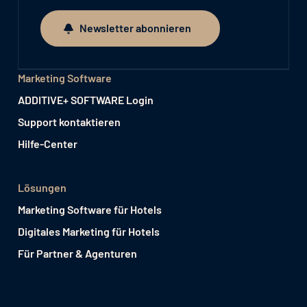
Newsletter abonnieren
Newsletter abonnieren
Marketing Software
ADDITIVE+ SOFTWARE Login
Support kontaktieren
Hilfe-Center
Lösungen
Marketing Software für Hotels
Digitales Marketing für Hotels
Für Partner & Agenturen