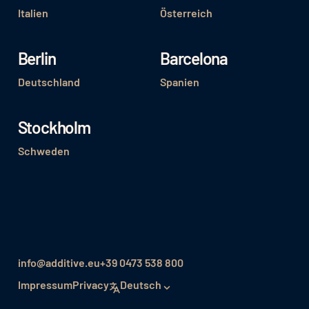
Italien
Österreich
Berlin
Barcelona
Deutschland
Spanien
Stockholm
Schweden
info@additive.eu
+39 0473 538 800
Impressum
Privacy
Deutsch