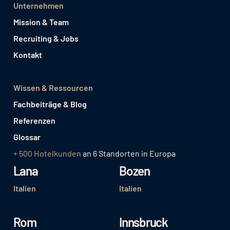
Unternehmen
Mission & Team
Recruiting & Jobs
Kontakt
Wissen & Ressourcen
Fachbeiträge & Blog
Referenzen
Glossar
+ 500 Hotelkunden
an 6 Standorten in Europa
Lana
Bozen
Italien
Italien
Rom
Innsbruck