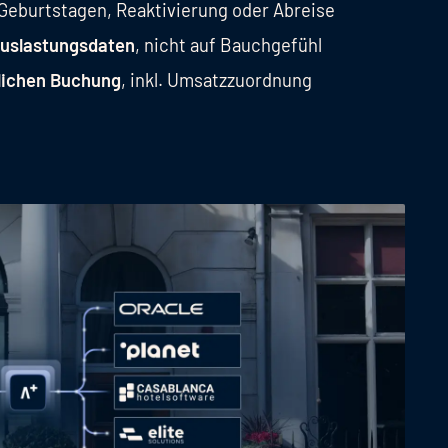
ei Geburtstagen, Reaktivierung oder Abreise
uslastungsdaten
, nicht auf Bauchgefühl
hlichen Buchung
, inkl. Umsatzzuordnung