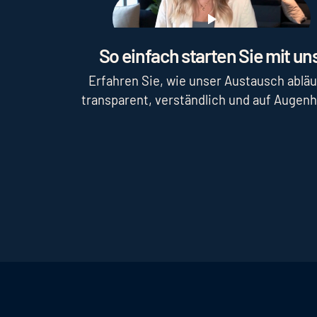
Play
So einfach starten Sie mit uns
Erfahren Sie, wie unser Austausch abläu
transparent, verständlich und auf Augen