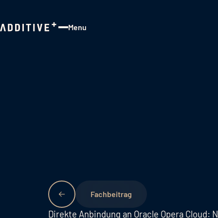
Menu
Close
Fachbeitrag
Direkte Anbindung an Oracle Opera Cloud: N