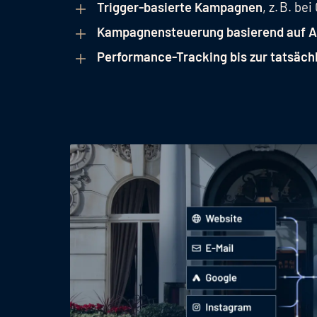
Trigger-basierte Kampagnen
, z. B. b
Kampagnensteuerung basierend auf A
Performance-Tracking bis zur tatsäc