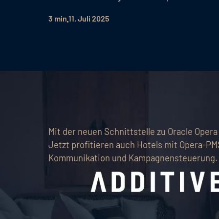
3 min
11. Juli 2025
Mit der neuen Schnittstelle zu Oracle Opera
Jetzt profitieren auch Hotels mit Opera-PM
Kommunikation und Kampagnensteuerung.