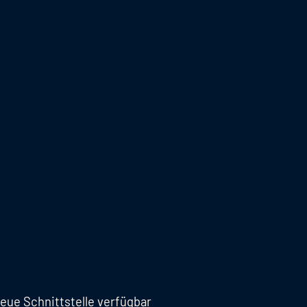
eue Schnittstelle verfügbar