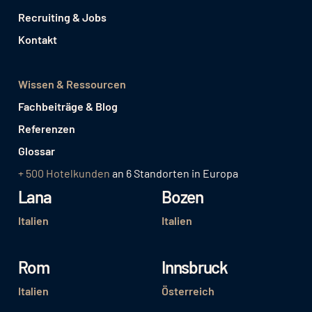
Recruiting & Jobs
Kontakt
Wissen & Ressourcen
Fachbeiträge & Blog
Referenzen
Glossar
+ 500 Hotelkunden
an 6 Standorten in Europa
Lana
Bozen
Italien
Italien
Rom
Innsbruck
Italien
Österreich