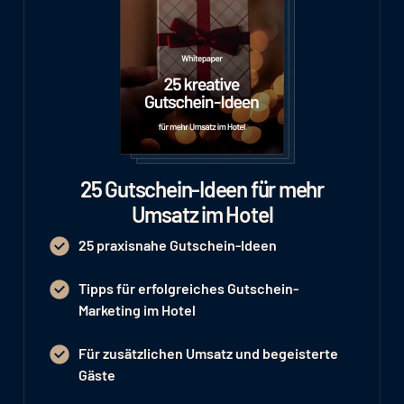
25 Gutschein-Ideen für mehr
Umsatz im Hotel
25 praxisnahe Gutschein-Ideen
Tipps für erfolgreiches Gutschein-
Marketing im Hotel
Für zusätzlichen Umsatz und begeisterte
Gäste