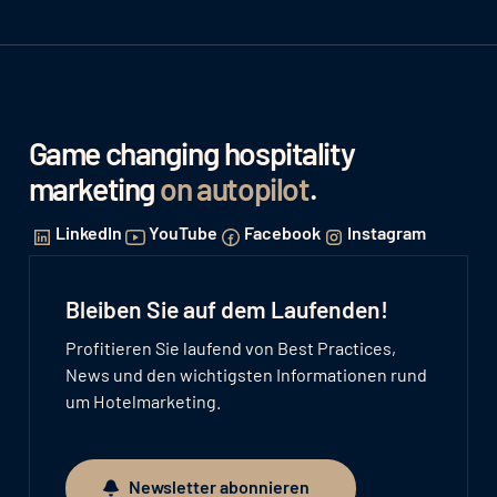
Game changing hospitality
marketing
on autopilot
.
LinkedIn
YouTube
Facebook
Instagram
Bleiben Sie auf dem Laufenden!
Profitieren Sie laufend von Best Practices,
News und den wichtigsten Informationen rund
um Hotelmarketing.
Newsletter abonnieren
Newsletter abonnieren