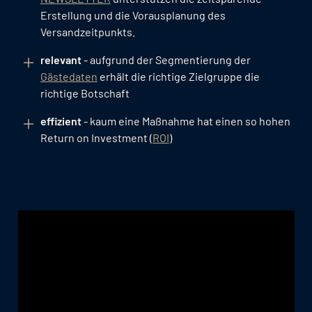
Erstellung und die Vorausplanung des
Versandzeitpunkts.
relevant
- aufgrund der Segmentierung der
Gästedaten
erhält die richtige Zielgruppe die
richtige Botschaft
effizient
- kaum eine Maßnahme hat einen so hohen
Return on Investment (
ROI
)