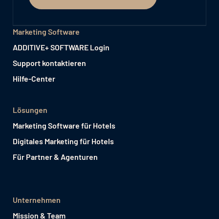
Marketing Software
ADDITIVE+ SOFTWARE Login
Support kontaktieren
Hilfe-Center
Lösungen
Marketing Software für Hotels
Digitales Marketing für Hotels
Für Partner & Agenturen
Unternehmen
Mission & Team