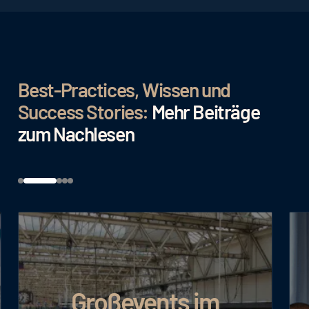
Best-Practices, Wissen und
Success Stories:
Mehr Beiträge
zum Nachlesen
m