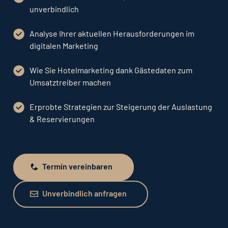
unverbindlich
Analyse Ihrer aktuellen Herausforderungen im
digitalen Marketing
Wie Sie Hotelmarketing dank Gästedaten zum
Umsatztreiber machen
Erprobte Strategien zur Steigerung der Auslastung
& Reservierungen
Termin vereinbaren
Termin vereinbaren
Unverbindlich anfragen
Unverbindlich anfragen