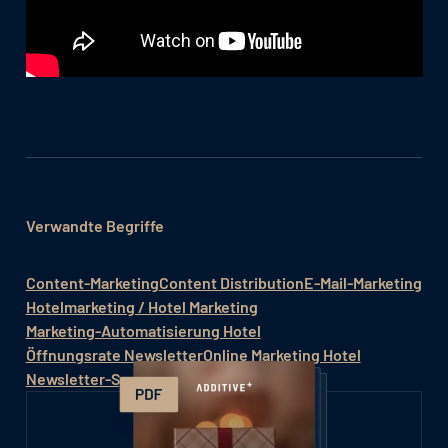
Verwandte Begriffe
Content-Marketing
Content Distribution
E-Mail-Marketing
Hotelmarketing / Hotel Marketing
Marketing-Automatisierung Hotel
Öffnungsrate Newsletter
Online Marketing Hotel
Newsletter-System