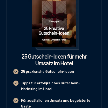
25 Gutschein-Ideen für mehr
Umsatz im Hotel
25 praxisnahe Gutschein-Ideen
Tipps für erfolgreiches Gutschein-
Marketing im Hotel
Für zusätzlichen Umsatz und begeisterte
Gäste