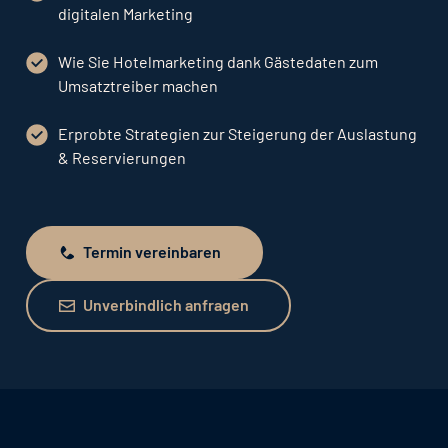
digitalen Marketing
Wie Sie Hotelmarketing dank Gästedaten zum
Umsatztreiber machen
Erprobte Strategien zur Steigerung der Auslastung
& Reservierungen
Termin vereinbaren
Termin vereinbaren
Unverbindlich anfragen
Unverbindlich anfragen