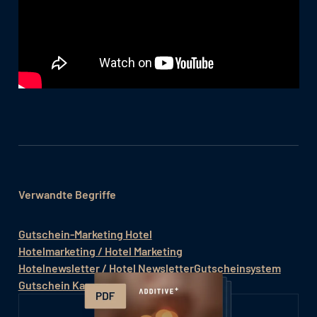
Verwandte Begriffe
Gutschein-Marketing Hotel
Hotelmarketing / Hotel Marketing
Hotelnewsletter / Hotel Newsletter
Gutscheinsystem
Gutschein Kampagne Hotel