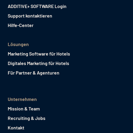
ADDITIVE+ SOFTWARE Login
Support kontaktieren
Hilfe-Center
Lösungen
Marketing Software für Hotels
Digitales Marketing für Hotels
Für Partner & Agenturen
Unternehmen
Mission & Team
Recruiting & Jobs
Kontakt