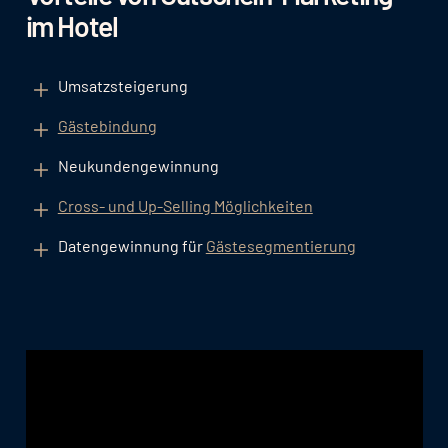
im Hotel
Umsatzsteigerung
Gästebindung
Neukundengewinnung
Cross- und Up-Selling Möglichkeiten
Datengewinnung für
Gästesegmentierung