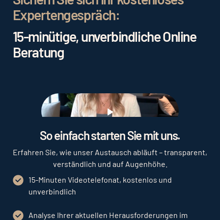
Expertengespräch:
15-minütige, unverbindliche Online
Beratung
Play
So einfach starten Sie mit uns.
Erfahren Sie, wie unser Austausch abläuft – transparent,
verständlich und auf Augenhöhe.
15-Minuten Videotelefonat, kostenlos und
unverbindlich
Analyse Ihrer aktuellen Herausforderungen im