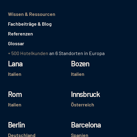
Wissen & Ressourcen
Fachbeiträge & Blog
Referenzen
Glossar
+ 500 Hotelkunden
an 6 Standorten in Europa
Lana
Bozen
Italien
Italien
Rom
Innsbruck
Italien
Österreich
Berlin
Barcelona
Deutschland
Spanien