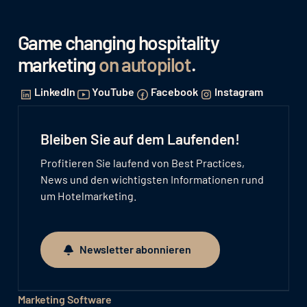
Game changing hospitality
marketing
on autopilot
.
LinkedIn
YouTube
Facebook
Instagram
Bleiben Sie auf dem Laufenden!
Profitieren Sie laufend von Best Practices,
News und den wichtigsten Informationen rund
um Hotelmarketing.
Newsletter abonnieren
Newsletter abonnieren
Marketing Software