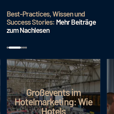
Best-Practices, Wissen und
Success Stories:
Mehr Beiträge
zum Nachlesen
Google AI Max: Mehr
Wie
Umsatz bei