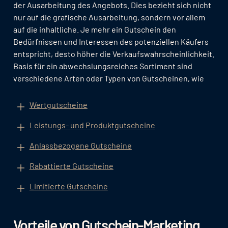
der Ausarbeitung des Angebots. Dies bezieht sich nicht
nur auf die grafische Ausarbeitung, sondern vor allem
auf die inhaltliche. Je mehr ein Gutschein den
Bedürfnissen und Interessen des potenziellen Käufers
entspricht, desto höher die Verkaufswahrscheinlichkeit.
Basis für ein abwechslungsreiches Sortiment sind
verschiedene Arten oder Typen von Gutscheinen, wie
Wertgutscheine
Leistungs- und Produktgutscheine
Anlassbezogene Gutscheine
Rabattierte Gutscheine
Limitierte Gutscheine
Vorteile von Gutschein-Marketing