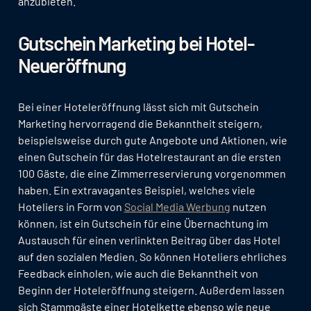
anzubieten.
Gutschein Marketing bei Hotel-
Neueröffnung
Bei einer Hoteleröffnung lässt sich mit Gutschein
Marketing hervorragend die Bekanntheit steigern,
beispielsweise durch gute Angebote und Aktionen, wie
einen Gutschein für das Hotelrestaurant an die ersten
100 Gäste, die eine Zimmerreservierung vorgenommen
haben. Ein extravagantes Beispiel, welches viele
Hoteliers in Form von
Social Media Werbung
nutzen
können, ist ein Gutschein für eine Übernachtung im
Austausch für einen verlinkten Beitrag über das Hotel
auf den sozialen Medien. So können Hoteliers ehrliches
Feedback einholen, wie auch die Bekanntheit von
Beginn der Hoteleröffnung steigern. Außerdem lassen
sich Stammgäste einer Hotelkette ebenso wie neue