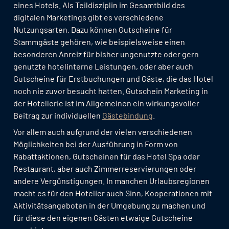
eines Hotels. Als Teildisziplin im Gesamtbild des
digitalen Marketings gibt es verschiedene
Nutzungsarten. Dazu können Gutscheine für
Stammgäste gehören, wie beispielsweise einen
besonderen Anreiz für bisher ungenutzte oder gern
genutzte hotelinterne Leistungen, oder aber auch
Gutscheine für Erstbuchungen und Gäste, die das Hotel
noch nie zuvor besucht hatten. Gutschein Marketing in
der Hotellerie ist im Allgemeinen ein wirkungsvoller
Beitrag zur individuellen
Gästebindung
.
Vor allem auch aufgrund der vielen verschiedenen
Möglichkeiten bei der Ausführung in Form von
Rabattaktionen, Gutscheinen für das Hotel Spa oder
Restaurant, aber auch Zimmerreservierungen oder
andere Vergünstigungen. In manchen Urlaubsregionen
macht es für den Hotelier auch Sinn, Kooperationen mit
Aktivitätsangeboten in der Umgebung zu machen und
für diese den eigenen Gästen etwaige Gutscheine