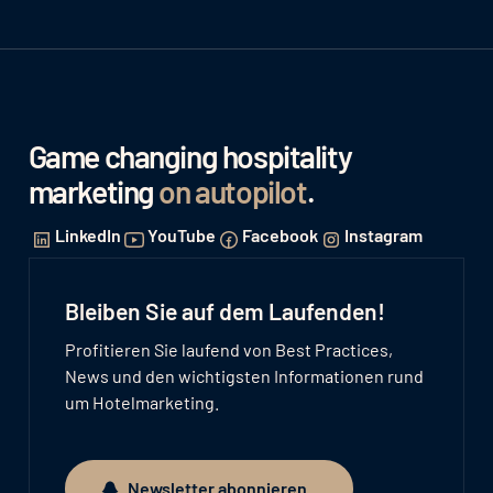
Game changing hospitality
marketing
on autopilot
.
LinkedIn
YouTube
Facebook
Instagram
Bleiben Sie auf dem Laufenden!
Profitieren Sie laufend von Best Practices,
News und den wichtigsten Informationen rund
um Hotelmarketing.
Newsletter abonnieren