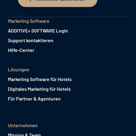
Newsletter abonnieren
Marketing Software
ADDITIVE+ SOFTWARE Login
Support kontaktieren
Hilfe-Center
Lösungen
Marketing Software für Hotels
Digitales Marketing für Hotels
Für Partner & Agenturen
Unternehmen
Mission & Team