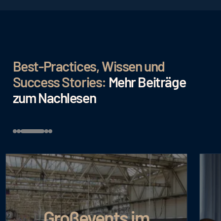
Best-Practices, Wissen und
Success Stories:
Mehr Beiträge
zum Nachlesen