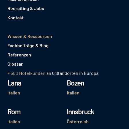
Recruiting & Jobs
Kontakt
Wissen & Ressourcen
Fachbeiträge & Blog
Referenzen
Glossar
+ 500 Hotelkunden
an 6 Standorten in Europa
Lana
Bozen
Italien
Italien
Rom
Innsbruck
Italien
Österreich