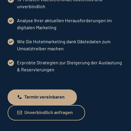
unverbindlich
Analyse Ihrer aktuellen Herausforderungen im
digitalen Marketing
Wie Sie Hotelmarketing dank Gästedaten zum
Umsatztreiber machen
Erprobte Strategien zur Steigerung der Auslastung
& Reservierungen
Termin vereinbaren
Termin vereinbaren
Unverbindlich anfragen
Unverbindlich anfragen