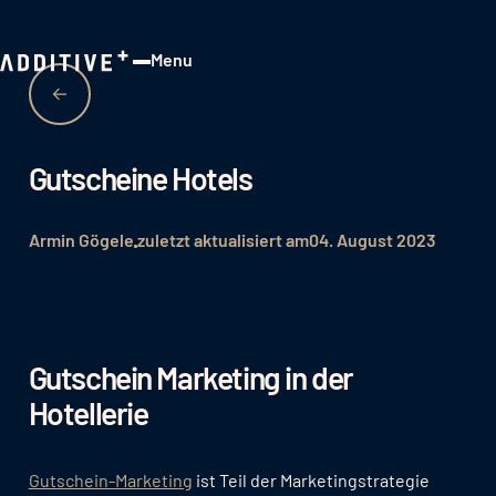
Menu
Close
Gutscheine Hotels
Armin Gögele
zuletzt aktualisiert am
04. August 2023
Gutschein Marketing in der
Hotellerie
Gutschein-Marketing
ist Teil der Marketingstrategie