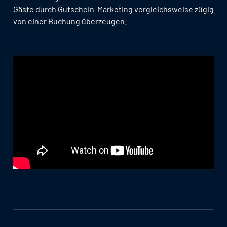
Gäste durch Gutschein-Marketing vergleichsweise zügig
von einer Buchung überzeugen.