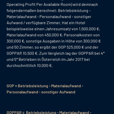
Operating Profit Per Available Room) wird demnach
folgendermaßen berechnet: Betriebsleistung -
Materialaufwand - Personalaufwand - sonstiger
Aufwand / verfügbare Zimmer. Hat ein Hotel
beispielsweise einen Jahresumsatz von 1.500.000 €,
Materialaufwand von 450.000 €, Personalkosten von
300.000 €, sonstige Ausgaben in Höhe von 300.000 €
und 50 Zimmer, so ergibt der GOP 525.000 € und der
GOPPAR 10.500 €. Zum Vergleich lag der GOPPAR bei 4*
und 5* Betrieben in Österreich im Jahr 2017 bei
durchschnittlich 10.000 €.
GOP = Betriebsleistung - Materialaufwand -
Personalaufwand - sonstiger Aufwand
GOPPAR = Betriebsleistung - Materialaufwand -