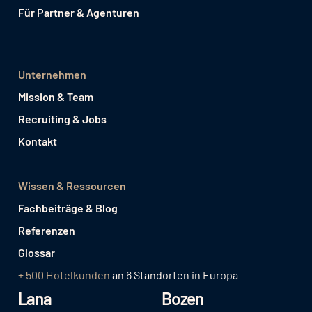
Für Partner & Agenturen
Unternehmen
Mission & Team
Recruiting & Jobs
Kontakt
Wissen & Ressourcen
Fachbeiträge & Blog
Referenzen
Glossar
+ 500 Hotelkunden
an 6 Standorten in Europa
Lana
Bozen