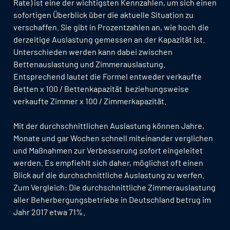
Rate) ist eine der wichtigsten Kennzahlen, um sich einen
sofortigen Überblick über die aktuelle Situation zu
verschaffen. Sie gibt in Prozentzahlen an, wie hoch die
derzeitige Auslastung gemessen an der Kapazität ist.
Unterschieden werden kann dabei zwischen
Bettenauslastung und Zimmerauslastung.
Entsprechend lautet die Formel entweder verkaufte
Betten x 100 / Bettenkapazität beziehungsweise
verkaufte Zimmer x 100 / Zimmerkapazität.
Mit der durchschnittlichen Auslastung können Jahre,
Monate und gar Wochen schnell miteinander verglichen
und Maßnahmen zur Verbesserung sofort eingeleitet
werden. Es empfiehlt sich daher, möglichst oft einen
Blick auf die durchschnittliche Auslastung zu werfen.
Zum Vergleich: Die durchschnittliche Zimmerauslastung
aller Beherbergungsbetriebe in Deutschland betrug im
Jahr 2017 etwa 71%.