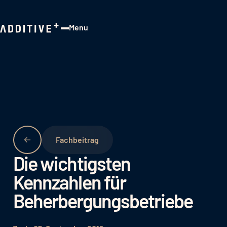
Menu
Close
Fachbeitrag
Die wichtigsten
Kennzahlen für
Beherbergungsbetriebe