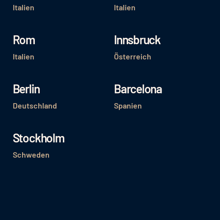
Italien
Italien
Rom
Innsbruck
Italien
Österreich
Berlin
Barcelona
Deutschland
Spanien
Stockholm
Schweden