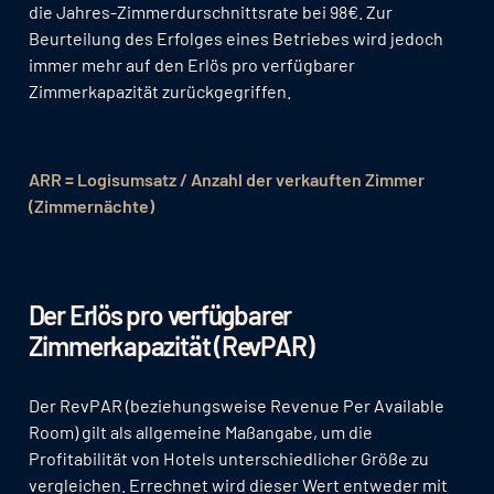
die Jahres-Zimmerdurschnittsrate bei 98€. Zur
Beurteilung des Erfolges eines Betriebes wird jedoch
immer mehr auf den Erlös pro verfügbarer
Zimmerkapazität zurückgegriffen.
ARR = Logisumsatz / Anzahl der verkauften Zimmer
(Zimmernächte)
Der Erlös pro verfügbarer
Zimmerkapazität (RevPAR)
Der RevPAR (beziehungsweise Revenue Per Available
Room) gilt als allgemeine Maßangabe, um die
Profitabilität von Hotels unterschiedlicher Größe zu
vergleichen. Errechnet wird dieser Wert entweder mit