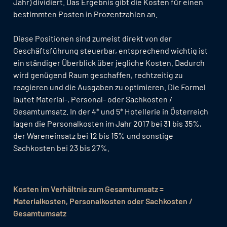
Jahr) dividiert. Das Ergebnis gibt die Kosten für einen
bestimmten Posten in Prozentzahlen an.
Diese Positionen sind zumeist direkt von der
Geschäftsführung steuerbar, entsprechend wichtig ist
ein ständiger Überblick über jegliche Kosten. Dadurch
wird genügend Raum geschaffen, rechtzeitig zu
reagieren und die Ausgaben zu optimieren. Die Formel
lautet Material-, Personal- oder Sachkosten /
Gesamtumsatz. In der 4* und 5* Hotellerie in Österreich
lagen die Personalkosten im Jahr 2017 bei 31 bis 35%,
der Wareneinsatz bei 12 bis 15% und sonstige
Sachkosten bei 23 bis 27%.
Kosten im Verhältnis zum Gesamtumsatz =
Materialkosten, Personalkosten oder Sachkosten /
Gesamtumsatz