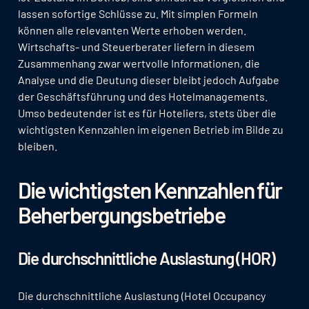
lassen sofortige Schlüsse zu. Mit simplen Formeln
können alle relevanten Werte erhoben werden.
Wirtschafts- und Steuerberater liefern in diesem
Zusammenhang zwar wertvolle Informationen, die
Analyse und die Deutung dieser bleibt jedoch Aufgabe
der Geschäftsführung und des Hotelmanagements.
Umso bedeutender ist es für Hoteliers, stets über die
wichtigsten Kennzahlen im eigenen Betrieb im Bilde zu
bleiben.
Die wichtigsten Kennzahlen für
Beherbergungsbetriebe
Die durchschnittliche Auslastung (HOR)
Die durchschnittliche Auslastung (Hotel Occupancy