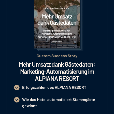
Custom Success Story
Mehr Umsatz dank Gästedaten:
Marketing-Automatisierung im
ALPIANA RESORT
Erfolgszahlen des ALPIANA RESORT
Wie das Hotel automatisiert Stammgäste
gewinnt