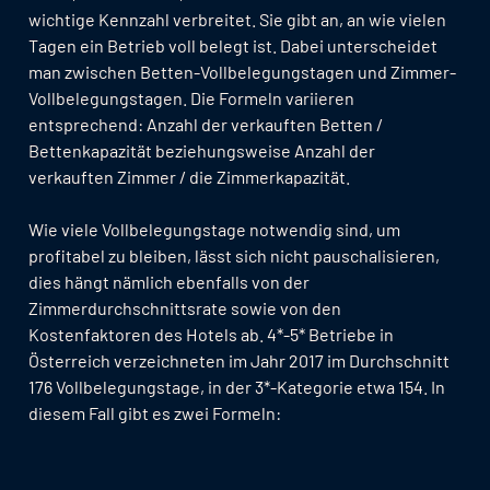
wichtige Kennzahl verbreitet. Sie gibt an, an wie vielen
Tagen ein Betrieb voll belegt ist. Dabei unterscheidet
man zwischen Betten-Vollbelegungstagen und Zimmer-
Vollbelegungstagen. Die Formeln variieren
entsprechend: Anzahl der verkauften Betten /
Bettenkapazität beziehungsweise Anzahl der
verkauften Zimmer / die Zimmerkapazität.
Wie viele Vollbelegungstage notwendig sind, um
profitabel zu bleiben, lässt sich nicht pauschalisieren,
dies hängt nämlich ebenfalls von der
Zimmerdurchschnittsrate sowie von den
Kostenfaktoren des Hotels ab. 4*-5* Betriebe in
Österreich verzeichneten im Jahr 2017 im Durchschnitt
176 Vollbelegungstage, in der 3*-Kategorie etwa 154. In
diesem Fall gibt es zwei Formeln: