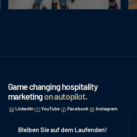
Game changing hospitality
marketing
on autopilot
.
LinkedIn
YouTube
Facebook
Instagram
Bleiben Sie auf dem Laufenden!