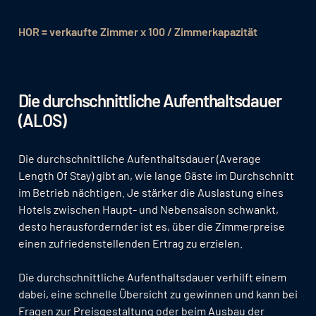
HOR = verkaufte Zimmer x 100 / Zimmerkapazität
Die durchschnittliche Aufenthaltsdauer
(ALOS)
Die durchschnittliche Aufenthaltsdauer (Average
Length Of Stay) gibt an, wie lange Gäste im Durchschnitt
im Betrieb nächtigen. Je stärker die Auslastung eines
Hotels zwischen Haupt- und Nebensaison schwankt,
desto herausfordernder ist es, über die Zimmerpreise
einen zufriedenstellenden Ertrag zu erzielen.
Die durchschnittliche Aufenthaltsdauer verhilft einem
dabei, eine schnelle Übersicht zu gewinnen und kann bei
Fragen zur Preisgestaltung oder beim Ausbau der