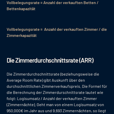
Vollbelegungsrate = Anzahl der verkauften Betten /
Bettenkapazität
Vollbelegungsrate = Anzahl der verkauften Zimmer / die
Zimmerkapazität
Die Zimmerdurchschnittsrate (ARR)
Die Zimmerdurchschnittsrate (beziehungsweise die
Average Room Rate) gibt Auskunft über den
durchschnittlichen Zimmerverkaufspreis. Die Formel für
die Berechnung der Zimmerdurschnittsrate lautet wie
folgt: Logisumsatz / Anzahl der verkauften Zimmer
(Zimmernächte). Geht man von einem Logisumsatz von
950.000€ im Jahr aus und 9.693 Zimmernächten, so liegt