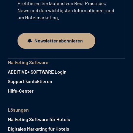
Profitieren Sie laufend von Best Practices,
News und den wichtigsten Informationen rund
um Hotelmarketing.
Newsletter abonnieren
Newsletter abonnieren
Marketing Software
ADDITIVE+ SOFTWARE Login
Support kontaktieren
Hilfe-Center
Lösungen
Marketing Software für Hotels
Digitales Marketing für Hotels