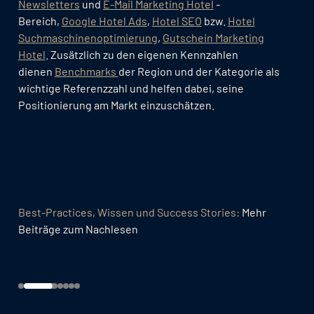
Newsletters
und
E-Mail Marketing Hotel
-
Bereich,
Google Hotel Ads
,
Hotel SEO
bzw.
Hotel
Suchmaschinenoptimierung
,
Gutschein Marketing
Hotel
. Zusätzlich zu den eigenen Kennzahlen
dienen
Benchmarks
der Region und der Kategorie als
wichtige Referenzzahl und helfen dabei, seine
Positionierung am Markt einzuschätzen.
Best-Practices, Wissen und Success Stories:
Mehr
Beiträge zum Nachlesen