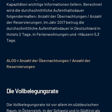
Kapazitäten wichtige Informationen liefern. Berechnet
wird die durchschnittliche Aufenthaltsdauer
folgendermaßen: Anzahl der Übernachtungen / Anzahl
der Reservierungen. Im Jahr 2017 betrug die
durchschnittliche Aufenthaltsdauer in Deutschland in
Hotels 2 Tage, in Ferienwohnungen und -Häusern 5,3
Tage.
ALOS = Anzahl der Übernachtungen / Anzahl der
Reservierungen
Die Vollbelegungsrate
Die Vollbelegungsrate ist vor allem im süddeutschen
Raum, in Österreich, in der Schweiz und in Südtirol als