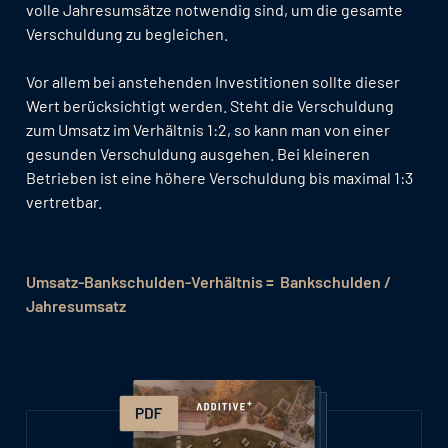
volle Jahresumsätze notwendig sind, um die gesamte
Verschuldung zu begleichen.
Vor allem bei anstehenden Investitionen sollte dieser
Wert berücksichtigt werden. Steht die Verschuldung
zum Umsatz im Verhältnis 1:2, so kann man von einer
gesunden Verschuldung ausgehen. Bei kleineren
Betrieben ist eine höhere Verschuldung bis maximal 1:3
vertretbar.
Umsatz-Bankschulden-Verhältnis = Bankschulden /
Jahresumsatz