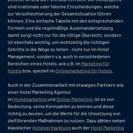
sind irrationale oder falsche Entscheidungen, welche
zur Verschlechterung der Gesamtsituation führen
können. Eine einfache Tabelle mit den entsprechenden
Formeln und die regelmäßige Auseinandersetzung
damit sorgt nicht nur für die nötige Übersicht, sondern
ist ebenfalls wichtig, um rechtzeitig die richtigen
Schritte in die Wege zu leiten - nicht nur im Hotel
Management, sondern v.a. auch in verschiedenen
Bereichen eines Hotels, wie z.B. im
Marketing für
Hotels
bzw. speziell im
Onlinemarketing für Hotels
.
Auch in der Zusammenarbeit mit etwaigen Partnern wie
einer Hotel Marketing Agentur
im
Hotelmarketing
und
Online-Marketing
, ist es von
Bedeutung, seine Kennzahlen zu kennen und diese
richtig zu deuten, um die Werte für die Umsetzung von
zielführenden Maßnahmen zu nutzen. Dazu zählen neben
klassischer
Hotelvermarktung
auch der
Hotel Marketing