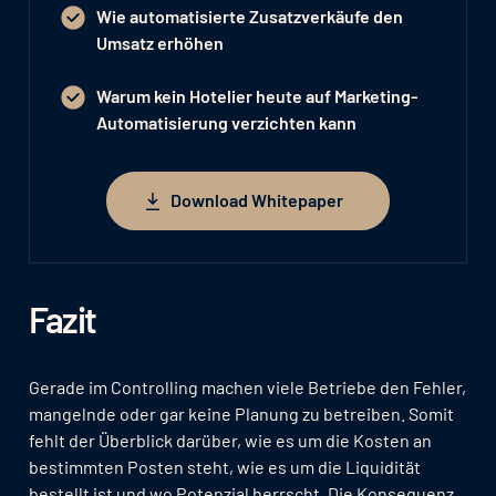
Wie automatisierte Zusatzverkäufe den
Umsatz erhöhen
Warum kein Hotelier heute auf Marketing-
Automatisierung verzichten kann
Download Whitepaper
Download Whitepaper
Fazit
Gerade im Controlling machen viele Betriebe den Fehler,
mangelnde oder gar keine Planung zu betreiben. Somit
fehlt der Überblick darüber, wie es um die Kosten an
bestimmten Posten steht, wie es um die Liquidität
bestellt ist und wo Potenzial herrscht. Die Konsequenz