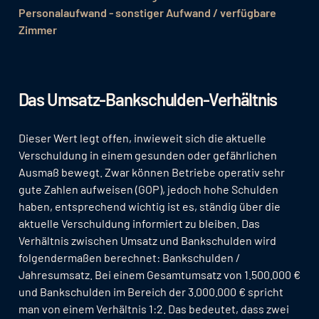
Personalaufwand - sonstiger Aufwand / verfügbare
Zimmer
Das Umsatz-Bankschulden-Verhältnis
Dieser Wert legt offen, inwieweit sich die aktuelle
Verschuldung in einem gesunden oder gefährlichen
Ausmaß bewegt. Zwar können Betriebe operativ sehr
gute Zahlen aufweisen (GOP), jedoch hohe Schulden
haben, entsprechend wichtig ist es, ständig über die
aktuelle Verschuldung informiert zu bleiben. Das
Verhältnis zwischen Umsatz und Bankschulden wird
folgendermaßen berechnet: Bankschulden /
Jahresumsatz. Bei einem Gesamtumsatz von 1.500.000 €
und Bankschulden im Bereich der 3.000.000 € spricht
man von einem Verhältnis 1:2. Das bedeutet, dass zwei