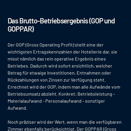
Das Brutto-Betriebsergebnis (GOP und
GOPPAR)
Der GOP (Gross Operating Profit) stellt eine der
wichtigsten Ertragskennzahlen der Hotellerie dar, sie
misst nämlich das rein operative Ergebnis eines
Betriebes. Dadurch wird sofort ersichtlich, welcher
Betrag für etwaige Investitionen, Entnahmen oder
Rückzahlungen von Zinsen zur Verfügung steht.
Errechnet wird der GOP, indem man alle Aufwände vom
Betriebsumsatz abzieht. Konkret: Betriebsleistung -
Materialaufwand - Personalaufwand - sonstiger
Aufwand.
Noch präziser wird der Wert, wenn man die verfügbaren
Zimmer ebenfalls berücksichtigt. Der GOPPAR (Gross