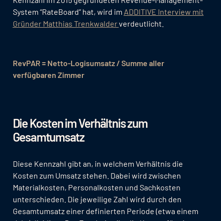
System “RateBoard” hat, wird im
ADDITIVE Interview mit
Gründer Matthias Trenkwalder
verdeutlicht.
RevPAR = Netto-Logisumsatz / Summe aller
verfügbaren Zimmer
Die Kosten im Verhältnis zum
Gesamtumsatz
Diese Kennzahl gibt an, in welchem Verhältnis die
Kosten zum Umsatz stehen. Dabei wird zwischen
Materialkosten, Personalkosten und Sachkosten
unterschieden. Die jeweilige Zahl wird durch den
Gesamtumsatz einer definierten Periode (etwa einem