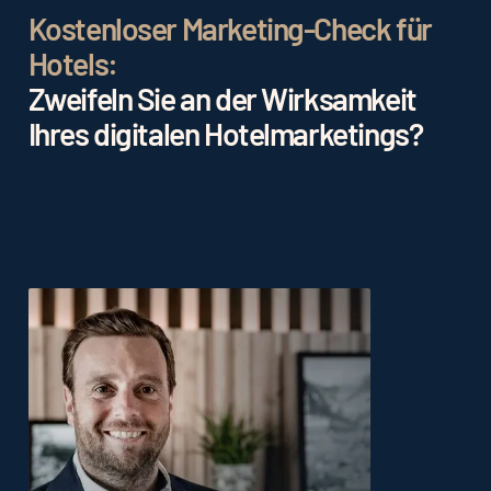
Kostenloser Marketing-Check für
Hotels:
Zweifeln Sie an der Wirksamkeit
Ihres digitalen Hotelmarketings?