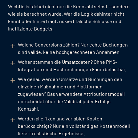
Wichtig ist dabei nicht nur die Kennzahl selbst – sondern
wie sie berechnet wurde. Wer die Logik dahinter nicht
kennt oder hinterfragt, riskiert falsche Schlüsse und
ineffiziente Budgets.
Welche Conversions zählen? Nur echte Buchungen
sind valide, keine hochgerechneten Annahmen
Woher stammen die Umsatzdaten? Ohne PMS-
Integration sind Hochrechnungen kaum belastbar.
Wie genau werden Umsätze und Buchungen den
einzelnen Maßnahmen und Plattformen
zugewiesen? Das verwendete Attributionsmodell
entscheidet über die Validität jeder Erfolgs-
Kennzahl.
Werden alle fixen und variablen Kosten
berücksichtigt? Nur ein vollständiges Kostenmodell
liefert realistische Ergebnisse.