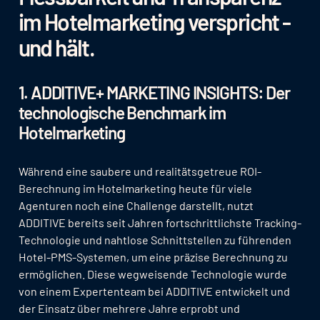
im Hotelmarketing verspricht -
und hält.
1. ADDITIVE+ MARKETING INSIGHTS: Der
technologische Benchmark im
Hotelmarketing
Während eine saubere und realitätsgetreue ROI-
Berechnung im Hotelmarketing heute für viele
Agenturen noch eine Challenge darstellt, nutzt
ADDITIVE bereits seit Jahren fortschrittlichste Tracking-
Technologie und nahtlose Schnittstellen zu führenden
Hotel-PMS-Systemen, um eine präzise Berechnung zu
ermöglichen. Diese wegweisende Technologie wurde
von einem Expertenteam bei ADDITIVE entwickelt und
der Einsatz über mehrere Jahre erprobt und