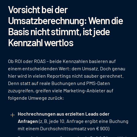
Vorsicht bei der
Umsatzberechnung: Wenn die
Basis nicht stimmt, ist jede
Kennzahl wertlos
Ob ROI oder ROAS – beide Kennzahlen basieren auf
einem entscheidenden Wert: dem Umsatz. Doch genau
hier wird in vielen Reportings nicht sauber gerechnet.
Denn statt auf reale Buchungen und PMS-Daten
zuzugreifen, greifen viele Marketing-Anbieter auf
folgende Umwege zurück:
Hochrechnungen aus erzielten Leads oder
Anfragen
(z. B. jede 10. Anfrage ergibt eine Buchung
mit einem Durchschnittsumsatz von € 900)