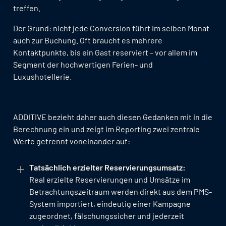
treffen.
Der Grund: nicht jede Conversion führt im selben Monat
auch zur Buchung. Oft braucht es mehrere
Kontaktpunkte, bis ein Gast reserviert – vor allem im
Segment der hochwertigen Ferien- und
Luxushotellerie.
ADDITIVE bezieht daher auch diesen Gedanken mit in die
Berechnung ein und zeigt im Reporting zwei zentrale
Werte getrennt voneinander auf:
Tatsächlich erzielter Reservierungsumsatz:
Real erzielte Reservierungen und Umsätze im
Betrachtungszeitraum werden direkt aus dem PMS-
System importiert, eindeutig einer Kampagne
zugeordnet, fälschungssicher und jederzeit