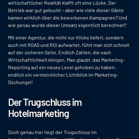
wirtschaftlicher Realität klafft oft eine Lücke. Der
Betrieb war gut gebucht – aber wie viele dieser Gäste
kamen wirklich über die beworbenen Kampagnen? Und
wie genau wurde dieser Umsatz eigentlich berechnet?
Mit einer Agentur, die nicht nur Klicks liefert, sondern
auch mit ROAS und ROI aufwartet, fühlt man sich schnell
auf der sicheren Seite. Endlich Zahlen, die nach
Wirtschaftlichkeit klingen. Man glaubt, das Marketing-
Reporting auf ein neues Level gehoben zu haben:
endlich ein vermeintlicher Lichtblick im Marketing-
Dschungel!
Der Trugschluss im
Hotelmarketing
Doch genau hier liegt der Trugschluss im