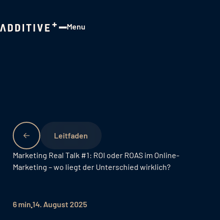
Menu
Close
Leitfaden
Marketing Real Talk #1: ROI oder ROAS im Online-
Marketing – wo liegt der Unterschied wirklich?
6 min
14. August 2025