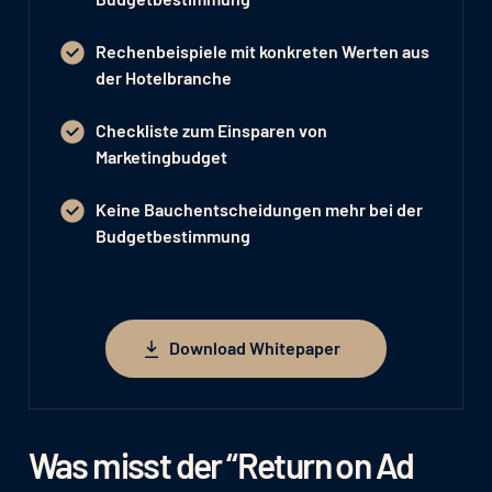
Rechenbeispiele mit konkreten Werten aus
der Hotelbranche
Checkliste zum Einsparen von
Marketingbudget
Keine Bauchentscheidungen mehr bei der
Budgetbestimmung
Download Whitepaper
Download Whitepaper
Was misst der “Return on Ad