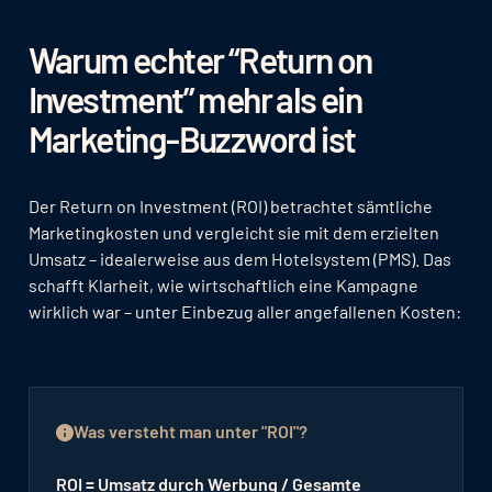
Warum echter “Return on
Investment” mehr als ein
Marketing-Buzzword ist
Der Return on Investment (ROI) betrachtet sämtliche
Marketingkosten und vergleicht sie mit dem erzielten
Umsatz – idealerweise aus dem Hotelsystem (PMS). Das
schafft Klarheit, wie wirtschaftlich eine Kampagne
wirklich war – unter Einbezug aller angefallenen Kosten:
Was versteht man unter "ROI"?
ROI = Umsatz durch Werbung / Gesamte