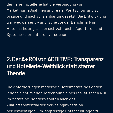
der Ferienhotellerie hat die Verbindung von
Marketingmaßnahmen und realer Wertschöpfung so
präzise und nachvollziehbar umgesetzt. Die Entwicklung
war wegweisend – und ist heute der Benchmark im
Hotelmarketing, an der sich zahlreiche Agenturen und
Systeme zu orientieren versuchen.
2. Der A+ ROI von ADDITIVE: Transparenz
und Hotellerie-Weitblick statt starrer
Theorie
Die Anforderungen modernen Hotelmarketings enden
jedoch nicht mit der Berechnung eines realistischen ROI
im Marketing, sondern sollten auch das
Zukunftspotential der Marketinginvestition
berücksichtigen, um langfristige Entscheidungen zu