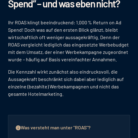
Spend” – und was eben nicht?
Ihr ROAS klingt beeindruckend: 1.000 % Return on Ad
Spend! Doch was auf den ersten Blick glänzt, bleibt
wirtschaftlich oft weniger aussagekräftig. Denn der
ROAS vergleicht lediglich das eingesetzte Werbebudget
mit dem Umsatz, der einer Werbekampagne zugeordnet
wurde – häufig auf Basis vereinfachter Annahmen.
Die Kennzahl wirkt zunächst also eindrucksvoll, die
Aussagekraft beschränkt sich dabei aber lediglich auf
einzelne (bezahlte) Werbekampagnen und nicht das
gesamte Hotelmarketing.
Was versteht man unter "ROAS"?