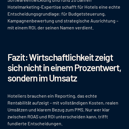
Hotelmarketing-Expertise schafft für Hotels eine echte
Entscheidungsgrundlage: für Budgetsteuerung,
Kampagnenbewertung und strategische Ausrichtung –
mit einem ROI, der seinen Namen verdient.
Fazit: Wirtschaftlichkeit zeigt
sich nicht in einem Prozentwert,
sondern im Umsatz
Hoteliers brauchen ein Reporting, das echte
Rentabilität aufzeigt – mit vollständigen Kosten, realen
Umsätzen und klarem Bezug zum PMS. Nur wer klar
zwischen ROAS und ROI unterscheiden kann, trifft
fundierte Entscheidungen.