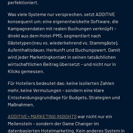
perfektioniert.
Was viele Systeme nur versprechen, setzt ADDITIVE
konsequent um: eine eigenentwickelte Software, die
Kampagnendaten mit realen Buchungen verknüpft –
direkt aus dem Hotel-PMS, segmentiert nach
Gästetypen (neu vs. wiederkehrend vs. Stammgäste),
Aufenthaltsdauer, Herkunft und Buchungswert. Damit
wird jeder Marketingkontakt in seinen tatsächlichen
wirtschaftlichen Beitrag übersetzt – und nicht nur in
Klicks gemessen.
Für Hoteliers bedeutet das: keine isolierten Zahlen
mehr, keine Vermutungen – sondern eine klare
Entscheidungsgrundlage für Budgets, Strategien und
Maßnahmen.
ADDITIVE+ MARKETING INSIGHTS
war nicht nur ein
Meilenstein – sondern der Game Changer im
datenbasierten Hotelmarketing. Kein anderes System in