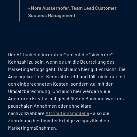
- Nora Ausserhofer, Team Lead Customer
Success Management
Der ROI scheint im ersten Moment die “sicherere”
Kennzahl zu sein, wenn es um die Beurteilung des
Marketingerfolgs geht. Doch auch hier gilt Vorsicht: Die
Aussagekraft der Kennzahl steht und fällt nicht nur mit
den einberechneten Kosten, sondern v.a. mit der
Umsatzberechnung. Und auch hier werden viele
Agenturen kreativ: mit geschätzten Buchungswerten,
pauschalen Annahmen oder ohne klare,
nachvollziehbare
Attributionsmodelle
- also die
Zuordnung bestimmter Erfolge zu spezifischen
Marketingmaßnahmen.