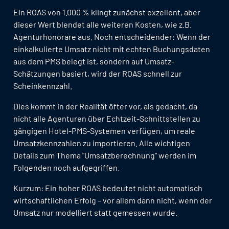
Ein ROAS von 1.000 % klingt zunächst exzellent, aber
dieser Wert blendet alle weiteren Kosten, wie z.B.
Agenturhonorare aus. Noch entscheidender: Wenn der
einkalkulierte Umsatz nicht mit echten Buchungsdaten
aus dem PMS belegt ist, sondern auf Umsatz-
Schätzungen basiert, wird der ROAS schnell zur
Scheinkennzahl.
Dies kommt in der Realität öfter vor, als gedacht, da
nicht alle Agenturen über Echtzeit-Schnittstellen zu
gängigen Hotel-PMS-Systemen verfügen, um reale
Umsatzkennzahlen zu importieren. Alle wichtigen
Details zum Thema "Umsatzberechnung" werden im
Folgenden noch aufgegriffen.
Kurzum: Ein hoher ROAS bedeutet nicht automatisch
wirtschaftlichen Erfolg – vor allem dann nicht, wenn der
Umsatz nur modelliert statt gemessen wurde.