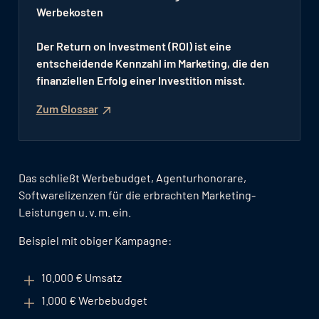
Werbekosten
Der Return on Investment (ROI) ist eine
entscheidende Kennzahl im Marketing, die den
finanziellen Erfolg einer Investition misst.
Zum Glossar
Das schließt Werbebudget, Agenturhonorare,
Softwarelizenzen für die erbrachten Marketing-
Leistungen u. v. m. ein.
Beispiel mit obiger Kampagne:
10.000 € Umsatz
1.000 € Werbebudget