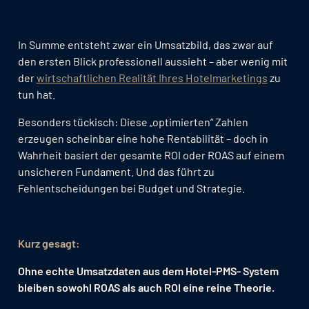
In Summe entsteht zwar ein Umsatzbild, das zwar auf
den ersten Blick professionell aussieht – aber wenig mit
der
wirtschaftlichen Realität Ihres Hotelmarketings
zu
tun hat.
Besonders tückisch: Diese „optimierten“ Zahlen
erzeugen scheinbar eine hohe Rentabilität – doch in
Wahrheit basiert der gesamte ROI oder ROAS auf einem
unsicheren Fundament. Und das führt zu
Fehlentscheidungen bei Budget und Strategie.
Kurz gesagt:
Ohne echte Umsatzdaten aus dem Hotel-PMS- System
bleiben sowohl ROAS als auch ROI eine reine Theorie.