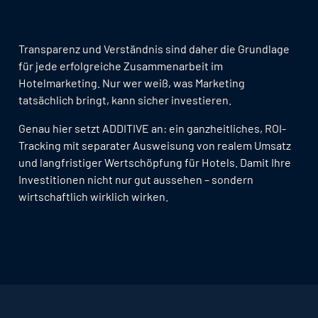
Transparenz und Verständnis sind daher die Grundlage
für jede erfolgreiche Zusammenarbeit im
Hotelmarketing. Nur wer weiß, was Marketing
tatsächlich bringt, kann sicher investieren.
Genau hier setzt ADDITIVE an: ein ganzheitliches, ROI-
Tracking mit separater Ausweisung von realem Umsatz
und langfristiger Wertschöpfung für Hotels. Damit Ihre
Investitionen nicht nur gut aussehen – sondern
wirtschaftlich wirklich wirken.