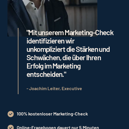
"Mit unserem Marketing-Check
identifizieren wir
unkompliziert die Stärken und
Schwächen, die über Ihren
Erfolg im Marketing
entscheiden."
- Joachim Leiter, Executive
100% kostenloser Marketing-Check
Online-Fragebogen dauert nur 5 Minuten