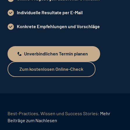
Individuelle Resultate per E-Mail
Konkrete Empfehlungen und Vorschläge
Unverbindlichen Termin planen
Unverbindlichen Termin planen
Zum kostenlosen Online-Check
Zum kostenlosen Online-Check
Best-Practices, Wissen und Success Stories:
Mehr
Beiträge zum Nachlesen