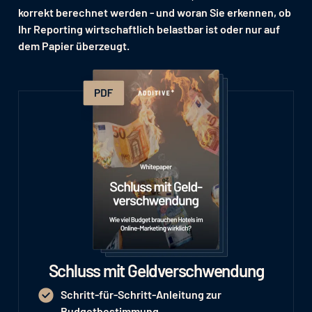
korrekt berechnet werden - und woran Sie erkennen, ob
Ihr Reporting wirtschaftlich belastbar ist oder nur auf
dem Papier überzeugt.
Schluss mit Geldverschwendung
Schritt-für-Schritt-Anleitung zur
Budgetbestimmung