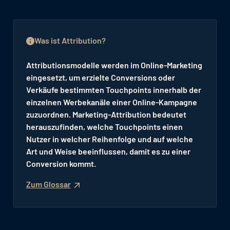
Was ist Attribution?
Attributionsmodelle werden im Online-Marketing
eingesetzt, um erzielte Conversions oder
Verkäufe bestimmten Touchpoints innerhalb der
einzelnen Werbekanäle einer Online-Kampagne
zuzuordnen. Marketing-Attribution bedeutet
herauszufinden, welche Touchpoints einen
Nutzer in welcher Reihenfolge und auf welche
Art und Weise beeinflussen, damit es zu einer
Conversion kommt.
Zum Glossar