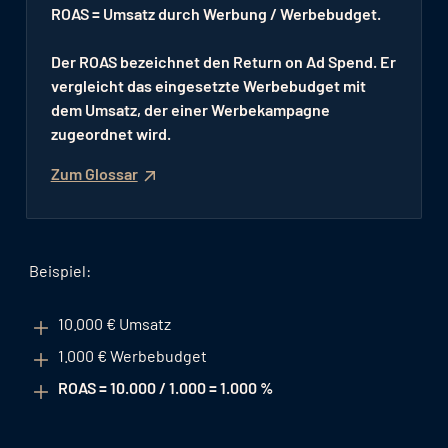
ROAS = Umsatz durch Werbung / Werbebudget.
Der ROAS bezeichnet den Return on Ad Spend. Er
vergleicht das eingesetzte Werbebudget mit
dem Umsatz, der einer Werbekampagne
zugeordnet wird.
Zum Glossar
Beispiel:
10.000 € Umsatz
1.000 € Werbebudget
ROAS = 10.000 / 1.000 = 1.000 %