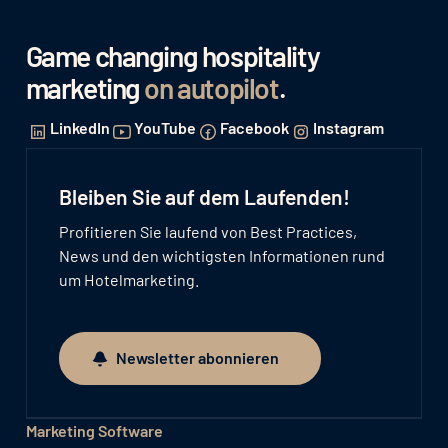
Game changing hospitality
marketing
on autopilot
.
LinkedIn
YouTube
Facebook
Instagram
Bleiben Sie auf dem Laufenden!
Profitieren Sie laufend von Best Practices,
News und den wichtigsten Informationen rund
um Hotelmarketing.
Newsletter abonnieren
Newsletter abonnieren
Marketing Software