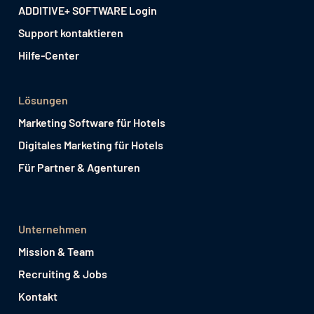
ADDITIVE+ SOFTWARE Login
Support kontaktieren
Hilfe-Center
Lösungen
Marketing Software für Hotels
Digitales Marketing für Hotels
Für Partner & Agenturen
Unternehmen
Mission & Team
Recruiting & Jobs
Kontakt