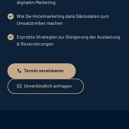
digitalen Marketing
Wie Sie Hotelmarketing dank Gästedaten zum
Umsatztreiber machen
Erprobte Strategien zur Steigerung der Auslastung
& Reservierungen
Termin vereinbaren
Termin vereinbaren
Unverbindlich anfragen
Unverbindlich anfragen