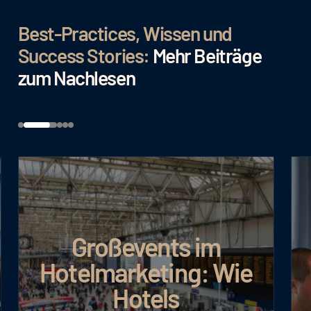
Best-Practices, Wissen und
Success Stories:
Mehr Beiträge
zum Nachlesen
Großevents im
Hotelmarketing: Wie
Hotels