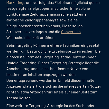
Marketings
und verfolgt das Ziel einer möglichst genau
festgelegten Zielgruppenansprache. Eine solche
punktgenaue Zielgruppenansprache setzt eine
akribische Zielgruppenanalyse sowie eine
Zielgruppenabgrenzung voraus. Diese sollen
Streuverlust verringern und die
Conversion
-
Wahrscheinlichkeit erhöhen.
Beim Targeting können mehrere Techniken eingesetzt
werden, um bestmögliche Ergebnisse zu erreichen. Die
einfachste Form des Targeting ist das Content- oder
Umfeld-Targeting. Dieser Targeting-Strategie liegt die
Annahme zugrunde, dass bestimmte Nutzer von
bestimmten Inhalten angezogen werden.
Dementsprechend werden im Umfeld dieser Inhalte
Anzeigen platziert, die sich an die interessierten Nutzer
richten, etwa Anzeigen für Hotels auf einer Seite zum
Thema Reisen.
Eine weitere Targeting-Strategie ist das Such- oder