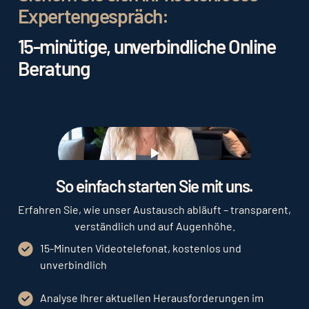
Expertengespräch:
15-minütige, unverbindliche Online
Beratung
Play
So einfach starten Sie mit uns.
Erfahren Sie, wie unser Austausch abläuft – transparent,
verständlich und auf Augenhöhe.
15-Minuten Videotelefonat, kostenlos und
unverbindlich
Analyse Ihrer aktuellen Herausforderungen im