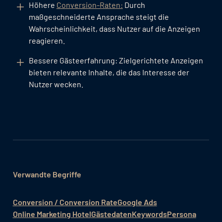
Höhere
Conversion-Raten:
Durch
maßgeschneiderte Ansprache steigt die
Wahrscheinlichkeit, dass Nutzer auf die Anzeigen
reagieren.
Bessere Gästeerfahrung: Zielgerichtete Anzeigen
bieten relevante Inhalte, die das Interesse der
Nutzer wecken.
Verwandte Begriffe
Conversion / Conversion Rate
Google Ads
Online Marketing Hotel
Gästedaten
Keywords
Persona