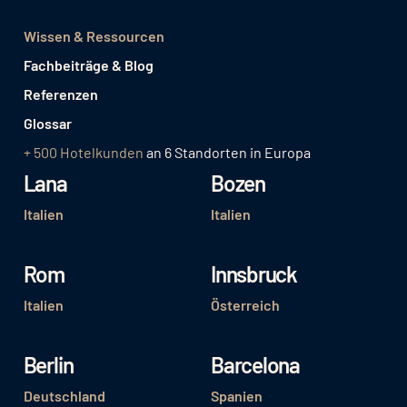
Wissen & Ressourcen
Fachbeiträge & Blog
Referenzen
Glossar
+ 500 Hotelkunden
an 6 Standorten in Europa
Lana
Bozen
Italien
Italien
Rom
Innsbruck
Italien
Österreich
Berlin
Barcelona
Deutschland
Spanien