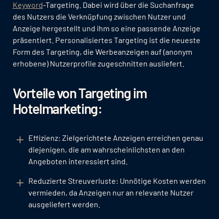
Keyword
-Targeting. Dabei wird über die Suchanfrage
des Nutzers die Verknüpfung zwischen Nutzer und
Anzeige hergestellt und ihm so eine passende Anzeige
präsentiert. Personalisiertes Targeting ist die neueste
Form des Targeting, die Werbeanzeigen auf (anonym
erhobene) Nutzerprofile zugeschnitten ausliefert.
Vorteile von Targeting im
Hotelmarketing:
Effizienz: Zielgerichtete Anzeigen erreichen genau
diejenigen, die am wahrscheinlichsten an den
Angeboten interessiert sind.
Reduzierte Streuverluste: Unnötige Kosten werden
vermieden, da Anzeigen nur an relevante Nutzer
ausgeliefert werden.