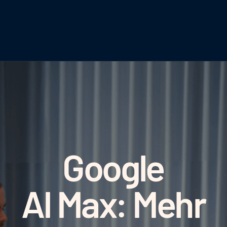
Google
AI Max: Mehr