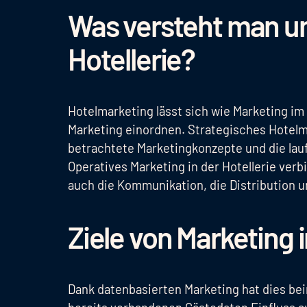
Was versteht man un
Hotellerie?
Hotelmarketing lässt sich wie Marketing im
Marketing einordnen. Strategisches Hotelma
betrachtete Marketingkonzepte und die lauf
Operatives Marketing in der Hotellerie ver
auch die Kommunikation, die Distribution u
Ziele von Marketing i
Dank datenbasierten Marketing hat dies beim