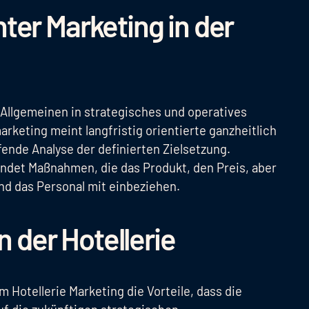
ter Marketing in der
 Allgemeinen in strategisches und operatives
rketing meint langfristig orientierte ganzheitlich
ende Analyse der definierten Zielsetzung.
bindet Maßnahmen, die das Produkt, den Preis, aber
nd das Personal mit einbeziehen.
n der Hotellerie
 Hotellerie Marketing die Vorteile, dass die