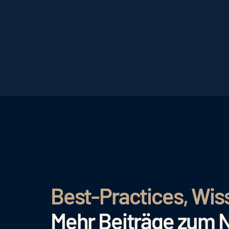
Best-Practices, Wis
Mehr Beiträge zum 