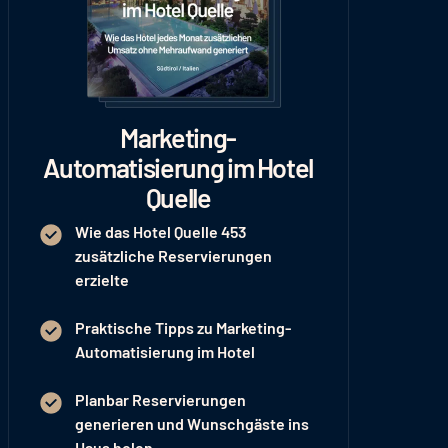
Marketing-
Automatisierung im Hotel
Quelle
Wie das Hotel Quelle 453
zusätzliche Reservierungen
erzielte
Praktische Tipps zu Marketing-
Automatisierung im Hotel
Planbar Reservierungen
generieren und Wunschgäste ins
Haus holen