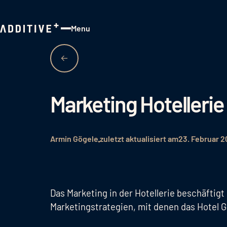
Menu
Close
Marketing Hotellerie
Armin Gögele
zuletzt aktualisiert am
23. Februar 
Das Marketing in der Hotellerie beschäftigt
Marketingstrategien, mit denen das Hotel