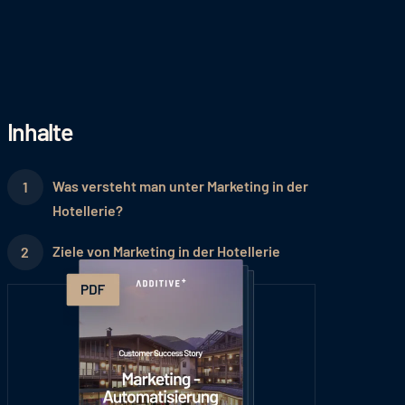
Inhalte
Was versteht man unter Marketing in der
Hotellerie?
Ziele von Marketing in der Hotellerie