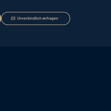
Unverbindlich anfragen
Unverbindlich anfragen