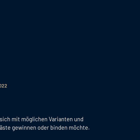
2022
 sich mit möglichen Varianten und
 Gäste gewinnen oder binden möchte.