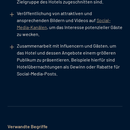
Zielgruppe des Hotels zugeschnitten sind.
Veröffentlichung von attraktiven und
ansprechenden Bildern und Videos auf
Social-
Media-Kanälen
, um das Interesse potenzieller Gäste
zu wecken.
Zusammenarbeit mit Influencern und Gästen, um
das Hotel und dessen Angebote einem größeren
Publikum zu präsentieren. Beispiele hierfür sind
Hotelübernachtungen als Gewinn oder Rabatte für
Social-Media-Posts.
Verwandte Begriffe