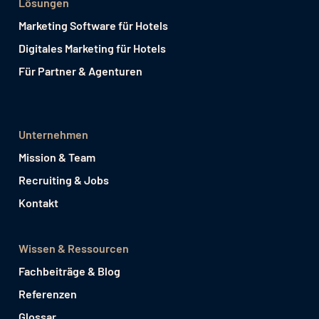
Lösungen
Marketing Software für Hotels
Digitales Marketing für Hotels
Für Partner & Agenturen
Unternehmen
Mission & Team
Recruiting & Jobs
Kontakt
Wissen & Ressourcen
Fachbeiträge & Blog
Referenzen
Glossar