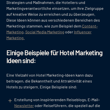
Strategien und Maßnahmen, die Hoteliers und
Marketingverantwortliche einsetzen, um ihre Zielgruppe
auf kreative Weise zu erreichen und zu überzeugen.
Diese Ideen können aus verschiedenen Bereichen des
Marketings stammen, wie zum Beispiel dem
Content-
Marketing
,
Social Media Marketing
oder
Influencer
Marketing.
Einige Beispiele für Hotel Marketing
Ideen sind:
Eine Vielzahl von Hotel Marketing-Ideen kann dazu
beitragen, die Bekanntheit und Attraktivität eines
Hotels zu steigern. Einige Beispiele sind:
Erstellung von inspirierenden Reiseblogs, E-Mail-
Newsletter
oder Reiseführern, die speziell auf die