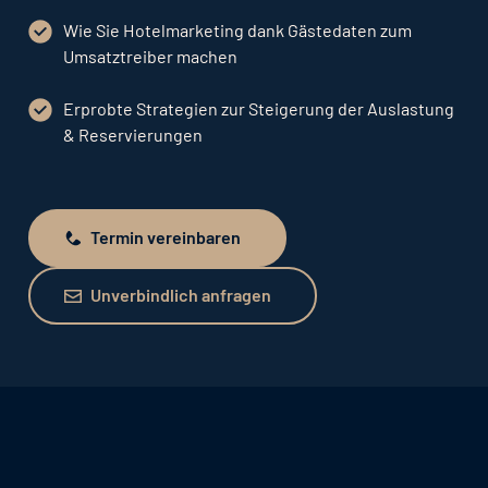
Wie Sie Hotelmarketing dank Gästedaten zum
Umsatztreiber machen
Erprobte Strategien zur Steigerung der Auslastung
& Reservierungen
Termin vereinbaren
Termin vereinbaren
Unverbindlich anfragen
Unverbindlich anfragen