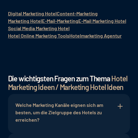
Digital Marketing Hotel
Content-Marketing
Marketing Hotel
E-Mail-Marketing
E-Mail Marketing Hotel
Social Media Marketing Hotel
Hotel Online Marketing Tools
Hotelmarketing Agentur
Die wichtigsten Fragen zum Thema
Hotel
Marketing Ideen / Marketing Hotel Ideen
Welche Marketing Kanäle eignen sich am
besten, um die Zielgruppe des Hotels zu
erreichen?
Für Hotels eignen sich verschiedene Marketing-