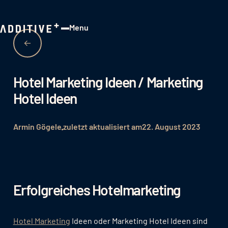
Menu
Close
Hotel Marketing Ideen / Marketing
Hotel Ideen
Armin Gögele
zuletzt aktualisiert am
22. August 2023
Erfolgreiches Hotelmarketing
Hotel Marketing
Ideen oder Marketing Hotel Ideen sind