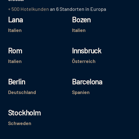
+ 500 Hotelkunden
an 6 Standorten in Europa
Lana
Bozen
Italien
Italien
Rom
Innsbruck
Italien
Österreich
Berlin
Barcelona
Deutschland
Spanien
Stockholm
Schweden