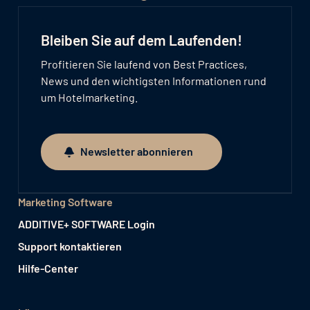
Bleiben Sie auf dem Laufenden!
Profitieren Sie laufend von Best Practices,
News und den wichtigsten Informationen rund
um Hotelmarketing.
Newsletter abonnieren
Newsletter abonnieren
Marketing Software
ADDITIVE+ SOFTWARE Login
Support kontaktieren
Hilfe-Center