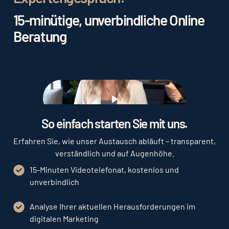
Marketing Maßnahmen geben.
15-minütige, unverbindliche Online
Beratung
Play
So einfach starten Sie mit uns.
Erfahren Sie, wie unser Austausch abläuft – transparent,
verständlich und auf Augenhöhe.
15-Minuten Videotelefonat, kostenlos und
unverbindlich
Analyse Ihrer aktuellen Herausforderungen im
digitalen Marketing