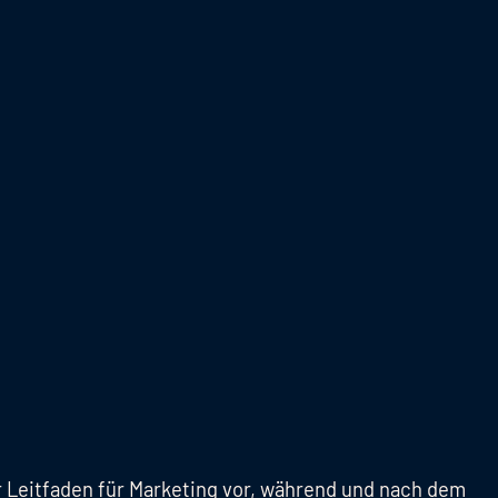
 Leitfaden für Marketing vor, während und nach dem