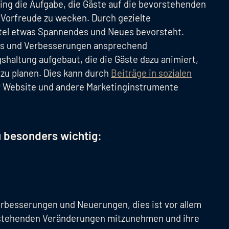
ing die Aufgabe, die Gäste auf die bevorstehenden
Vorfreude zu wecken. Durch gezielte
otel etwas Spannendes und Neues bevorsteht.
des und Verbesserungen ansprechend
shaltung aufgebaut, die die Gäste dazu animiert,
zu planen. Dies kann durch
Beiträge in sozialen
r Website und andere Marketinginstrumente
 besonders wichtig:
erbesserungen und Neuerungen, dies ist vor allem
nstehenden Veränderungen mitzunehmen und ihre