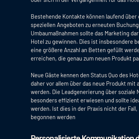
Bestehende Kontakte können laufend über d
speziellen Angeboten zu erneuten Buchung
Umbaumaßnahmen sollte das Marketing dara
Hotel zu gewinnen. Dies ist insbesondere b
eine größere Anzahl an Betten gefüllt werd
erreichen, die genau zum neuen Produkt pa
Neue Gäste kennen den Status Quo des Hote
daher vor allem über das neue Produkt mit 
werden. Die Leadgenerierung über soziale
besonders effizient erwiesen und sollte id
werden. Ist dies in der Praxis nicht der Fal
begonnen werden
Personalisierte Kommunikation 