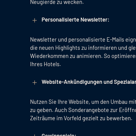
Neugierde zu wecken.
Personalisierte Newsletter:
Newsletter und personalisierte E-Mails ei
die neuen Highlights zu informieren und gl
Wiederkommen zu animieren. So optimieren 
Ihres Hotels.
Website-Ankündigungen und Speziala
Nutzen Sie Ihre Website, um den Umbau mit 
zu geben. Auch Sonderangebote zur Eröffnu
Zeiträume im Vorfeld gezielt zu bewerben.
Gewinnspiele: