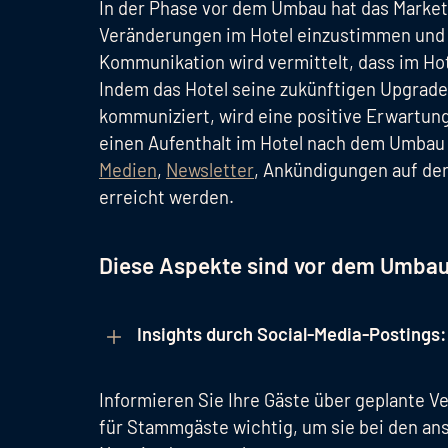
In der Phase vor dem Umbau hat das Market
Veränderungen im Hotel einzustimmen und 
Kommunikation wird vermittelt, dass im H
Indem das Hotel seine zukünftigen Upgra
kommuniziert, wird eine positive Erwartung
einen Aufenthalt im Hotel nach dem Umbau 
Medien
,
Newsletter
, Ankündigungen auf de
erreicht werden.
Diese Aspekte sind vor dem Umbau
Insights durch Social-Media-Postings:
Informieren Sie Ihre Gäste über geplante V
für Stammgäste wichtig, um sie bei den a