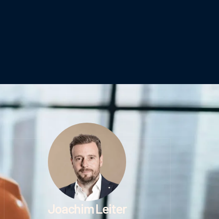
Joachim Leiter