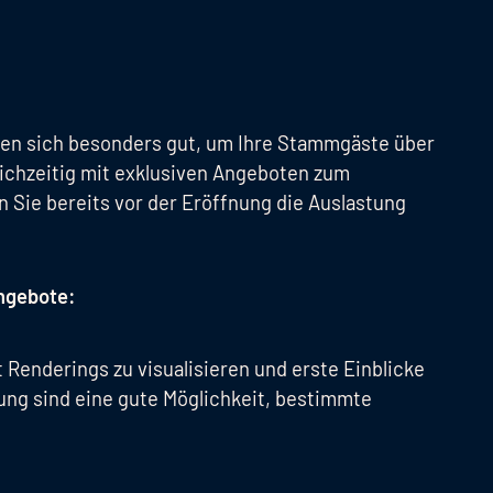
gnen sich besonders gut, um Ihre Stammgäste über
eichzeitig mit exklusiven Angeboten zum
Sie bereits vor der Eröffnung die Auslastung
ngebote:
Renderings zu visualisieren und erste Einblicke
ng sind eine gute Möglichkeit, bestimmte