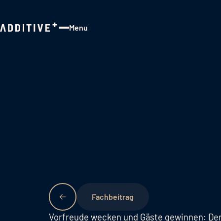
Menu
Close
Fachbeitrag
Vorfreude wecken und Gäste gewinnen: Der