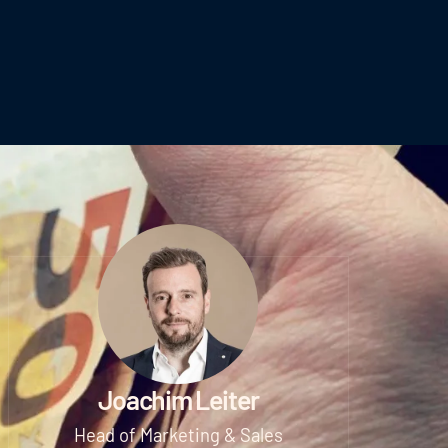
Joachim Leiter
Head of Marketing & Sales