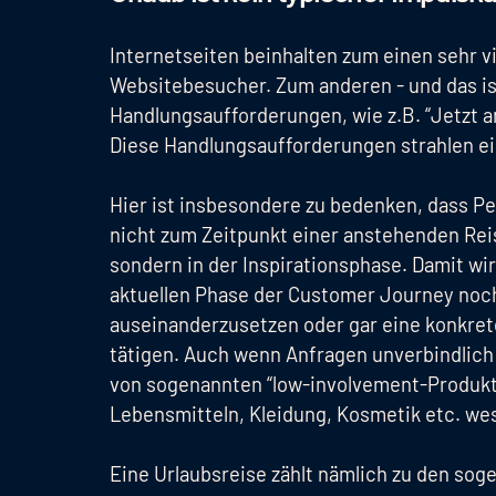
Internetseiten beinhalten zum einen sehr vi
Websitebesucher. Zum anderen - und das ist
Handlungsaufforderungen, wie z.B. “Jetzt a
Diese Handlungsaufforderungen strahlen ei
Hier ist insbesondere zu bedenken, dass 
nicht zum Zeitpunkt einer anstehenden Re
sondern in der Inspirationsphase. Damit wir
aktuellen Phase der Customer Journey noch
auseinanderzusetzen oder gar eine konkret
tätigen. Auch wenn Anfragen unverbindlich
von sogenannten “low-involvement-Produkte
Lebensmitteln, Kleidung, Kosmetik etc. wes
Eine Urlaubsreise zählt nämlich zu den sog