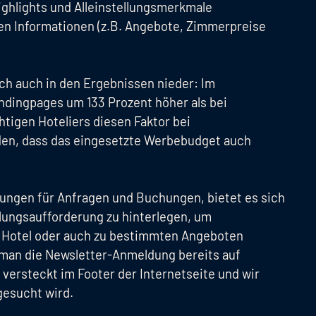
ighlights und Alleinstellungsmerkmale
gen Informationen (z.B. Angebote, Zimmerpreise
ch auch in den Ergebnissen nieder: Im
ndingpages um 133 Prozent höher als bei
htigen Hoteliers diesen Faktor bei
en, dass das eingesetzte Werbebudget auch
ungen für Anfragen und Buchungen, bietet es sich
lungsaufforderung zu hinterlegen, um
 Hotel oder auch zu bestimmten Angeboten
t man die Newsletter-Anmeldung bereits auf
 versteckt im Footer der Internetseite und wir
gesucht wird.