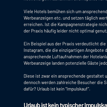
Viele Hotels bemühen sich um ansprechendes
Werbeanzeigen etc. und setzen täglich wer
erreichen. Ist die Kampagnenstrategie nich
der Praxis häufig leider nicht optimal genut
Ein Beispiel aus der Praxis verdeutlicht die
Instagram, die die einzigartigen Angebote d
ansprechende Luftaufnahmen der Hotelanlag
Werbeanzeige landen potenzielle Gäste jedo
Diese ist zwar ein ansprechende gestaltet u
dennoch werden zahlreiche Besucher die Se
dafür? Urlaub ist kein “Impulskauf”.
Urlaub ist kein typischer Impulsk