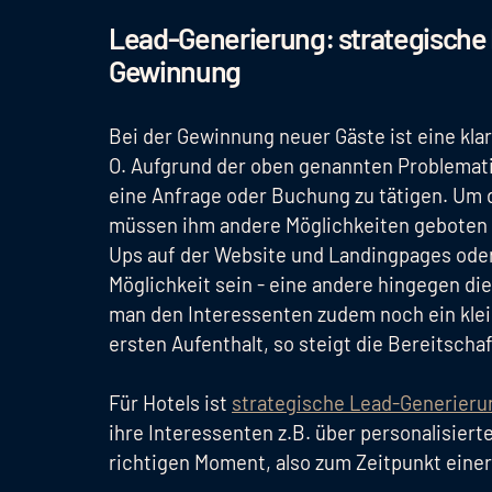
Lead-Generierung: strategische
Gewinnung
Bei der Gewinnung neuer Gäste ist eine kl
O. Aufgrund der oben genannten Problematik
eine Anfrage oder Buchung zu tätigen. Um d
müssen ihm andere Möglichkeiten geboten 
Ups auf der Website und Landingpages oder
Möglichkeit sein - eine andere hingegen di
man den Interessenten zudem noch ein klein
ersten Aufenthalt, so steigt die Bereitschaf
Für Hotels ist
strategische Lead-Generieru
ihre Interessenten z.B. über personalisiert
richtigen Moment, also zum Zeitpunkt eine