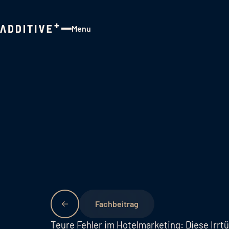
Menu
Close
Fachbeitrag
Teure Fehler im Hotelmarketing: Diese Irrt