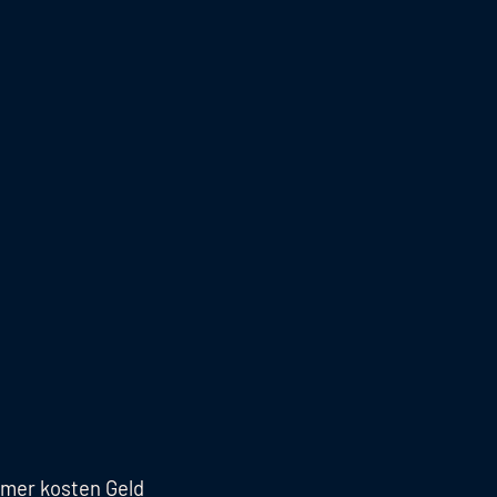
ümer kosten Geld