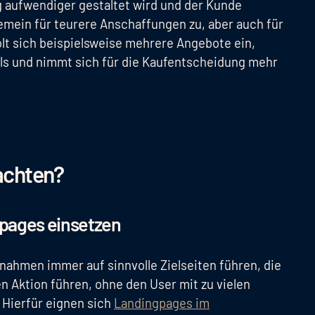
 aufwendiger gestaltet wird und der Kunde
llgemein für teurere Anschaffungen zu, aber auch für
olt sich beispielsweise mehrere Angebote ein,
els und nimmt sich für die Kaufentscheidung mehr
achten?
pages einsetzen
nahmen immer auf sinnvolle Zielseiten führen, die
 Aktion führen, ohne den User mit zu vielen
 Hierfür eignen sich
Landingpages im