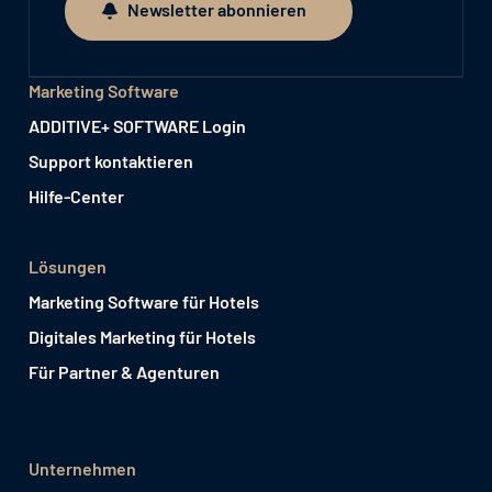
Newsletter abonnieren
Newsletter abonnieren
Marketing Software
ADDITIVE+ SOFTWARE Login
Support kontaktieren
Hilfe-Center
Lösungen
Marketing Software für Hotels
Digitales Marketing für Hotels
Für Partner & Agenturen
Unternehmen