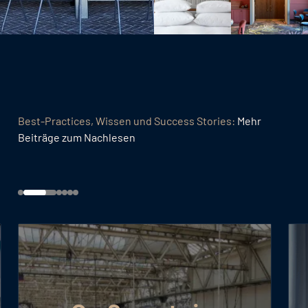
Best-Practices, Wissen und Success Stories:
Mehr
Beiträge zum Nachlesen