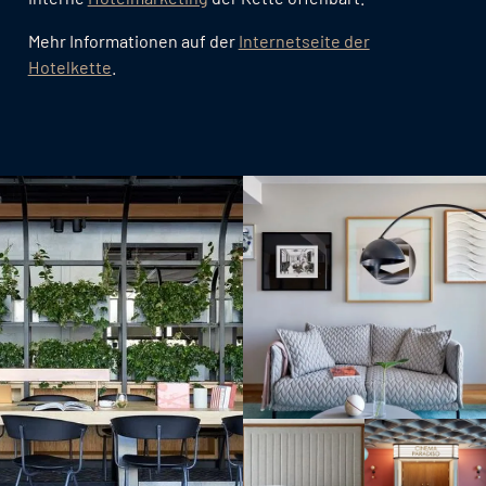
Mehr Informationen auf der
Internetseite der
Hotelkette
.