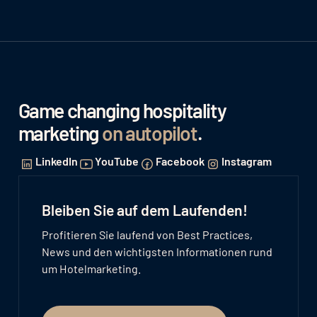
Game changing hospitality
marketing
on autopilot
.
LinkedIn
YouTube
Facebook
Instagram
Bleiben Sie auf dem Laufenden!
Profitieren Sie laufend von Best Practices,
News und den wichtigsten Informationen rund
um Hotelmarketing.