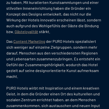
zu haben. Mit kuratierten Kunstsammlungen und einer
stilvollen Inneneinrichtung haben die Gründer ein
Konzept des Designs entwickelt, das nicht nur die
Wirkung der Hotels innovativ erscheinen lässt, sondern
auch aufgrund des Wohlgefühls der Gäste die Bindung
bzw.
Gästeloyalität
stärkt.
Das
Content Marketing
der PURO Hotels spezialisiert
sich weniger auf einzelne Zielgruppen, sondern mehr
darauf, Menschen aus den verschiedensten Regionen
und Lebensarten zusammenzubringen. Es entsteht ein
Gefühl der Zusammengehörigkeit, wodurch das Hotel
gezielt auf seine designorientierte Kunst aufmerksam
macht.
PURO Hotels wirbt mit Inspiration und einem kreativen
Geist, in dem die Gründer einen Ort des kulturellen und
sozialen Zentrum errichtet haben, an dem Menschen
zusammenkommen, sich austauschen und neuen Input