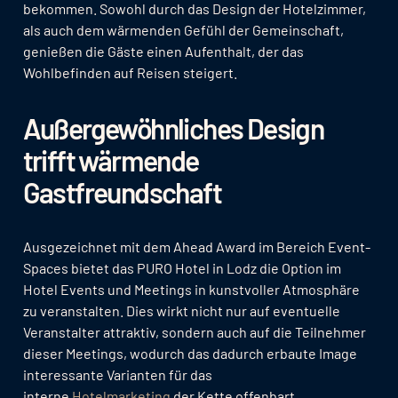
bekommen. Sowohl durch das Design der Hotelzimmer,
als auch dem wärmenden Gefühl der Gemeinschaft,
genießen die Gäste einen Aufenthalt, der das
Wohlbefinden auf Reisen steigert.
Außergewöhnliches Design
trifft wärmende
Gastfreundschaft
Ausgezeichnet mit dem Ahead Award im Bereich Event-
Spaces bietet das PURO Hotel in Lodz die Option im
Hotel Events und Meetings in kunstvoller Atmosphäre
zu veranstalten. Dies wirkt nicht nur auf eventuelle
Veranstalter attraktiv, sondern auch auf die Teilnehmer
dieser Meetings, wodurch das dadurch erbaute Image
interessante Varianten für das
interne
Hotelmarketing
der Kette offenbart.