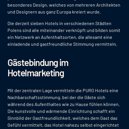
besonderes Design, welches von mehreren Architekten
und Designern aus ganz Europa kreiert wurde.
Die derzeit sieben Hotels in verschiedenen Städten
Polens sind alle miteinander verknüpft und bilden somit
ein Netzwerk an Aufenthaltsorten, die allesamt eine
einladende und gastfreundliche Stimmung vermitteln.
Gästebindung im
Hotelmarketing
Mit der zentralen Lage vermitteln die PURO Hotels eine
Nachbarschaftsstimmung, bei der die Gäste sich
während des Aufenthaltes wie zu Hause fühlen können.
Die kunstvolle und wärmende Einrichtung schafft ein
Sinnbild der Gastfreundlichkeit, welches dem Gast das
Gefühl vermittelt, das Hotel nahezu selbst eingerichtet