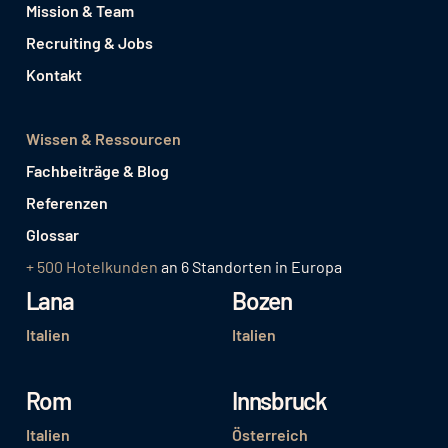
Mission & Team
Recruiting & Jobs
Kontakt
Wissen & Ressourcen
Fachbeiträge & Blog
Referenzen
Glossar
+ 500 Hotelkunden
an 6 Standorten in Europa
Lana
Bozen
Italien
Italien
Rom
Innsbruck
Italien
Österreich