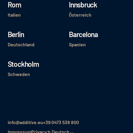
Rom
Innsbruck
Italien
Österreich
Berlin
Barcelona
Deutschland
Spanien
Stockholm
Schweden
info@additive.eu
+39 0473 538 800
Impressum
Privacy
Deutsch