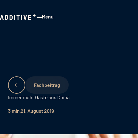
Menu
Close
Fachbeitrag
Immer mehr Gäste aus China
3 min
21. August 2019