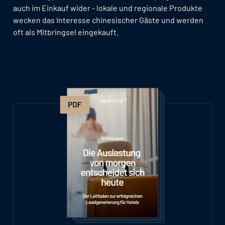
auch im Einkauf wider - lokale und regionale Produkte
wecken das Interesse chinesischer Gäste und werden
oft als Mitbringsel eingekauft.