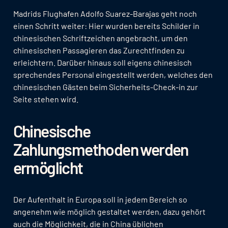
Madrids Flughafen Adolfo Suarez-Barajas geht noch
einen Schritt weiter: Hier wurden bereits Schilder in
chinesischen Schriftzeichen angebracht, um den
chinesischen Passagieren das Zurechtfinden zu
erleichtern. Darüber hinaus soll eigens chinesisch
sprechendes Personal eingestellt werden, welches den
chinesischen Gästen beim Sicherheits-Check-in zur
Seite stehen wird.
Chinesische
Zahlungsmethoden werden
ermöglicht
Der Aufenthalt in Europa soll in jedem Bereich so
angenehm wie möglich gestaltet werden, dazu gehört
auch die Möglichkeit, die in China üblichen