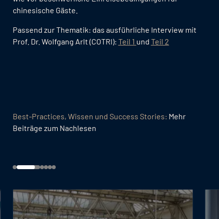
chinesische Gäste.
Passend zur Thematik: das ausführliche Interview mit
Prof. Dr. Wolfgang Arlt (COTRI):
Teil 1
und
Teil 2
Best-Practices, Wissen und Success Stories:
Mehr
Beiträge zum Nachlesen