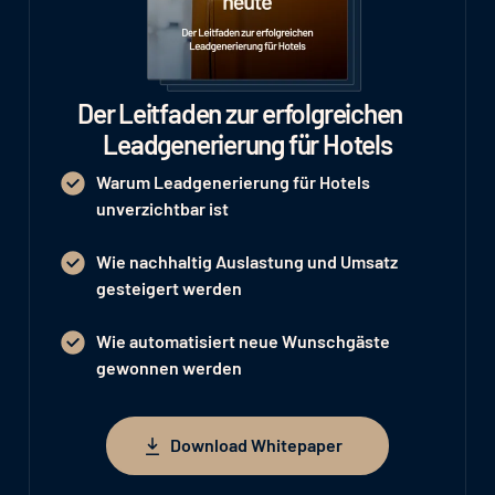
Der Leitfaden zur erfolgreichen
Leadgenerierung für Hotels
Warum Leadgenerierung für Hotels
unverzichtbar ist
Wie nachhaltig Auslastung und Umsatz
gesteigert werden
Wie automatisiert neue Wunschgäste
gewonnen werden
Download Whitepaper
Download Whitepaper