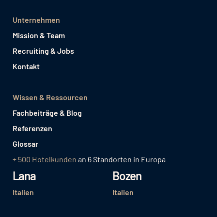
Unternehmen
Mission & Team
Recruiting & Jobs
Kontakt
Wissen & Ressourcen
Fachbeiträge & Blog
Referenzen
Glossar
+ 500 Hotelkunden
an 6 Standorten in Europa
Lana
Bozen
Italien
Italien