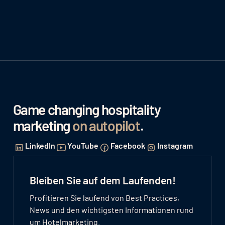
Game changing hospitality
marketing
on autopilot
.
LinkedIn
YouTube
Facebook
Instagram
Bleiben Sie auf dem Laufenden!
Profitieren Sie laufend von Best Practices,
News und den wichtigsten Informationen rund
um Hotelmarketing.