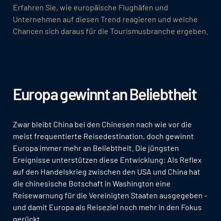
Erfahren Sie, wie europäische Flughäfen und
Unternehmen auf diesen Trend reagieren und welche
Chancen sich daraus für die Tourismusbranche ergeben.
Europa gewinnt an Beliebtheit
Zwar bleibt China bei den Chinesen nach wie vor die
meist frequentierte Reisedestination, doch gewinnt
Europa immer mehr an Beliebtheit. Die jüngsten
Ereignisse unterstützen diese Entwicklung: Als Reflex
auf den Handelskrieg zwischen den USA und China hat
die chinesische Botschaft in Washington eine
Reisewarnung für die Vereinigten Staaten ausgegeben -
und damit Europa als Reiseziel noch mehr in den Fokus
gerückt.