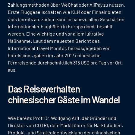
Zahlungsmethoden über WeChat oder AliPay zu nutzen.
Erste Fluggesellschaften wie KLM oder Finnair bieten
dies bereits an, zudem kann in nahezu allen Geschäften
internationaler Flughäfen in Europa damit bezahlt
werden. Eine wichtige und vor allem lukrative
Maßnahme: Laut dem neuesten Bericht des
International Travel Monitor, herausgegeben von
hotels.com, gaben im Jahr 2017 chinesische
Fernreisende durchschnittlich 315 USD pro Tag vor Ort
aus.
Das Reiseverhalten
chinesischer Gäste im Wandel
Wie bereits Prof. Dr. Wolfgang Arlt, der Gründer und
Direktor von COTRI, dem Marktführer für Marktstudien,
Produkt- und Strategieentwicklung der chinesischen