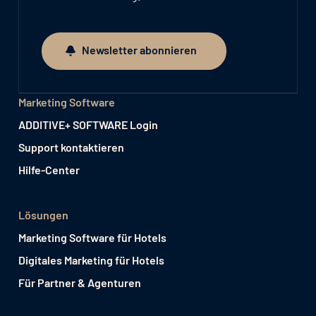
Newsletter abonnieren
Newsletter abonnieren
Marketing Software
ADDITIVE+ SOFTWARE Login
Support kontaktieren
Hilfe-Center
Lösungen
Marketing Software für Hotels
Digitales Marketing für Hotels
Für Partner & Agenturen