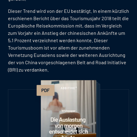
Dieser Trend wird von der EU bestätigt. In einem kürzlich
erschienen Bericht über das Tourismusjahr 2018 teilt die
Europäische Reisekommission mit, dass im Vergleich
zum Vorjahr ein Anstieg der chinesischen Ankünfte um
5,1 Prozent verzeichnet werden konnte. Dieser
Tourismusboom ist vor allem der zunehmenden
Vernetzung Eurasiens sowie der weiteren Ausrichtung
der von China vorgeschlagenen Belt and Road Initiative
(BRI) zu verdanken.