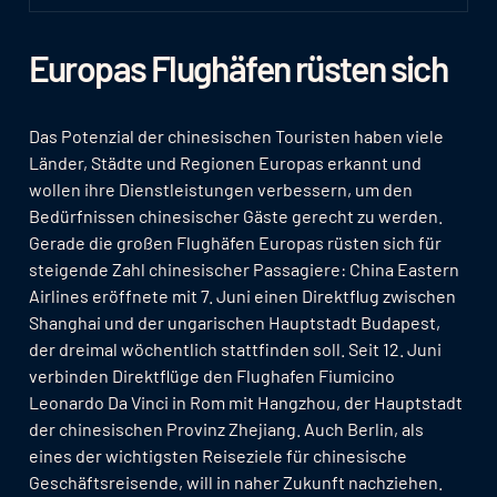
Europas Flughäfen rüsten sich
Das Potenzial der chinesischen Touristen haben viele
Länder, Städte und Regionen Europas erkannt und
wollen ihre Dienstleistungen verbessern, um den
Bedürfnissen chinesischer Gäste gerecht zu werden.
Gerade die großen Flughäfen Europas rüsten sich für
steigende Zahl chinesischer Passagiere: China Eastern
Airlines eröffnete mit 7. Juni einen Direktflug zwischen
Shanghai und der ungarischen Hauptstadt Budapest,
der dreimal wöchentlich stattfinden soll. Seit 12. Juni
verbinden Direktflüge den Flughafen Fiumicino
Leonardo Da Vinci in Rom mit Hangzhou, der Hauptstadt
der chinesischen Provinz Zhejiang. Auch Berlin, als
eines der wichtigsten Reiseziele für chinesische
Geschäftsreisende, will in naher Zukunft nachziehen.