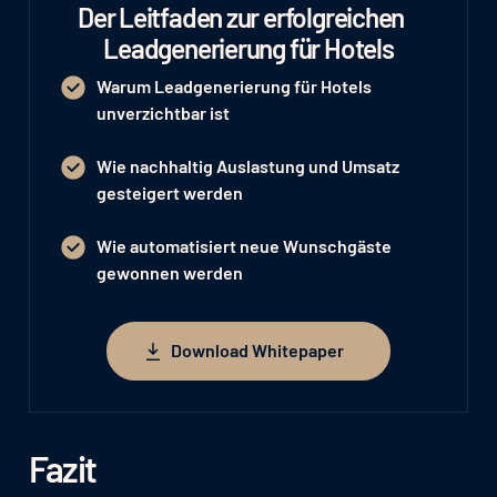
Der Leitfaden zur erfolgreichen
Leadgenerierung für Hotels
Warum Leadgenerierung für Hotels
unverzichtbar ist
Wie nachhaltig Auslastung und Umsatz
gesteigert werden
Wie automatisiert neue Wunschgäste
gewonnen werden
Download Whitepaper
Download Whitepaper
Fazit