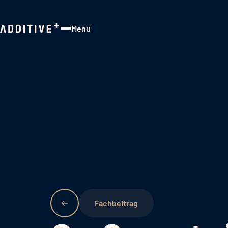
Menu
Close
Fachbeitrag