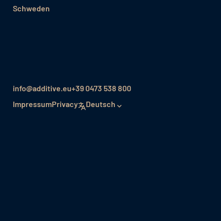
Schweden
info@additive.eu
+39 0473 538 800
Impressum
Privacy
Deutsch