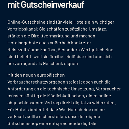
mit Gutscheinverkauf
Online-Gutscheine sind für viele Hotels ein wichtiger
Vertriebskanal: Sie schaffen zusätzliche Umsätze,
stärken die Direktvermarktung und machen
Hotelangebote auch außerhalb konkreter
Reisezeiträume kaufbar. Besonders Wertgutscheine
sind beliebt, weil sie flexibel einlösbar sind und sich
hervorragend als Geschenk eignen.
Mit den neuen europäischen
Verbraucherschutzvorgaben steigt jedoch auch die
Anforderung an die technische Umsetzung. Verbraucher
müssen künftig die Möglichkeit haben, einen online
abgeschlossenen Vertrag direkt digital zu widerrufen.
Für Hotels bedeutet das: Wer Gutscheine online
verkauft, sollte sicherstellen, dass der eigene
Gutscheinshop eine entsprechende digitale