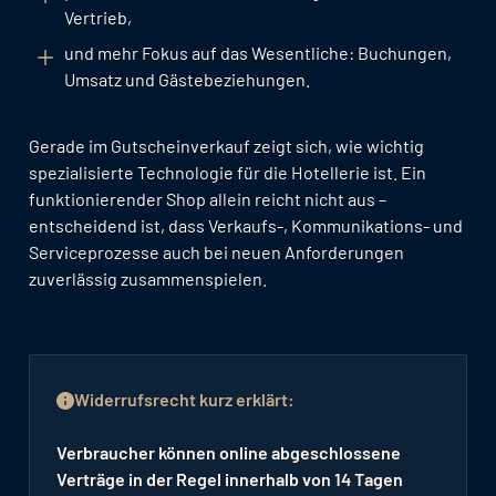
Vertrieb,
und mehr Fokus auf das Wesentliche: Buchungen,
Umsatz und Gästebeziehungen.
Gerade im Gutscheinverkauf zeigt sich, wie wichtig
spezialisierte Technologie für die Hotellerie ist. Ein
funktionierender Shop allein reicht nicht aus –
entscheidend ist, dass Verkaufs-, Kommunikations- und
Serviceprozesse auch bei neuen Anforderungen
zuverlässig zusammenspielen.
Widerrufsrecht kurz erklärt:
Verbraucher können online abgeschlossene
Verträge in der Regel innerhalb von 14 Tagen