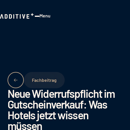
Menu
Close
Fachbeitrag
Neue Widerrufspflicht im
Gutscheinverkauf: Was
Hotels jetzt wissen
müssen