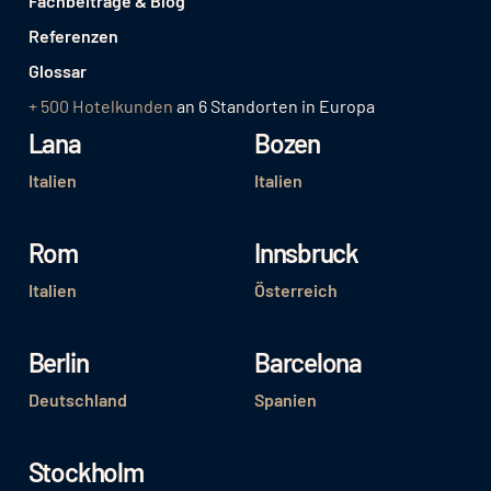
Fachbeiträge & Blog
Referenzen
Glossar
+ 500 Hotelkunden
an 6 Standorten in Europa
Lana
Bozen
Italien
Italien
Rom
Innsbruck
Italien
Österreich
Berlin
Barcelona
Deutschland
Spanien
Stockholm