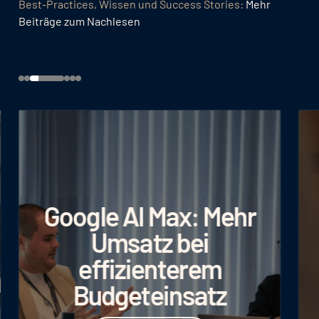
Best-Practices, Wissen und Success Stories:
Mehr
Beiträge zum Nachlesen
Google AI Max: Mehr
Umsatz bei
effizienterem
n
Budgeteinsatz