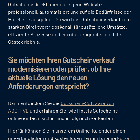
Gutscheine direkt über die eigene Website –
professionell, automatisiert und auf die Bedürfnisse der
Hotellerie ausgelegt. So wird der Gutscheinverkauf zum
starken Direktvertriebskanal: für zusätzliche Umsätze,
effiziente Prozesse und ein überzeugendes digitales
Gästeerlebnis.
Sie möchten Ihren Gutscheinverkauf
modernisieren oder prüfen, ob Ihre
aktuelle Lösung den neuen
Anforderungen entspricht?
Dann entdecken Sie die
Gutschein-Software von
ADDITIVE
und erfahren Sie, wie Hotels Gutscheine
online einfach, sicher und erfolgreich verkaufen.
Hierfür können Sie in unserem Online-Kalender einen
unverbindlichen und kostenlosen Termin für eine
kurze