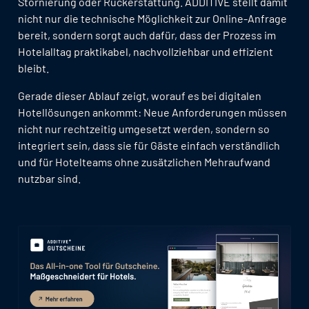
Stornierung oder Rückerstattung. ADDITIVE stellt damit
nicht nur die technische Möglichkeit zur Online-Anfrage
bereit, sondern sorgt auch dafür, dass der Prozess im
Hotelalltag praktikabel, nachvollziehbar und effizient
bleibt.
Gerade dieser Ablauf zeigt, worauf es bei digitalen
Hotellösungen ankommt: Neue Anforderungen müssen
nicht nur rechtzeitig umgesetzt werden, sondern so
integriert sein, dass sie für Gäste einfach verständlich
und für Hotelteams ohne zusätzlichen Mehraufwand
nutzbar sind.