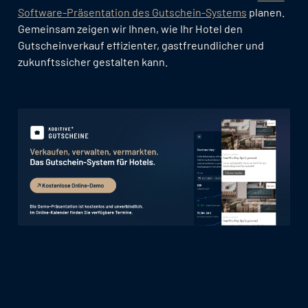
Software-Präsentation des Gutschein-Systems
planen.
Gemeinsam zeigen wir Ihnen, wie Ihr Hotel den
Gutscheinverkauf effizienter, gastfreundlicher und
zukunftssicher gestalten kann.