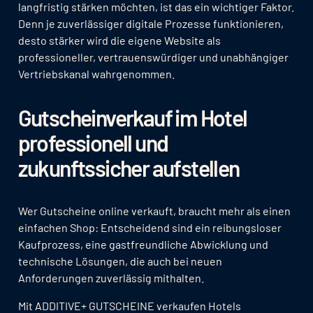
langfristig stärken möchten, ist das ein wichtiger Faktor.
Denn je zuverlässiger digitale Prozesse funktionieren,
desto stärker wird die eigene Website als
professioneller, vertrauenswürdiger und unabhängiger
Vertriebskanal wahrgenommen.
Gutscheinverkauf im Hotel
professionell und
zukunftssicher aufstellen
Wer Gutscheine online verkauft, braucht mehr als einen
einfachen Shop: Entscheidend sind ein reibungsloser
Kaufprozess, eine gastfreundliche Abwicklung und
technische Lösungen, die auch bei neuen
Anforderungen zuverlässig mithalten.
Mit ADDITIVE+ GUTSCHEINE verkaufen Hotels