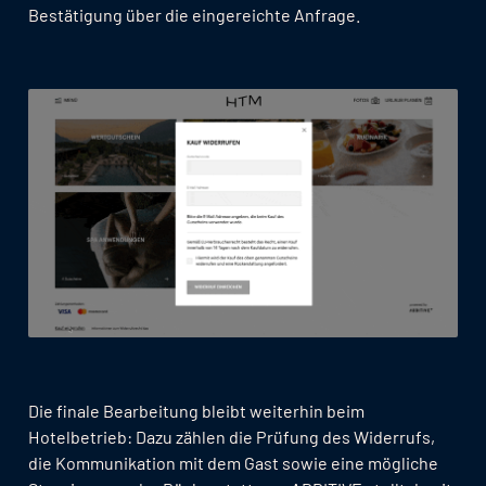
Bestätigung über die eingereichte Anfrage.
Die finale Bearbeitung bleibt weiterhin beim
Hotelbetrieb: Dazu zählen die Prüfung des Widerrufs,
die Kommunikation mit dem Gast sowie eine mögliche