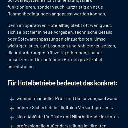
funktionieren, sondern auch kurzfristig an neue
Rahmenbedingungen angepasst werden können.
Denn im operativen Hotelalltag bleibt oft wenig Zeit,
sich selbst tief in neue Vorgaben, technische Details
oder Softwareanpassungen einzuarbeiten. Umso
wichtiger ist es, auf Lösungen und Anbieter zu setzen,
die Anforderungen frühzeitig erkennen, sauber
umsetzen und im laufenden Betrieb praktikabel
bereitstellen.
Für Hotelbetriebe bedeutet das konkret:
weniger manueller Prüf- und Umsetzungsaufwand,
höhere Sicherheit im digitalen Verkaufsprozess,
klare Abläufe für Gäste und Mitarbeitende im Hotel,
professionelle Außendarstellung im direkten