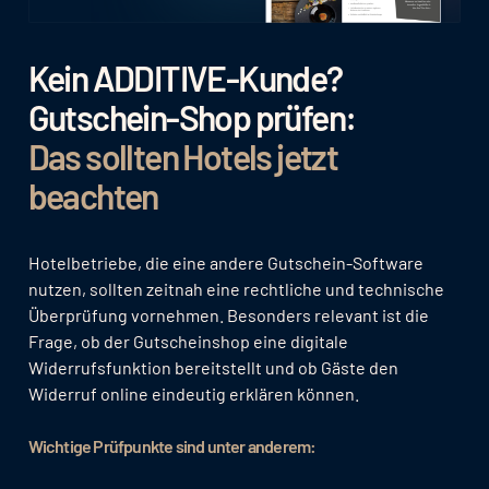
Kein ADDITIVE-Kunde?
Gutschein-Shop prüfen:
Das sollten Hotels jetzt
beachten
Hotelbetriebe, die eine andere Gutschein-Software
nutzen, sollten zeitnah eine rechtliche und technische
Überprüfung vornehmen. Besonders relevant ist die
Frage, ob der Gutscheinshop eine digitale
Widerrufsfunktion bereitstellt und ob Gäste den
Widerruf online eindeutig erklären können.
Wichtige Prüfpunkte sind unter anderem: