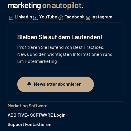
marketing
on autopilot
.
LinkedIn
YouTube
Facebook
Instagram
Bleiben Sie auf dem Laufenden!
Profitieren Sie laufend von Best Practices,
News und den wichtigsten Informationen rund
um Hotelmarketing.
Newsletter abonnieren
Newsletter abonnieren
Marketing Software
ADDITIVE+ SOFTWARE Login
Support kontaktieren