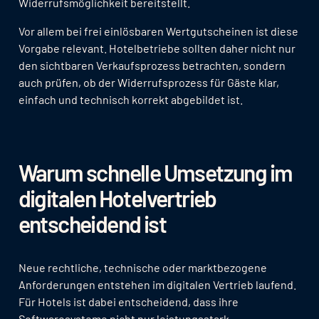
Widerrufsmöglichkeit bereitstellt.
Vor allem bei frei einlösbaren Wertgutscheinen ist diese
Vorgabe relevant. Hotelbetriebe sollten daher nicht nur
den sichtbaren Verkaufsprozess betrachten, sondern
auch prüfen, ob der Widerrufsprozess für Gäste klar,
einfach und technisch korrekt abgebildet ist.
Warum schnelle Umsetzung im
digitalen Hotelvertrieb
entscheidend ist
Neue rechtliche, technische oder marktbezogene
Anforderungen entstehen im digitalen Vertrieb laufend.
Für Hotels ist dabei entscheidend, dass ihre
Softwaresysteme nicht nur leistungsstark