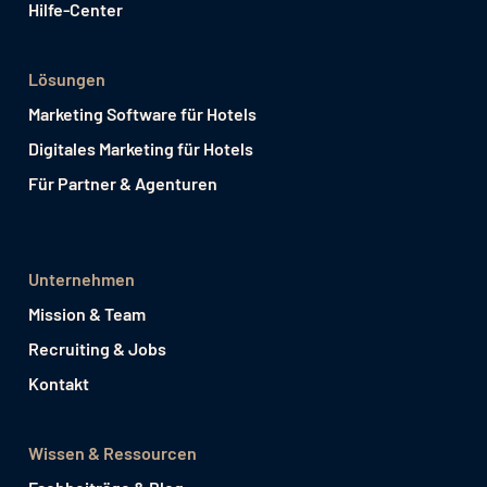
Hilfe-Center
Lösungen
Marketing Software für Hotels
Digitales Marketing für Hotels
Für Partner & Agenturen
Unternehmen
Mission & Team
Recruiting & Jobs
Kontakt
Wissen & Ressourcen