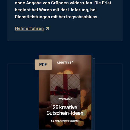
ohne Angabe von Gründen widerrufen. Die Frist
beginnt bei Waren mit der Lieferung, bei
Dienstleistungen mit Vertragsabschluss.
Mehr erfahren