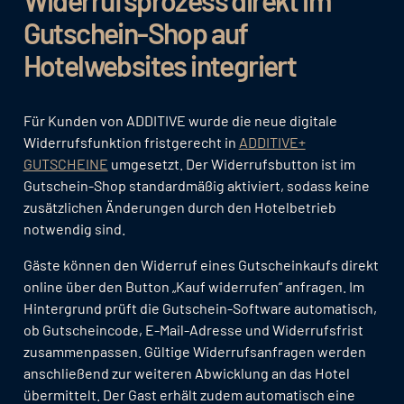
Gutschein-Shop auf
Hotelwebsites integriert
Für Kunden von ADDITIVE wurde die neue digitale
Widerrufsfunktion fristgerecht in
ADDITIVE+
GUTSCHEINE
umgesetzt. Der Widerrufsbutton ist im
Gutschein-Shop standardmäßig aktiviert, sodass keine
zusätzlichen Änderungen durch den Hotelbetrieb
notwendig sind.
Gäste können den Widerruf eines Gutscheinkaufs direkt
online über den Button „Kauf widerrufen“ anfragen. Im
Hintergrund prüft die Gutschein-Software automatisch,
ob Gutscheincode, E-Mail-Adresse und Widerrufsfrist
zusammenpassen. Gültige Widerrufsanfragen werden
anschließend zur weiteren Abwicklung an das Hotel
übermittelt. Der Gast erhält zudem automatisch eine