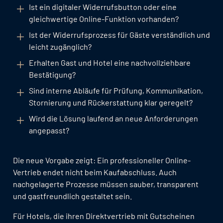
Ist ein digitaler Widerrufsbutton oder eine
gleichwertige Online-Funktion vorhanden?
Ist der Widerrufsprozess für Gäste verständlich und
leicht zugänglich?
Erhalten Gast und Hotel eine nachvollziehbare
Bestätigung?
Sind interne Abläufe für Prüfung, Kommunikation,
Stornierung und Rückerstattung klar geregelt?
Wird die Lösung laufend an neue Anforderungen
angepasst?
Die neue Vorgabe zeigt: Ein professioneller Online-
Vertrieb endet nicht beim Kaufabschluss. Auch
nachgelagerte Prozesse müssen sauber, transparent
und gastfreundlich gestaltet sein.
Für Hotels, die ihren Direktvertrieb mit Gutscheinen