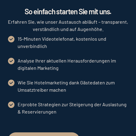
Play
So einfach starten Sie mit uns.
Erfahren Sie, wie unser Austausch abläuft – transparent,
verständlich und auf Augenhöhe.
15-Minuten Videotelefonat, kostenlos und
unverbindlich
Analyse Ihrer aktuellen Herausforderungen im
digitalen Marketing
Wie Sie Hotelmarketing dank Gästedaten zum
Umsatztreiber machen
Erprobte Strategien zur Steigerung der Auslastung
& Reservierungen