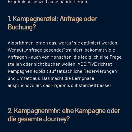
Ergebnisse so weit auseinanderliegen.
1. Kampagnenziel: Anfrage oder
Buchung?
Algorithmen lernen das, worauf sie optimiert werden.
Wer auf „Anfrage gesendet" trainiert, bekommt viele
Anfragen – auch von Menschen, die lediglich eine Frage
stellen oder nicht buchen wollen. ADDITIVE richtet
Kampagnen explizit auf tatsächliche Reservierungen
und Umsatz aus. Das macht die Lernphase
anspruchsvoller, das Ergebnis substanziell besser.
2. Kampagnenmix: eine Kampagne oder
die gesamte Journey?