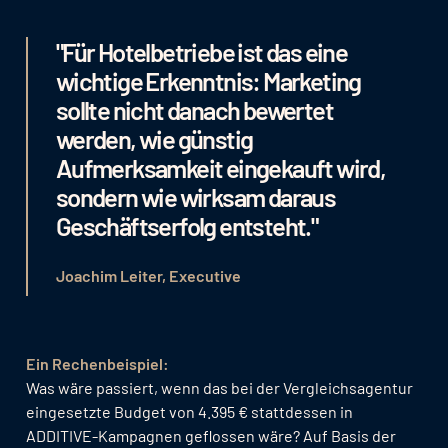
"Für Hotelbetriebe ist das eine
wichtige Erkenntnis: Marketing
sollte nicht danach bewertet
werden, wie günstig
Aufmerksamkeit eingekauft wird,
sondern wie wirksam daraus
Geschäftserfolg entsteht."
Joachim Leiter, Executive
Ein Rechenbeispiel:
Was wäre passiert, wenn das bei der Vergleichsagentur
eingesetzte Budget von 4.395 € stattdessen in
ADDITIVE-Kampagnen geflossen wäre? Auf Basis der