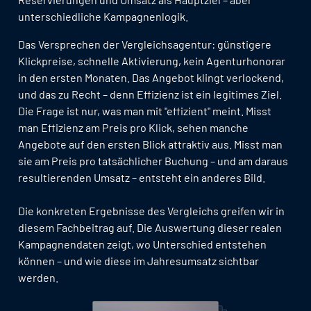
unterschiedliche Kampagnenlogik.
Das Versprechen der Vergleichsagentur: günstigere
Klickpreise, schnelle Aktivierung, kein Agenturhonorar
in den ersten Monaten. Das Angebot klingt verlockend,
und das zu Recht – denn Effizienz ist ein legitimes Ziel.
Die Frage ist nur, was man mit "effizient" meint. Misst
man Effizienz am Preis pro Klick, sehen manche
Angebote auf den ersten Blick attraktiv aus. Misst man
sie am Preis pro tatsächlicher Buchung – und am daraus
resultierenden Umsatz – entsteht ein anderes Bild.
Die konkreten Ergebnisse des Vergleichs greifen wir in
diesem Fachbeitrag auf. Die Auswertung dieser realen
Kampagnendaten zeigt, wo Unterschied entstehen
können – und wie diese im Jahresumsatz sichtbar
werden.