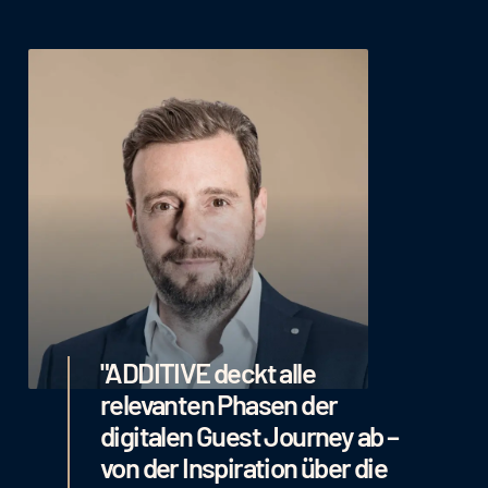
"ADDITIVE deckt alle
relevanten Phasen der
digitalen Guest Journey ab –
von der Inspiration über die