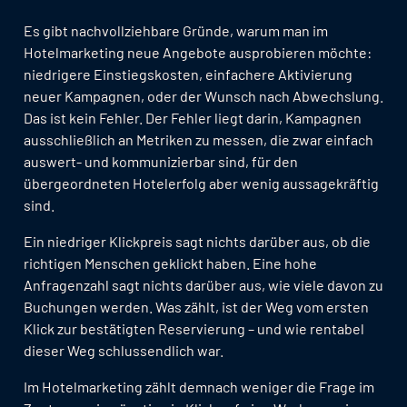
Es gibt nachvollziehbare Gründe, warum man im
Hotelmarketing neue Angebote ausprobieren möchte:
niedrigere Einstiegskosten, einfachere Aktivierung
neuer Kampagnen, oder der Wunsch nach Abwechslung.
Das ist kein Fehler. Der Fehler liegt darin, Kampagnen
ausschließlich an Metriken zu messen, die zwar einfach
auswert- und kommunizierbar sind, für den
übergeordneten Hotelerfolg aber wenig aussagekräftig
sind.
Ein niedriger Klickpreis sagt nichts darüber aus, ob die
richtigen Menschen geklickt haben. Eine hohe
Anfragenzahl sagt nichts darüber aus, wie viele davon zu
Buchungen werden. Was zählt, ist der Weg vom ersten
Klick zur bestätigten Reservierung – und wie rentabel
dieser Weg schlussendlich war.
Im Hotelmarketing zählt demnach weniger die Frage im