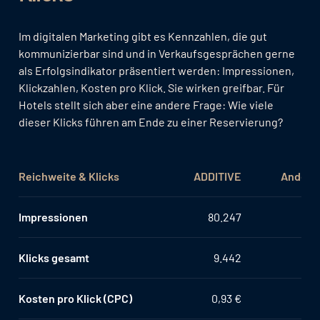
Im digitalen Marketing gibt es Kennzahlen, die gut
kommunizierbar sind und in Verkaufsgesprächen gerne
als Erfolgsindikator präsentiert werden: Impressionen,
Klickzahlen, Kosten pro Klick. Sie wirken greifbar. Für
Hotels stellt sich aber eine andere Frage: Wie viele
dieser Klicks führen am Ende zu einer Reservierung?
Reichweite & Klicks
ADDITIVE
Andere
Impressionen
80.247
Klicks gesamt
9.442
Kosten pro Klick (CPC)
0,93 €