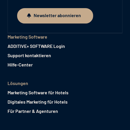
Newsletter abonnieren
Newsletter abonnieren
Marketing Software
ADDITIVE+ SOFTWARE Login
Support kontaktieren
Hilfe-Center
Lösungen
Marketing Software für Hotels
Digitales Marketing für Hotels
Für Partner & Agenturen