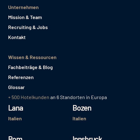
Unternehmen
Mission & Team
Recruiting & Jobs
Kontakt
Wissen & Ressourcen
Fachbeiträge & Blog
Referenzen
Glossar
+ 500 Hotelkunden
an 6 Standorten in Europa
Lana
Bozen
Italien
Italien
Rom
Innsbruck