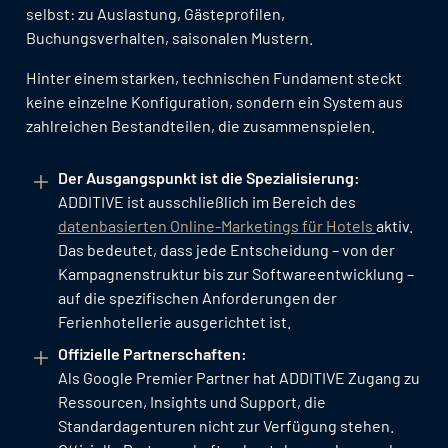
selbst: zu Auslastung, Gästeprofilen,
Buchungsverhalten, saisonalen Mustern.
Hinter einem starken, technischen Fundament steckt
keine einzelne Konfiguration, sondern ein System aus
zahlreichen Bestandteilen, die zusammenspielen.
Der Ausgangspunkt ist die Spezialisierung:
ADDITIVE ist ausschließlich im Bereich des
datenbasierten Online-Marketings für Hotels
aktiv.
Das bedeutet, dass jede Entscheidung – von der
Kampagnenstruktur bis zur Softwareentwicklung –
auf die spezifischen Anforderungen der
Ferienhotellerie ausgerichtet ist.
Offizielle Partnerschaften:
Als Google Premier Partner hat ADDITIVE Zugang zu
Ressourcen, Insights und Support, die
Standardagenturen nicht zur Verfügung stehen.