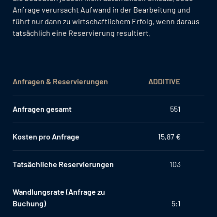
Anfrage verursacht Aufwand in der Bearbeitung und
führt nur dann zu wirtschaftlichem Erfolg, wenn daraus
tatsächlich eine Reservierung resultiert.
Anfragen & Reservierungen
ADDITIVE
Anfragen gesamt
551
Kosten pro Anfrage
15,87 €
Tatsächliche Reservierungen
103
Wandlungsrate (Anfrage zu
Buchung)
5:1