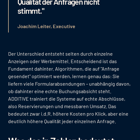
Qualität der Anfragen nicht
stimmt."
Joachim Leiter, Executive
Der Unterschied entsteht selten durch einzelne
Anzeigen oder Werbemittel. Entscheidend ist das
Fundament dahinter. Algorithmen, die auf "Anfrage
gesendet" optimiert werden, lernen genau das: Sie
liefern viele Formularabsendungen – unabhängig davon,
ob dahinter eine echte Buchungsabsicht steht.
ADDITIVE trainiert die Systeme auf echte Abschlüsse,
also Reservierungen und messbaren Umsatz. Das
bedeutet zwar i.d.R. höhere Kosten pro Klick, aber eine
deutlich höhere Qualität jeder einzelnen Anfrage.