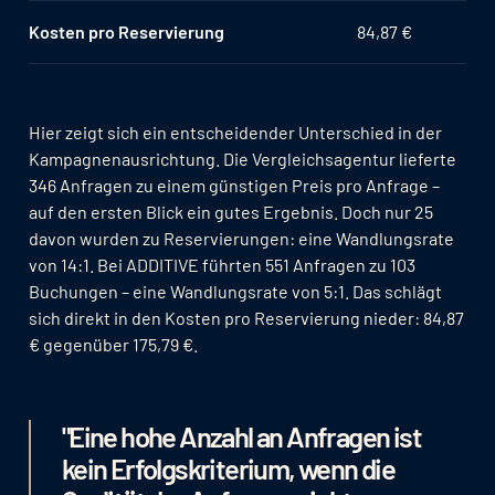
Kosten pro Reservierung
84,87 €
Hier zeigt sich ein entscheidender Unterschied in der
Kampagnenausrichtung. Die Vergleichsagentur lieferte
346 Anfragen zu einem günstigen Preis pro Anfrage –
auf den ersten Blick ein gutes Ergebnis. Doch nur 25
davon wurden zu Reservierungen: eine Wandlungsrate
von 14:1. Bei ADDITIVE führten 551 Anfragen zu 103
Buchungen – eine Wandlungsrate von 5:1. Das schlägt
sich direkt in den Kosten pro Reservierung nieder: 84,87
€ gegenüber 175,79 €.
"Eine hohe Anzahl an Anfragen ist
kein Erfolgskriterium, wenn die