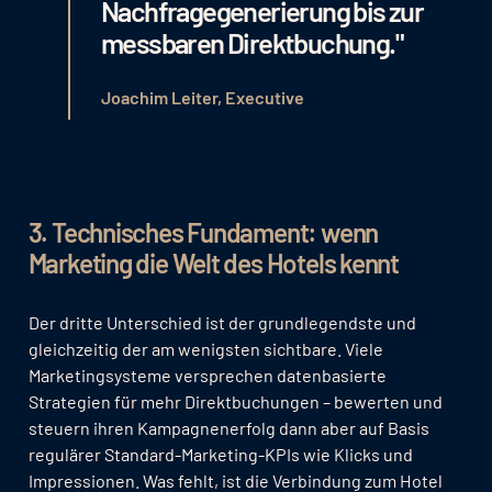
Nachfragegenerierung bis zur
messbaren Direktbuchung."
Joachim Leiter, Executive
3. Technisches Fundament: wenn
Marketing die Welt des Hotels kennt
Der dritte Unterschied ist der grundlegendste und
gleichzeitig der am wenigsten sichtbare. Viele
Marketingsysteme versprechen datenbasierte
Strategien für mehr Direktbuchungen – bewerten und
steuern ihren Kampagnenerfolg dann aber auf Basis
regulärer Standard-Marketing-KPIs wie Klicks und
Impressionen. Was fehlt, ist die Verbindung zum Hotel