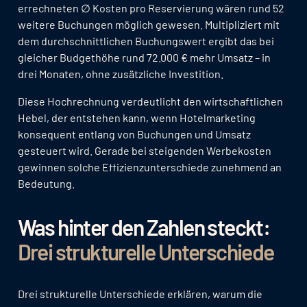
errechneten ∅ Kosten pro Reservierung wären rund 52
weitere Buchungen möglich gewesen. Multipliziert mit
dem durchschnittlichen Buchungswert ergibt das bei
gleicher Budgethöhe rund 72.000 € mehr Umsatz – in
drei Monaten, ohne zusätzliche Investition.
Diese Hochrechnung verdeutlicht den wirtschaftlichen
Hebel, der entstehen kann, wenn Hotelmarketing
konsequent entlang von Buchungen und Umsatz
gesteuert wird. Gerade bei steigenden Werbekosten
gewinnen solche Effizienzunterschiede zunehmend an
Bedeutung.
Was hinter den Zahlen steckt:
Drei strukturelle Unterschiede
Drei strukturelle Unterschiede erklären, warum die