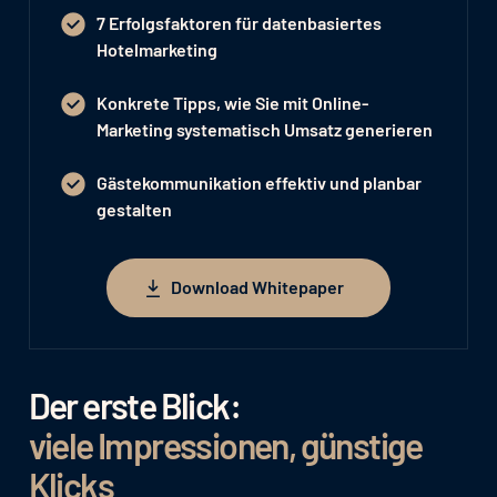
7 Erfolgsfaktoren für datenbasiertes
Hotelmarketing
Konkrete Tipps, wie Sie mit Online-
Marketing systematisch Umsatz generieren
Gästekommunikation effektiv und planbar
gestalten
Download Whitepaper
Download Whitepaper
Der erste Blick:
viele Impressionen, günstige
Klicks