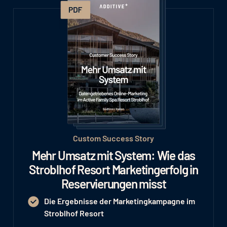
Custom Success Story
Mehr Umsatz mit System: Wie das
Stroblhof Resort Marketingerfolg in
Reservierungen misst
Die Ergebnisse der Marketingkampagne im
Stroblhof Resort