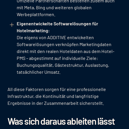
Offizielle Partnerschaften bestehen zudem auch
mit Meta, Bing und weiteren globalen
Werbeplattformen.
Eigenentwickelte Softwarelösungen für
Hotelmarketing:
Die eigens von ADDITIVE entwickelten
Softwarelösungen verknüpfen Marketingdaten
direkt mit den realen Hoteldaten aus dem Hotel-
PMS – abgestimmt auf individuelle Ziele:
Buchungsqualität, Gästestruktur, Auslastung,
tatsächlicher Umsatz.
All diese Faktoren sorgen für eine professionelle
Infrastruktur, die Kontinuität und langfristige
Ergebnisse in der Zusammenarbeit sicherstellt.
Was sich daraus ableiten lässt