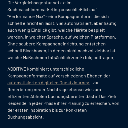
Die Vergleichsagentur setzte im
Suchmaschinenmarketing ausschließlich auf
"Performance Max" – eine Kampagnenform, die sich
schnell einrichten lässt, viel automatisiert, aber häufig
auch wenig Einblick gibt: welche Märkte bespielt
werden, in welcher Sprache, auf welchen Plattformen.
Ohne saubere Kampagneneinrichtung entstehen
schnell Blackboxen, in denen nicht nachvollziehbar ist,
welche Maßnahmen tatsächlich zum Erfolg beitragen.
ADDITIVE kombiniert unterschiedliche
Kampagnenformate auf verschiedenen Ebenen der
automatisierten digitalen Guest Journey
– zur
Generierung neuer Nachfrage ebenso wie zum
effizienten Abholen buchungsbereiter Gäste. Das Ziel:
Reisende in jeder Phase ihrer Planung zu erreichen, von
der ersten Inspiration bis zur konkreten
Buchungsabsicht.