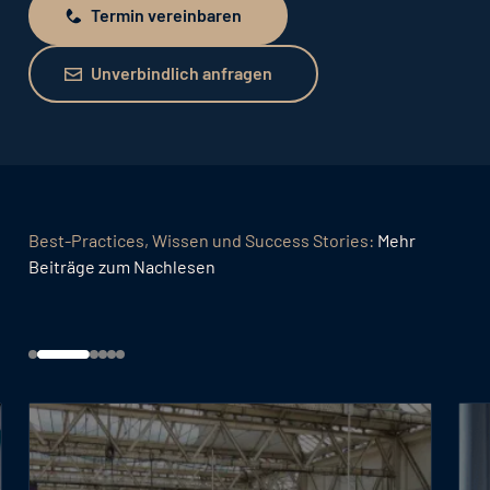
Termin vereinbaren
Termin vereinbaren
Unverbindlich anfragen
Unverbindlich anfragen
Best-Practices, Wissen und Success Stories:
Mehr
Beiträge zum Nachlesen