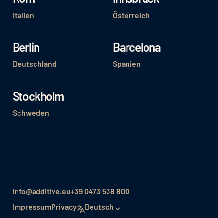
Italien
Österreich
Berlin
Barcelona
Deutschland
Spanien
Stockholm
Schweden
info@additive.eu
+39 0473 538 800
Impressum
Privacy
Deutsch