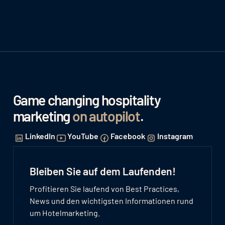
Game changing hospitality
marketing
on autopilot
.
LinkedIn
YouTube
Facebook
Instagram
Bleiben Sie auf dem Laufenden!
Profitieren Sie laufend von Best Practices,
News und den wichtigsten Informationen rund
um Hotelmarketing.