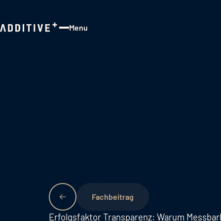
Menu
Close
Fachbeitrag
Erfolgsfaktor Transparenz: Warum Messbarke