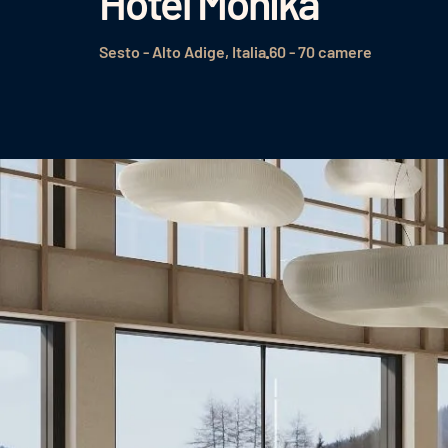
Hotel Monika
Sesto - Alto Adige, Italia
60 - 70 camere