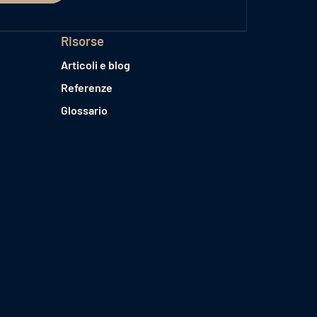
Risorse
Articoli e blog
Referenze
Glossario