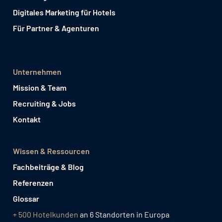
Digitales Marketing für Hotels
Für Partner & Agenturen
Unternehmen
Mission & Team
Recruiting & Jobs
Kontakt
Wissen & Ressourcen
Fachbeiträge & Blog
Referenzen
Glossar
+ 500 Hotelkunden
an 6 Standorten in Europa