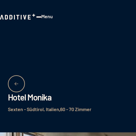
Menu
Close
Hotel Monika
Sexten - Südtirol, Italien
60 - 70 Zimmer