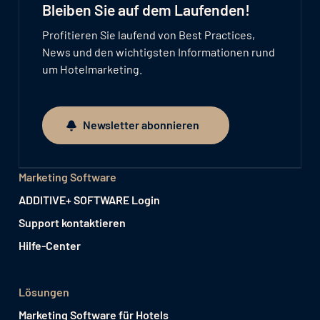
Bleiben Sie auf dem Laufenden!
Profitieren Sie laufend von Best Practices,
News und den wichtigsten Informationen rund
um Hotelmarketing.
Newsletter abonnieren
Newsletter abonnieren
Marketing Software
ADDITIVE+ SOFTWARE Login
Support kontaktieren
Hilfe-Center
Lösungen
Marketing Software für Hotels