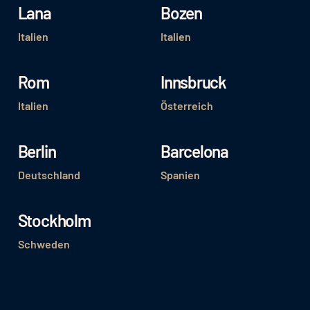
Lana
Bozen
Italien
Italien
Rom
Innsbruck
Italien
Österreich
Berlin
Barcelona
Deutschland
Spanien
Stockholm
Schweden