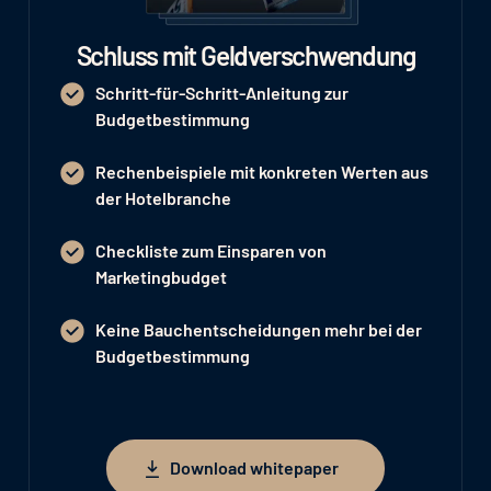
Schluss mit Geldverschwendung
Schritt-für-Schritt-Anleitung zur
Budgetbestimmung
Rechenbeispiele mit konkreten Werten aus
der Hotelbranche
Checkliste zum Einsparen von
Marketingbudget
Keine Bauchentscheidungen mehr bei der
Budgetbestimmung
Download whitepaper
Download whitepaper