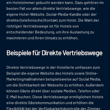
ein Hotelzimmer gebucht werden kann. Dazu gehören im
besten Fall vor allem direkte Vertriebswege, wie die
eigene Hotel-Website, Social-Media-Kanäle oder der
direkte (telefonische) Kontakt zum Hotel. Die Wahl der
richtigen Vertriebswege ist für Hotels von
entscheidender Bedeutung, um ihre Auslastung zu
maximieren und ihren Umsatz zu erhöhen.
Beispiele für Direkte Vertriebswege
Direkte Vertriebswege in der Hotellerie umfassen zum
Beispiel die eigene Website des Hotels sowie Online-
Marketingmaßnahmen beispielsweise auf Social Media,
um die Sichtbarkeit der Webseite zu erhöhen. Außerdem
können Gäste direkt über soziale Medien, Telefon oder
E-Mail buchen. Diese Vertriebswege ermöglichen Hotels
eine direkte Gästekommunikation und erhöhen die
Flexibilität bei der Verfügbarkeitskontrolle der Zimmer.