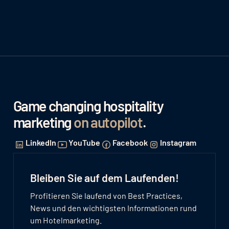
Game changing hospitality
marketing
on autopilot
.
LinkedIn
YouTube
Facebook
Instagram
Bleiben Sie auf dem Laufenden!
Profitieren Sie laufend von Best Practices,
News und den wichtigsten Informationen rund
um Hotelmarketing.