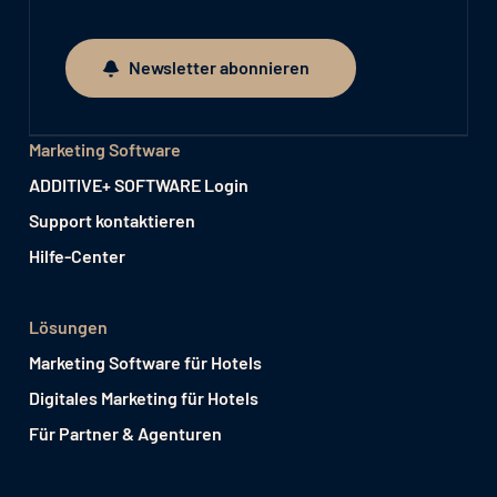
Newsletter abonnieren
Newsletter abonnieren
Marketing Software
ADDITIVE+ SOFTWARE Login
Support kontaktieren
Hilfe-Center
Lösungen
Marketing Software für Hotels
Digitales Marketing für Hotels
Für Partner & Agenturen