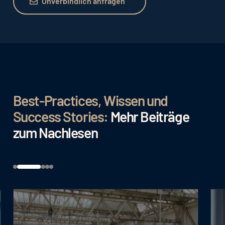
Unverbindlich anfragen
Best-Practices, Wissen und
Success Stories:
Mehr Beiträge
zum Nachlesen