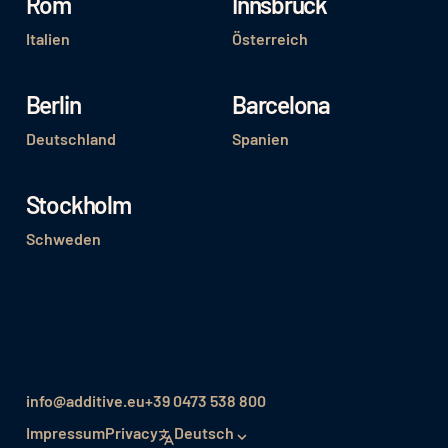
Rom
Innsbruck
Italien
Österreich
Berlin
Barcelona
Deutschland
Spanien
Stockholm
Schweden
info@additive.eu
+39 0473 538 800
Impressum
Privacy
Deutsch