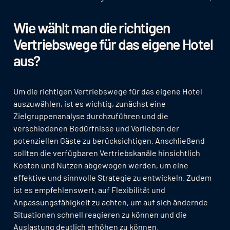
Wie wählt man die richtigen
Vertriebswege für das eigene Hotel
aus?
Um die richtigen Vertriebswege für das eigene Hotel
auszuwählen, ist es wichtig, zunächst eine
Zielgruppenanalyse durchzuführen und die
verschiedenen Bedürfnisse und Vorlieben der
potenziellen Gäste zu berücksichtigen. Anschließend
sollten die verfügbaren Vertriebskanäle hinsichtlich
Kosten und Nutzen abgewogen werden, um eine
effektive und sinnvolle Strategie zu entwickeln. Zudem
ist es empfehlenswert, auf Flexibilität und
Anpassungsfähigkeit zu achten, um auf sich ändernde
Situationen schnell reagieren zu können und die
Auslastung deutlich erhöhen zu können.