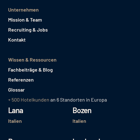
Unternehmen
Mission & Team
Recruiting & Jobs
Kontakt
Wissen & Ressourcen
Fachbeiträge & Blog
Referenzen
Glossar
+ 500 Hotelkunden
an 6 Standorten in Europa
Lana
Bozen
Italien
Italien