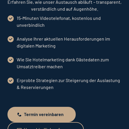
Erfahren Sie, wie unser Austausch abläuft – transparent,
verständlich und auf Augenhöhe.
15-Minuten Videotelefonat, kostenlos und
unverbindlich
Analyse Ihrer aktuellen Herausforderungen im
digitalen Marketing
Wie Sie Hotelmarketing dank Gästedaten zum
Umsatztreiber machen
Erprobte Strategien zur Steigerung der Auslastung
& Reservierungen
Termin vereinbaren
Termin vereinbaren
Unverbindlich anfragen