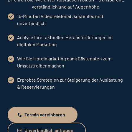
verständlich und auf Augenhöhe.
15-Minuten Videotelefonat, kostenlos und
unverbindlich
Analyse Ihrer aktuellen Herausforderungen im
digitalen Marketing
Wie Sie Hotelmarketing dank Gästedaten zum
Umsatztreiber machen
Erprobte Strategien zur Steigerung der Auslastung
& Reservierungen
Termin vereinbaren
Termin vereinbaren
Unverbindlich anfragen
Unverbindlich anfragen