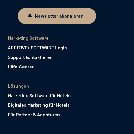
Newsletter abonnieren
Newsletter abonnieren
Marketing Software
ADDITIVE+ SOFTWARE Login
Support kontaktieren
Hilfe-Center
Lösungen
Marketing Software für Hotels
Digitales Marketing für Hotels
Für Partner & Agenturen