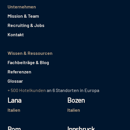
Unternehmen
Mission & Team
Recruiting & Jobs
Kontakt
Wissen & Ressourcen
Fachbeiträge & Blog
Referenzen
Glossar
+ 500 Hotelkunden
an 6 Standorten in Europa
Lana
Bozen
Italien
Italien
Rom
Innsbruck