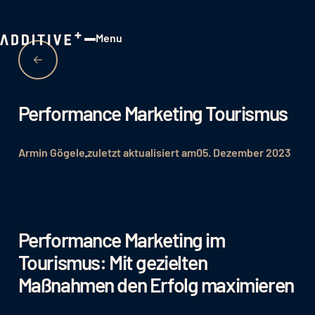
Menu
Close
Performance Marketing Tourismus
Armin Gögele
zuletzt aktualisiert am
05. Dezember 2023
Performance Marketing im
Tourismus: Mit gezielten
Maßnahmen den Erfolg maximieren