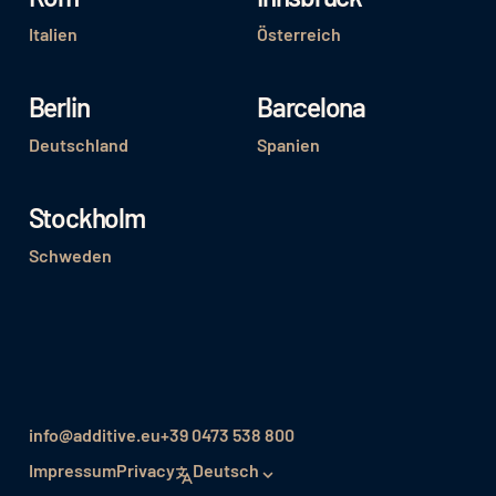
Italien
Österreich
Berlin
Barcelona
Deutschland
Spanien
Stockholm
Schweden
info@additive.eu
+39 0473 538 800
Impressum
Privacy
Deutsch