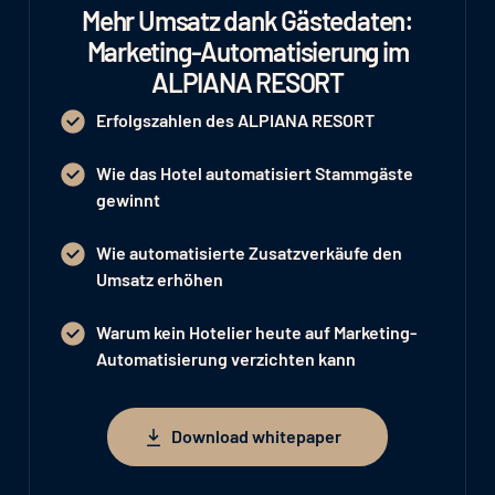
Mehr Umsatz dank Gästedaten:
Marketing-Automatisierung im
ALPIANA RESORT
Erfolgszahlen des ALPIANA RESORT
Wie das Hotel automatisiert Stammgäste
gewinnt
Wie automatisierte Zusatzverkäufe den
Umsatz erhöhen
Warum kein Hotelier heute auf Marketing-
Automatisierung verzichten kann
Download whitepaper
Download whitepaper