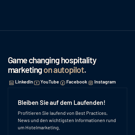
Game changing hospitality
marketing
on autopilot
.
LinkedIn
YouTube
Facebook
Instagram
Bleiben Sie auf dem Laufenden!
Profitieren Sie laufend von Best Practices,
News und den wichtigsten Informationen rund
um Hotelmarketing.