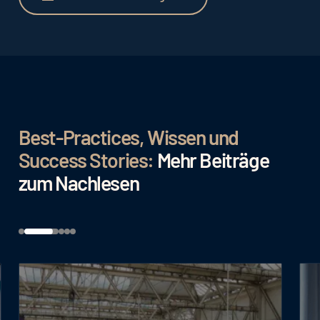
Best-Practices, Wissen und
Success Stories:
Mehr Beiträge
zum Nachlesen