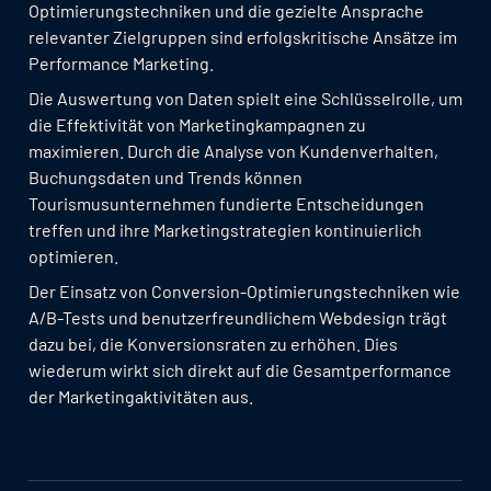
Optimierungstechniken und die gezielte Ansprache
relevanter Zielgruppen sind erfolgskritische Ansätze im
Performance Marketing.
Die Auswertung von Daten spielt eine Schlüsselrolle, um
die Effektivität von Marketingkampagnen zu
maximieren. Durch die Analyse von Kundenverhalten,
Buchungsdaten und Trends können
Tourismusunternehmen fundierte Entscheidungen
treffen und ihre Marketingstrategien kontinuierlich
optimieren.
Der Einsatz von Conversion-Optimierungstechniken wie
A/B-Tests und benutzerfreundlichem Webdesign trägt
dazu bei, die Konversionsraten zu erhöhen. Dies
wiederum wirkt sich direkt auf die Gesamtperformance
der Marketingaktivitäten aus.