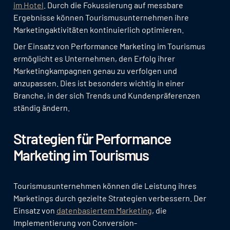
im Hotel
. Durch die Fokussierung auf messbare
Ergebnisse können Tourismusunternehmen ihre
Marketingaktivitäten kontinuierlich optimieren.
Der Einsatz von Performance Marketing im Tourismus
ermöglicht es Unternehmen, den Erfolg ihrer
Marketingkampagnen genau zu verfolgen und
anzupassen. Dies ist besonders wichtig in einer
Branche, in der sich Trends und Kundenpräferenzen
ständig ändern.
Strategien für Performance
Marketing im Tourismus
Tourismusunternehmen können die Leistung ihres
Marketings durch gezielte Strategien verbessern. Der
Einsatz von
datenbasiertem Marketing
, die
Implementierung von Conversion-