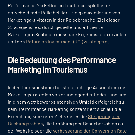
Performance Marketing im Tourismus spielt eine
entscheidende Rolle bei der Erfolgsmaximierung von
Marketingaktivitäten in der Reisebranche. Ziel dieser
Strategie ist es, durch gezielte und effiziente
Marketingmaßnahmen messbare Ergebnisse zu erzielen
und den
Return on Investment (ROI) zu steigern
.
Die Bedeutung des Performance
Marketing im Tourismus
In der Tourismusbranche ist die richtige Ausrichtung der
Marketingstrategien von grundlegender Bedeutung, um
in einem wettbewerbsintensiven Umfeld erfolgreich zu
sein. Performance Marketing konzentriert sich auf die
Erreichung konkreter Ziele, sei es die
Steigerung der
Buchungszahlen
, die Erhöhung der Besucherzahlen auf
der Website oder die
Verbesserung der Conversion Rate