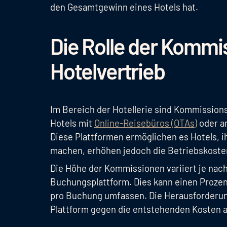
den Gesamtgewinn eines Hotels hat.
Die Rolle der Kommi
Hotelvertrieb
Im Bereich der Hotellerie sind Kommission
Hotels mit
Online-Reisebüros (OTAs)
oder a
Diese Plattformen ermöglichen es Hotels, 
machen, erhöhen jedoch die Betriebskost
Die Höhe der Kommissionen variiert je nac
Buchungsplattform. Dies kann einen Prozen
pro Buchung umfassen. Die Herausforderung
Plattform gegen die entstehenden Kosten 