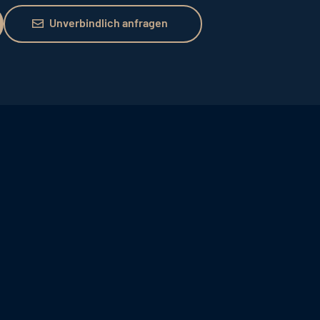
Unverbindlich anfragen
Unverbindlich anfragen