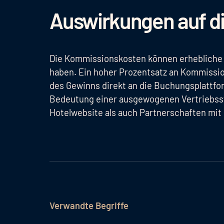
Auswirkungen auf di
Die Kommissionskosten können erhebliche
haben. Ein hoher Prozentsatz an Kommission
des Gewinns direkt an die Buchungsplattfo
Bedeutung einer ausgewogenen Vertriebsst
Hotelwebsite als auch Partnerschaften mit
Verwandte Begriffe