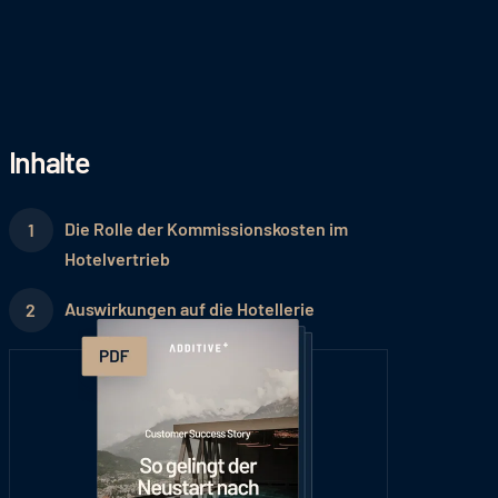
Inhalte
Die Rolle der Kommissionskosten im
Hotelvertrieb
Auswirkungen auf die Hotellerie