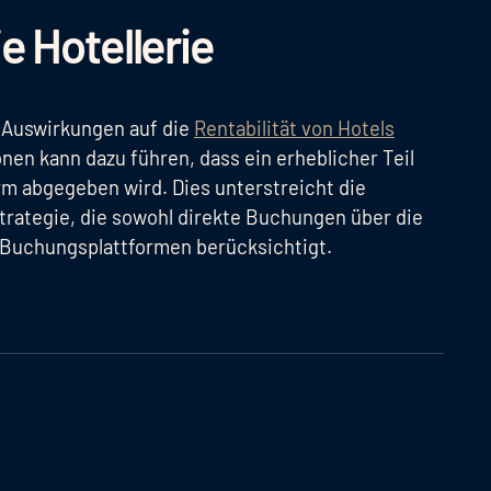
e Hotellerie
 Auswirkungen auf die
Rentabilität von Hotels
en kann dazu führen, dass ein erheblicher Teil
rm abgegeben wird. Dies unterstreicht die
rategie, die sowohl direkte Buchungen über die
 Buchungsplattformen berücksichtigt.