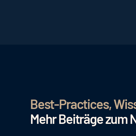
Best-Practices, Wis
Mehr Beiträge zum 