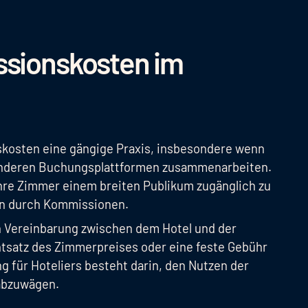
ssionskosten im
skosten eine gängige Praxis, insbesondere wenn
nderen Buchungsplattformen zusammenarbeiten.
ihre Zimmer einem breiten Publikum zugänglich zu
en durch Kommissionen.
h Vereinbarung zwischen dem Hotel und der
tsatz des Zimmerpreises oder eine feste Gebühr
 für Hoteliers besteht darin, den Nutzen der
abzuwägen.