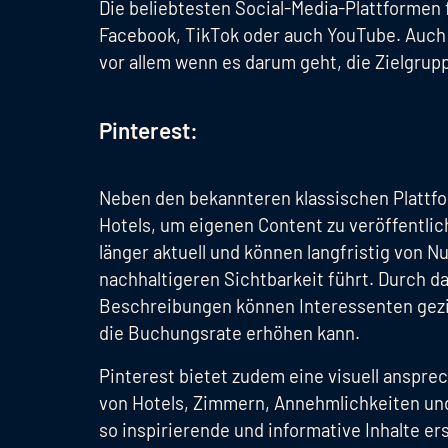
Die beliebtesten Social-Media-Plattformen
Facebook, TikTok oder auch YouTube. Auch 
vor allem wenn es darum geht, die Zielgrupp
Pinterest:
Neben den bekannteren klassischen Plattfo
Hotels, um eigenen Content zu veröffentlich
länger aktuell und können langfristig von 
nachhaltigeren Sichtbarkeit führt. Durch d
Beschreibungen können Interessenten gezie
die Buchungsrate erhöhen kann.
Pinterest bietet zudem eine visuell ansprec
von Hotels, Zimmern, Annehmlichkeiten und 
so inspirierende und informative Inhalte er