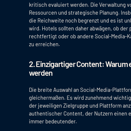
kritisch evaluiert werden. Die Verwaltung v
Ressourcen und strategische Planung. Insbe
die Reichweite noch begrenzt und es ist unkl
wird. Hotels sollten daher abwägen, ob der
rechtfertigt oder ob andere Social-Media-K
zu erreichen.
2. Einzigartiger Content: Warum 
werden
Die breite Auswahl an Social-Media-Plattfo
gleichermaßen. Es wird zunehmend wichtige
der jeweiligen Zielgruppe und Plattform anz
authentischer Content, der Nutzern einen 
immer bedeutender.