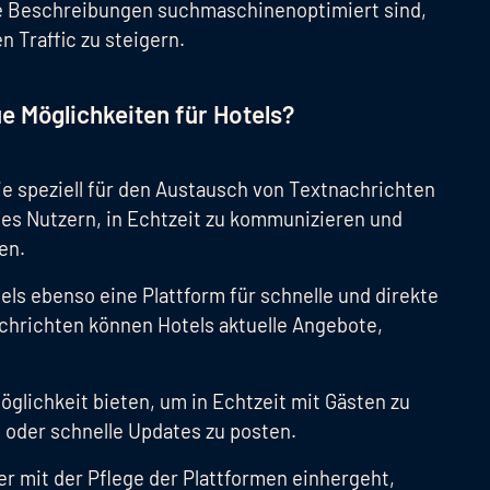
die Beschreibungen suchmaschinenoptimiert sind,
 Traffic zu steigern.
e Möglichkeiten für Hotels?
ie speziell für den Austausch von Textnachrichten
 es Nutzern, in Echtzeit zu kommunizieren und
ren.
tels ebenso eine Plattform für schnelle und direkte
chrichten können Hotels aktuelle Angebote,
öglichkeit bieten, um in Echtzeit mit Gästen zu
n oder schnelle Updates zu posten.
der mit der Pflege der Plattformen einhergeht,