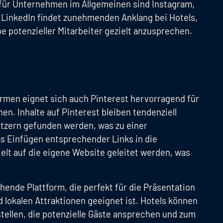
 für Unternehmen im Allgemeinen sind Instagram,
LinkedIn findet zunehmenden Anklang bei Hotels,
e potenzieller Mitarbeiter gezielt anzusprechen.
rmen eignet sich auch Pinterest hervorragend für
en. Inhalte auf Pinterest bleiben tendenziell
Nutzern gefunden werden, was zu einer
as Einfügen entsprechender Links in die
lt auf die eigene Website geleitet werden, was
hende Plattform, die perfekt für die Präsentation
lokalen Attraktionen geeignet ist. Hotels können
stellen, die potenzielle Gäste ansprechen und zum