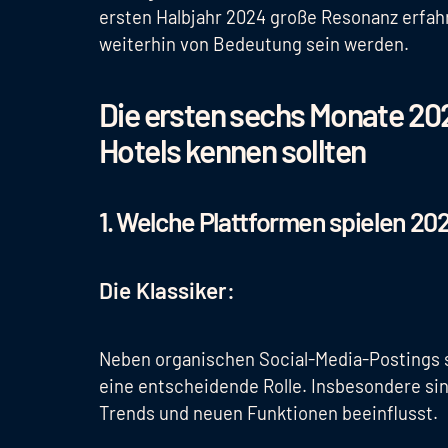
ersten Halbjahr 2024 große Resonanz erfah
weiterhin von Bedeutung sein werden.
Die ersten sechs Monate 20
Hotels kennen sollten
1. Welche Plattformen spielen 202
Die Klassiker:
Neben organischen Social-Media-Postings s
eine entscheidende Rolle. Insbesondere sin
Trends und neuen Funktionen beeinflusst.