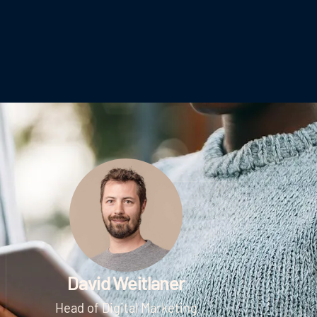
David Weitlaner
Head of Digital Marketing