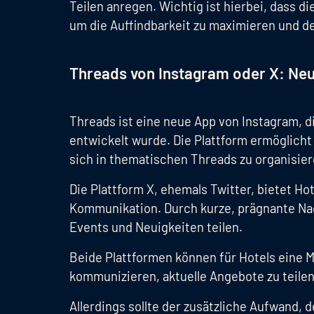
Teilen anregen. Wichtig ist hierbei, dass 
um die Auffindbarkeit zu maximieren und den
Threads von Instagram oder X: Neu
Threads ist eine neue App von Instagram, d
entwickelt wurde. Die Plattform ermöglicht
sich in thematischen Threads zu organisie
Die Plattform X, ehemals Twitter, bietet Ho
Kommunikation. Durch kurze, prägnante Na
Events und Neuigkeiten teilen.
Beide Plattformen können für Hotels eine M
kommunizieren, aktuelle Angebote zu teile
Allerdings sollte der zusätzliche Aufwand, 