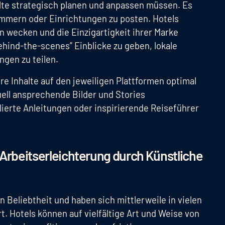
halte strategisch planen und anpassen müssen. Es
Zimmern oder Einrichtungen zu posten. Hotels
n wecken und die Einzigartigkeit ihrer Marke
hind-the-scenes” Einblicke zu geben, lokale
ngen zu teilen.
re Inhalte auf den jeweiligen Plattformen optimal
uell ansprechende Bilder und Stories
lierte Anleitungen oder inspirierende Reiseführer
Arbeitserleichterung durch Künstliche
Beliebtheit und haben sich mittlerweile in vielen
rt. Hotels können auf vielfältige Art und Weise von