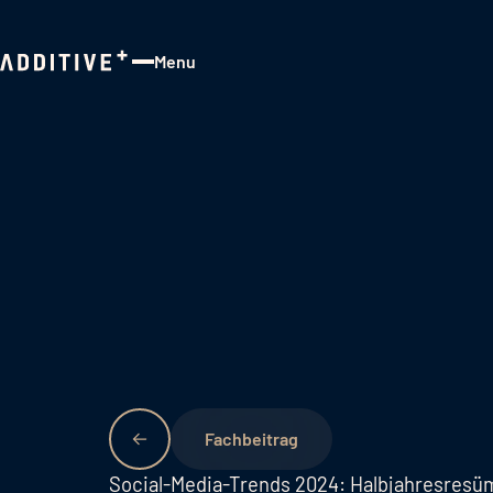
Menu
Close
Fachbeitrag
Social-Media-Trends 2024: Halbjahresresüm