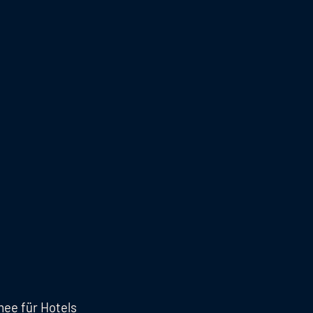
ee für Hotels