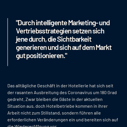
"Durch intelligente Marketing- und
Vertriebsstrategien setzen sich
jene durch, die Sichtbarkeit
generieren und sich auf dem Markt
gut positionieren."
Das alltägliche Geschäft in der Hotellerie hat sich seit
der rasanten Ausbreitung des Coronavirus um 180 Grad
gedreht. Zwar bleiben die Gäste in der aktuellen
Situation aus, doch Hotelbetriebe kommen in ihrer
Arbeit nicht zum Stillstand, sondern führen alle
erforderlichen Veränderungen ein und bereiten sich auf
die Wiedereröffnung vor.