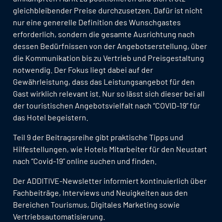
gleichbleibender Preise durchzusetzen. Dafür ist nicht
nur eine generelle Definition des Wunschgastes
erforderlich, sondern die gesamte Ausrichtung nach
dessen Bedürfnissen von der Angebotserstellung, über
die Kommunikation bis zu Vertrieb und Preisgestaltung
notwendig. Der Fokus liegt dabei auf der
Gewährleistung, dass das Leistungsangebot für den
Gast wirklich relevant ist. Nur so lässt sich dieser bei all
der touristischen Angebotsvielfalt nach “COVID-19” für
das Hotel begeistern.
Teil 9 der Beitragsreihe gibt praktische Tipps und
Hilfestellungen, wie Hotels Mitarbeiter für den Neustart
nach “Covid-19” online suchen und finden.
Der ADDITIVE-Newsletter informiert kontinuierlich über
Fachbeiträge, Interviews und Neuigkeiten aus den
Bereichen Tourismus, Digitales Marketing sowie
Vertriebsautomatisierung.