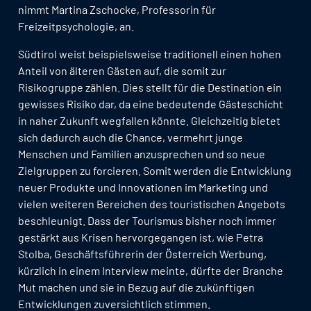
nimmt Martina Zschocke, Professorin für
Freizeitpsychologie, an.
Südtirol weist beispielsweise traditionell einen hohen
Anteil von älteren Gästen auf, die somit zur
Risikogruppe zählen. Dies stellt für die Destination ein
gewisses Risiko dar, da eine bedeutende Gästeschicht
in naher Zukunft wegfallen könnte. Gleichzeitig bietet
sich dadurch auch die Chance, vermehrt junge
Menschen und Familien anzusprechen und so neue
Zielgruppen zu forcieren. Somit werden die Entwicklung
neuer Produkte und Innovationen im Marketing und
vielen weiteren Bereichen des touristischen Angebots
beschleunigt. Dass der Tourismus bisher noch immer
gestärkt aus Krisen hervorgegangen ist, wie Petra
Stolba, Geschäftsführerin der Österreich Werbung,
kürzlich in einem Interview meinte, dürfte der Branche
Mut machen und sie in Bezug auf die zukünftigen
Entwicklungen zuversichtlich stimmen.