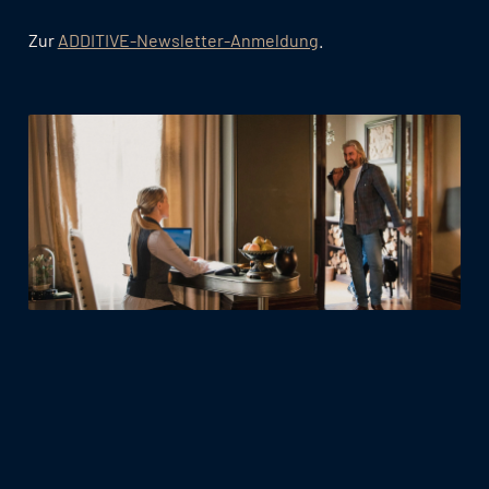
Zur
ADDITIVE-Newsletter-Anmeldung
.