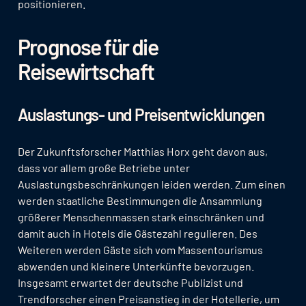
positionieren.
Prognose für die
Reisewirtschaft
Auslastungs- und Preisentwicklungen
Der Zukunftsforscher Matthias Horx geht davon aus,
dass vor allem große Betriebe unter
Auslastungsbeschränkungen leiden werden. Zum einen
werden staatliche Bestimmungen die Ansammlung
größerer Menschenmassen stark einschränken und
damit auch in Hotels die Gästezahl regulieren. Des
Weiteren werden Gäste sich vom Massentourismus
abwenden und kleinere Unterkünfte bevorzugen.
Insgesamt erwartet der deutsche Publizist und
Trendforscher einen Preisanstieg in der Hotellerie, um