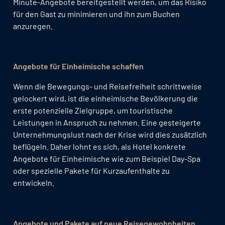
Minute-Angebote bereitgestellt werden, um das Risiko
für den Gast zu minimieren und ihn zum Buchen
anzuregen.
Angebote für Einheimische schaffen
Wenn die Bewegungs- und Reisefreiheit schrittweise
gelockert wird, ist die einheimische Bevölkerung die
erste potenzielle Zielgruppe, um touristische
Leistungen in Anspruch zu nehmen. Eine gesteigerte
Unternehmungslust nach der Krise wird dies zusätzlich
beflügeln. Daher lohnt es sich, als Hotel konkrete
Angebote für Einheimische wie zum Beispiel Day-Spa
oder spezielle Pakete für Kurzaufenthalte zu
entwickeln.
Angebote und Pakete auf neue Reisegewohnheiten