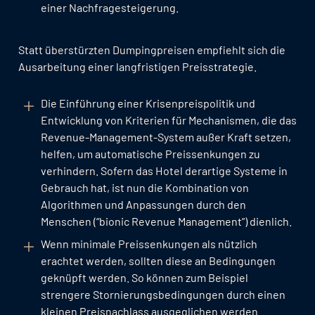
einer Nachfragesteigerung.
Statt überstürzten Dumpingpreisen empfiehlt sich die
Ausarbeitung einer langfristigen Preisstrategie.
Die Einführung einer Krisenpreispolitik und
Entwicklung von Kriterien für Mechanismen, die das
Revenue-Management-System außer Kraft setzen,
helfen, um automatische Preissenkungen zu
verhindern. Sofern das Hotel derartige Systeme in
Gebrauch hat, ist nun die Kombination von
Algorithmen und Anpassungen durch den
Menschen (“bionic Revenue Management”) dienlich.
Wenn minimale Preissenkungen als nützlich
erachtet werden, sollten diese an Bedingungen
geknüpft werden. So können zum Beispiel
strengere Stornierungsbedingungen durch einen
kleinen Preisnachlass ausgeglichen werden.