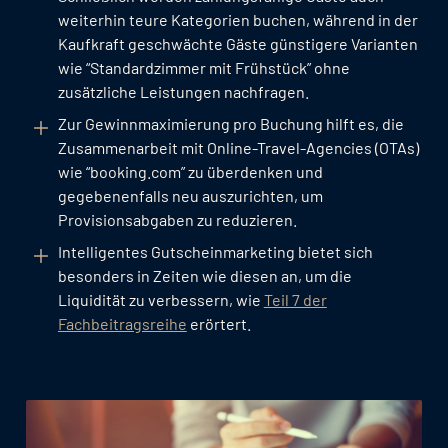
weiterhin teure Kategorien buchen, während in der
Kaufkraft geschwächte Gäste günstigere Varianten
wie “Standardzimmer mit Frühstück” ohne
zusätzliche Leistungen nachfragen.
Zur Gewinnmaximierung pro Buchung hilft es, die
Zusammenarbeit mit Online-Travel-Agencies (OTAs)
wie “booking.com” zu überdenken und
gegebenenfalls neu auszurichten, um
Provisionsabgaben zu reduzieren.
Intelligentes Gutscheinmarketing bietet sich
besonders in Zeiten wie diesen an, um die
Liquidität zu verbessern, wie
Teil 7 der
Fachbeitragsreihe
erörtert.