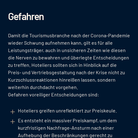
Gefahren
Damit die Tourismusbranche nach der Corona-Pandemie
wieder Schwung aufnehmen kann, gilt es für alle
Leistungsträger, auch in unsicheren Zeiten wie diesen
die Nerven zu bewahren und überlegte Entscheidungen
zu treffen. Hoteliers sollten sich in Hinblick auf die
Preis- und Vertriebsgestaltung nach der Krise nicht zu
Kurzschlussreaktionen hinreißen lassen, sondern
weiterhin durchdacht vorgehen.
Gefahren voreiliger Entscheidungen sind:
Hoteliers greifen unreflektiert zur Preiskeule.
Es entsteht ein massiver Preiskampf, um dem
kurzfristigen Nachfrage-Ansturm nach einer
Aufhebung der Beschränkungen gerecht zu