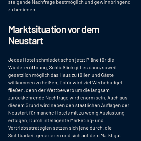
steigende Nachfrage bestmöglich und gewinnbringend
zu bedienen
Marktsituation vor dem
Neustart
Jedes Hotel schmiedet schon jetzt Pläne für die
Wiedereröffnung. Schließlich gilt es dann, soweit
gesetzlich möglich das Haus zu füllen und Gäste
willkommen zu heißen. Dafür wird viel Werbebudget
fließen, denn der Wettbewerb um die langsam
zurückkehrende Nachfrage wird enorm sein. Auch aus
diesem Grund wird neben den staatlichen Auflagen der
Neustart für manche Hotels mit zu wenig Auslastung
erfolgen. Durch intelligente Marketing- und
Vertriebsstrategien setzen sich jene durch, die
Sichtbarkeit generieren und sich auf dem Markt gut