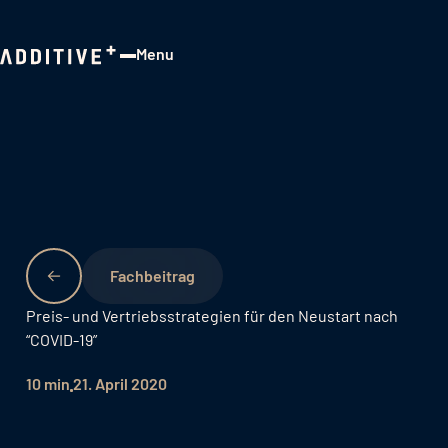
Menu
Close
Fachbeitrag
Preis- und Vertriebsstrategien für den Neustart nach
“COVID-19”
10 min
21. April 2020