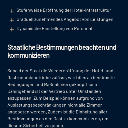
Stufenweise Eröffnung der Hotel-Infrastruktur
Graduell zunehmendes Angebot von Leistungen
Dynamische Einstellung von Personal
Staatliche Bestimmungen beachten und
kommunizieren
Sobald der Staat die Wiedereröffnung der Hotel- und
Gastronomiebetriebe zulässt, wird dies an bestimmte
Bedingungen und Maßnahmen geknüpft sein.
Dahingehend ist der Vertrieb unter Umständen
anzupassen. Zum Beispiel können aufgrund von
Auslastungsbeschränkungen nicht alle Zimmer
angeboten werden. Zudem ist die Einhaltung aller
Bestimmungen an den Gast zu kommunizieren, um
diesem Sicherheit zu geben.