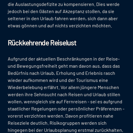
die Auslastungsdefizite zu kompensieren. Dies werde
jedoch bei den Gästen auf Akzeptanz stoßen, da sie
seltener in den Urlaub fahren werden, sich dann aber
etwas gönnen und auf nichts verzichten möchten.
Rückkehrende Reiselust
Aufgrund der aktuellen Beschränkungen in der Reise-
und Bewegungsfreiheit geht man davon aus, dass das
Bedürfnis nach Urlaub, Erholung und Erlebnis rasch
wieder aufkommen wird und der Tourismus eine
Wiederbelebung erfährt. Vor allem jüngere Menschen
werden ihre Sehnsucht nach Reisen und Urlaub stillen
wollen, wenngleich sie auf Fernreisen - sei es aufgrund
staatlicher Regelungen oder persönlicher Präferenzen -
vorerst verzichten werden. Davon profitieren nahe
Reiseziele deutlich. Risikogruppen werden sich
hingegen bei der Urlaubsplanung erstmal zurückhalten,