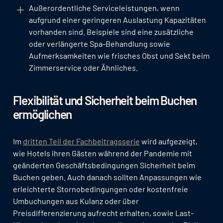
Außerordentliche Serviceleistungen, wenn
aufgrund einer geringeren Auslastung Kapazitäten
vorhanden sind. Beispiele sind eine zusätzliche
oder verlängerte Spa-Behandlung sowie
Aufmerksamkeiten wie frisches Obst und Sekt beim
Zimmerservice oder Ähnliches.
Flexibilität und Sicherheit beim Buchen
ermöglichen
Im
dritten Teil der Fachbeitragsserie
wird aufgezeigt,
wie Hotels ihren Gästen während der Pandemie mit
geänderten Geschäftsbedingungen Sicherheit beim
Buchen geben. Auch danach sollten Anpassungen wie
erleichterte Stornobedingungen oder kostenfreie
Umbuchungen aus Kulanz oder über
Preisdifferenzierung aufrecht erhalten, sowie Last-