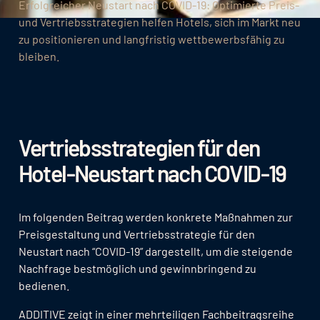
Erfolgreicher Neustart nach COVID-19: Optimierte Preis-
und Vertriebsstrategien helfen Hotels, sich im Markt neu
zu positionieren und langfristig wettbewerbsfähig zu
bleiben.
Vertriebsstrategien für den
Hotel-Neustart nach COVID-19
Im folgenden Beitrag werden konkrete Maßnahmen zur
Preisgestaltung und Vertriebsstrategie für den
Neustart nach “COVID-19” dargestellt, um die steigende
Nachfrage bestmöglich und gewinnbringend zu
bedienen.
ADDITIVE zeigt in einer mehrteiligen Fachbeitragsreihe