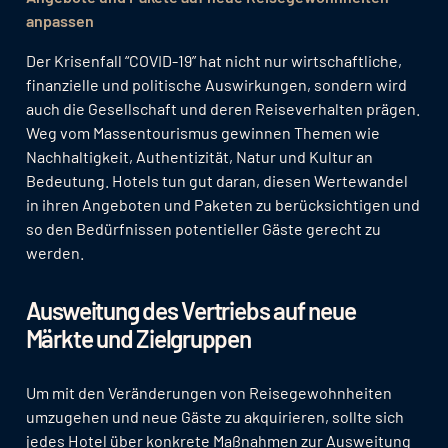
anpassen
Der Krisenfall “COVID-19” hat nicht nur wirtschaftliche,
finanzielle und politische Auswirkungen, sondern wird
auch die Gesellschaft und deren Reiseverhalten prägen.
Weg vom Massentourismus gewinnen Themen wie
Nachhaltigkeit, Authentizität, Natur und Kultur an
Bedeutung. Hotels tun gut daran, diesen Wertewandel
in ihren Angeboten und Paketen zu berücksichtigen und
so den Bedürfnissen potentieller Gäste gerecht zu
werden.
Ausweitung des Vertriebs auf neue
Märkte und Zielgruppen
Um mit den Veränderungen von Reisegewohnheiten
umzugehen und neue Gäste zu akquirieren, sollte sich
jedes Hotel über konkrete Maßnahmen zur Ausweitung