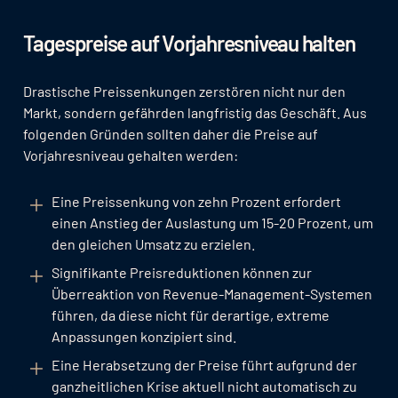
Tagespreise auf Vorjahresniveau halten
Drastische Preissenkungen zerstören nicht nur den
Markt, sondern gefährden langfristig das Geschäft. Aus
folgenden Gründen sollten daher die Preise auf
Vorjahresniveau gehalten werden:
Eine Preissenkung von zehn Prozent erfordert
einen Anstieg der Auslastung um 15-20 Prozent, um
den gleichen Umsatz zu erzielen.
Signifikante Preisreduktionen können zur
Überreaktion von Revenue-Management-Systemen
führen, da diese nicht für derartige, extreme
Anpassungen konzipiert sind.
Eine Herabsetzung der Preise führt aufgrund der
ganzheitlichen Krise aktuell nicht automatisch zu