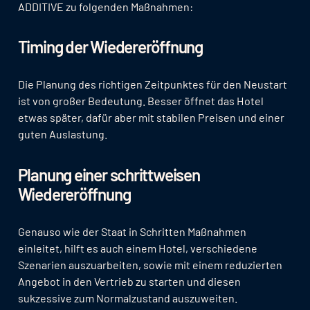
ADDITIVE zu folgenden Maßnahmen:
Timing der Wiedereröffnung
Die Planung des richtigen Zeitpunktes für den Neustart
ist von großer Bedeutung. Besser öffnet das Hotel
etwas später, dafür aber mit stabilen Preisen und einer
guten Auslastung.
Planung einer schrittweisen
Wiedereröffnung
Genauso wie der Staat in Schritten Maßnahmen
einleitet, hilft es auch einem Hotel, verschiedene
Szenarien auszuarbeiten, sowie mit einem reduzierten
Angebot in den Vertrieb zu starten und diesen
sukzessive zum Normalzustand auszuweiten.