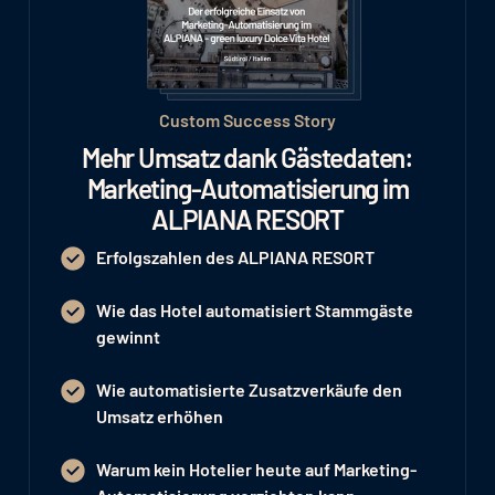
Custom Success Story
Mehr Umsatz dank Gästedaten:
Marketing-Automatisierung im
ALPIANA RESORT
Erfolgszahlen des ALPIANA RESORT
Wie das Hotel automatisiert Stammgäste
gewinnt
Wie automatisierte Zusatzverkäufe den
Umsatz erhöhen
Warum kein Hotelier heute auf Marketing-