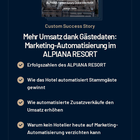
Custom Success Story
Mehr Umsatz dank Gästedaten:
Marketing-Automatisierung im
ALPIANA RESORT
Erfolgszahlen des ALPIANA RESORT
Wie das Hotel automatisiert Stammgäste
gewinnt
Wie automatisierte Zusatzverkäufe den
Umsatz erhöhen
Warum kein Hotelier heute auf Marketing-
Automatisierung verzichten kann