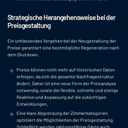
Strategische Herangehensweise bei der
Preisgestaltung
Ein umfassendes Vorgehen bei der Neugestaltung der
Preise garantiert eine bestmögliche Regeneration nach
dem Shutdown.
Preise können nicht mehr auf historischen Daten
erfolgen, da sich die gesamte Nachfragestruktur
ändert. Daher ist eine neue Form der Preisanalyse
notwendig, sowie die flexible, schnelle und stetige
Reaktion und Anpassung auf die zukünftigen
Entwicklungen.
Eine klare Abgrenzung der Zimmerkategorien
optimiert die Möglichkeiten der Preisgestaltung.
Schließlich werden zahlungsfähige Gäste auch