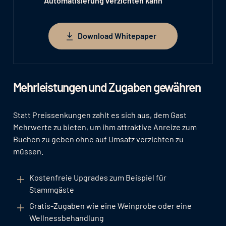
Automatisierung verzichten kann
Download Whitepaper
Download Whitepaper
Mehrleistungen und Zugaben gewähren
Statt Preissenkungen zahlt es sich aus, dem Gast
Mehrwerte zu bieten, um ihm attraktive Anreize zum
Buchen zu geben ohne auf Umsatz verzichten zu
müssen.
Kostenfreie Upgrades zum Beispiel für
Stammgäste
Gratis-Zugaben wie eine Weinprobe oder eine
Wellnessbehandlung