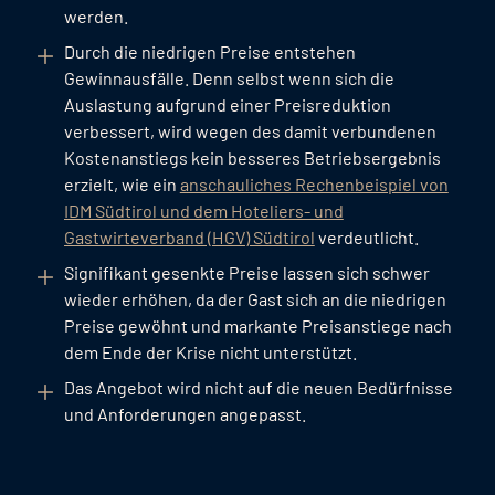
werden.
Durch die niedrigen Preise entstehen
Gewinnausfälle. Denn selbst wenn sich die
Auslastung aufgrund einer Preisreduktion
verbessert, wird wegen des damit verbundenen
Kostenanstiegs kein besseres Betriebsergebnis
erzielt, wie ein
anschauliches Rechenbeispiel von
IDM Südtirol und dem Hoteliers- und
Gastwirteverband (HGV) Südtirol
verdeutlicht.
Signifikant gesenkte Preise lassen sich schwer
wieder erhöhen, da der Gast sich an die niedrigen
Preise gewöhnt und markante Preisanstiege nach
dem Ende der Krise nicht unterstützt.
Das Angebot wird nicht auf die neuen Bedürfnisse
und Anforderungen angepasst.