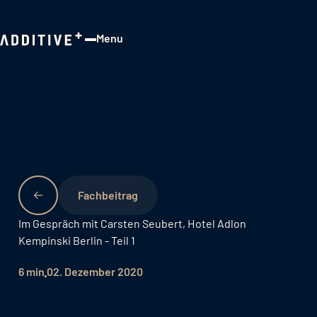
Menu
Close
Fachbeitrag
Im Gespräch mit Carsten Seubert, Hotel Adlon
Kempinski Berlin - Teil 1
6 min
02. Dezember 2020