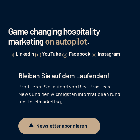
Game changing hospitality
marketing
on autopilot
.
LinkedIn
YouTube
Facebook
Instagram
Bleiben Sie auf dem Laufenden!
Profitieren Sie laufend von Best Practices,
News und den wichtigsten Informationen rund
um Hotelmarketing.
Newsletter abonnieren
Newsletter abonnieren