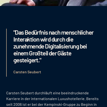
"Das Bedürfnis nach menschlicher
Interaktion wird durch die
zunehmende Digitalisierung bei
einem Großteil der Gäste
gesteigert."
Carsten Seubert
Carsten Seubert durchläuft eine beeindruckende
Karriere in der internationalen Luxushotellerie. Bereits
seit 2006 ist er bei der Kempinski-Gruppe zu Beginn in