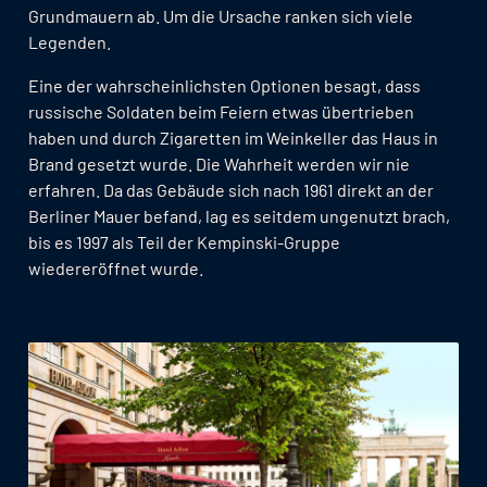
Grundmauern ab. Um die Ursache ranken sich viele
Legenden.
Eine der wahrscheinlichsten Optionen besagt, dass
russische Soldaten beim Feiern etwas übertrieben
haben und durch Zigaretten im Weinkeller das Haus in
Brand gesetzt wurde. Die Wahrheit werden wir nie
erfahren. Da das Gebäude sich nach 1961 direkt an der
Berliner Mauer befand, lag es seitdem ungenutzt brach,
bis es 1997 als Teil der Kempinski-Gruppe
wiedereröffnet wurde.