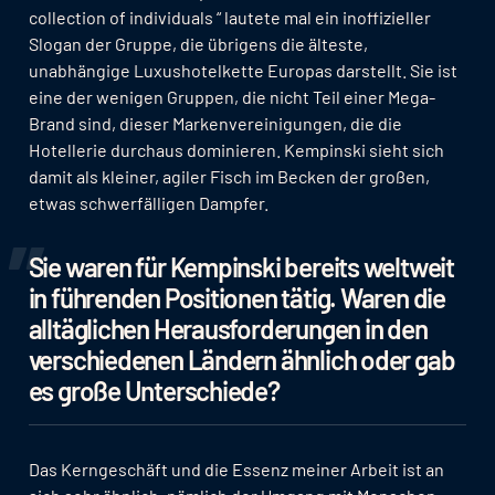
collection of individuals “ lautete mal ein inoffizieller
Slogan der Gruppe, die übrigens die älteste,
unabhängige Luxushotelkette Europas darstellt. Sie ist
eine der wenigen Gruppen, die nicht Teil einer Mega-
Brand sind, dieser Markenvereinigungen, die die
Hotellerie durchaus dominieren. Kempinski sieht sich
damit als kleiner, agiler Fisch im Becken der großen,
etwas schwerfälligen Dampfer.
Sie waren für Kempinski bereits weltweit
in führenden Positionen tätig. Waren die
alltäglichen Herausforderungen in den
verschiedenen Ländern ähnlich oder gab
es große Unterschiede?
Das Kerngeschäft und die Essenz meiner Arbeit ist an