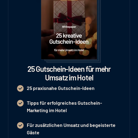
25 Gutschein-Ideen für mehr
Umsatz im Hotel
25 praxisnahe Gutschein-Ideen
Tipps für erfolgreiches Gutschein-
Marketing im Hotel
Für zusätzlichen Umsatz und begeisterte
Gäste