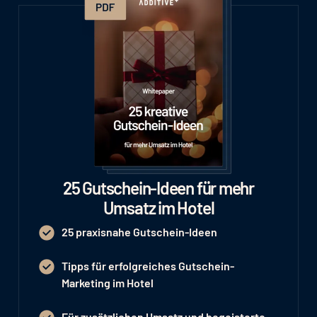
25 Gutschein-Ideen für mehr
Umsatz im Hotel
25 praxisnahe Gutschein-Ideen
Tipps für erfolgreiches Gutschein-
Marketing im Hotel
Für zusätzlichen Umsatz und begeisterte