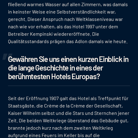
fließend warmes Wasser auf allen Zimmern, was damals
in keinster Weise eine Selbstverständlichkeit war,
gerecht. Dieser Anspruch nach Weltklasseniveau war
nach wie vor erhalten, als das Hotel 1997 unter dem
Betreiber Kempinski wiedereröffnete. Die
Qualitätsstandards prägen das Adlon damals wie heute.
Gewähren Sie uns einen kurzen Einblick in
die lange Geschichte in eines der
berühmtesten Hotels Europas?
Seit der Eröffnung 1907 galt das Hotel als Treffpunkt für
Staatsgäste, die Crème de la Crème der Gesellschaft,
Kaiser Wilhelm selbst und die Stars und Sternchen jener
Zeit. Die beiden Weltkriege überstand das Gebäude gut,
brannte jedoch kurz nach dem zweiten Weltkrieg
aufgrund eines Feuers im Keller bis auf die