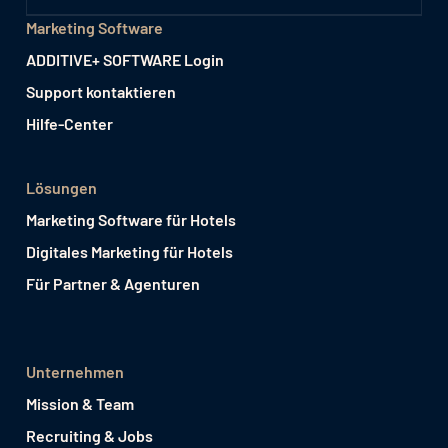
Marketing Software
ADDITIVE+ SOFTWARE Login
Support kontaktieren
Hilfe-Center
Lösungen
Marketing Software für Hotels
Digitales Marketing für Hotels
Für Partner & Agenturen
Unternehmen
Mission & Team
Recruiting & Jobs