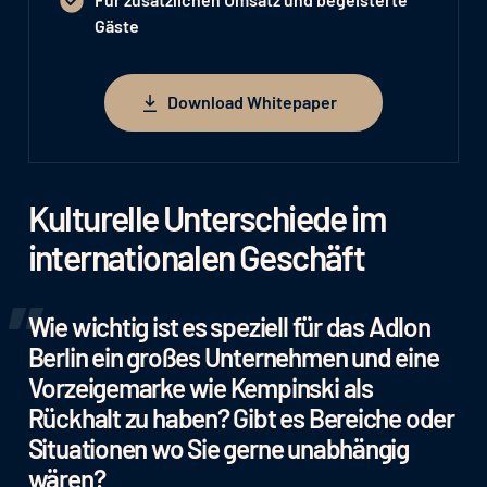
Gäste
Download Whitepaper
Download Whitepaper
Kulturelle Unterschiede im
internationalen Geschäft
Wie wichtig ist es speziell für das Adlon
Berlin ein großes Unternehmen und eine
Vorzeigemarke wie Kempinski als
Rückhalt zu haben? Gibt es Bereiche oder
Situationen wo Sie gerne unabhängig
wären?