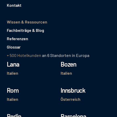
Kontakt
Wissen & Ressourcen
Fachbeiträge & Blog
Referenzen
Glossar
+ 500 Hotelkunden
an 6 Standorten in Europa
Lana
Bozen
Italien
Italien
Rom
Innsbruck
Italien
Österreich
Berlin
Barcelona