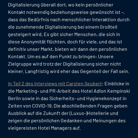
Digitalisierung überall dort, wo kein persönlicher
Kontakt notwendig beziehungsweise gewünscht ist -,
dass das Bedürfnis nach menschlicher Interaktion durch
die zunehmende Digitalisierung bei einem Großteil
gesteigert wird. Es gibt sicher Menschen, die sich in
diese Anonymität flüchten, doch für viele, und das ist
definitiv unser Markt, bieten wir dann den persönlichen
Kontakt. Um es auf den Punkt zu bringen: Unsere
Zielgruppe wird trotz der Digitalisierung sicher nicht
kleiner. Langfristig wird eher das Gegenteil der Fall sein.
In Teil 2 des Interviews mit Carsten Seubert
: Einblicke in
die Marketing- und PR-Arbeit des Hotel Adlon Kempinski
Berlin sowie in das Sicherheits- und Hygienekonzept in
Zeiten von COVID-19. Die abschließenden Fragen geben
Ausblick auf die Zukunft der (Luxus-)Hotellerie und
zeigen die persönlichen Gedanken und Meinungen des
vielgereisten Hotel Managers auf.