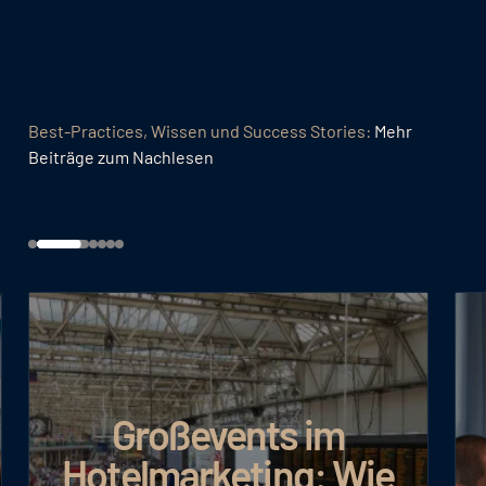
Best-Practices, Wissen und Success Stories:
Mehr
Beiträge zum Nachlesen
Großevents im
Hotelmarketing: Wie