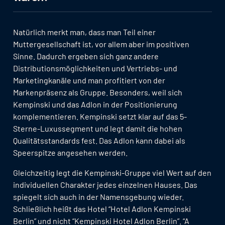
Natürlich merkt man, dass man Teil einer
Muttergesellschaft ist, vor allem aber im positiven
Sinne. Dadurch ergeben sich ganz andere
Distributionsmöglichkeiten und Vertriebs- und
Marketingkanäle und man profitiert von der
Markenpräsenz als Gruppe. Besonders, weil sich
Kempinski und das Adlon in der Positionierung
komplementieren. Kempinski setzt klar auf das 5-
Sterne-Luxussegment und legt damit die hohen
Qualitätsstandards fest. Das Adlon kann dabei als
Speerspitze angesehen werden.
Gleichzeitig legt die Kempinski-Gruppe viel Wert auf den
individuellen Charakter jedes einzelnen Hauses. Das
spiegelt sich auch in der Namensgebung wieder.
Schließlich heißt das Hotel “Hotel Adlon Kempinski
Berlin” und nicht “Kempinski Hotel Adlon Berlin”. “A