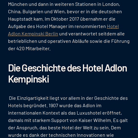
München und dann in weiteren Stationen in London,
China, Bulgarien und Wien, bevor er in die deutschen
Hauptstadt kam. Im Oktober 2017 übernahm er die
Aufgabe des Hotel Manager im renommierten
Hotel
Adlon Kempinski Berlin
und verantwortet seitdem alle
betrieblichen und operativen Abläufe sowie die Führung
der 420 Mitarbeiter.
Die Geschichte des Hotel Adlon
Kempinski
Die Einzigartigkeit liegt vor allem in der Geschichte des
Hotels begründet. 1907 wurde das Adlon im
internationalen Kontext als das Luxushotel eröffnet,
damals mit starkem Support von Kaiser Wilhelm. Es galt
der Anspruch, das beste Hotel der Welt zu sein. Dem
wurde es dank der technischen Innovationen wie