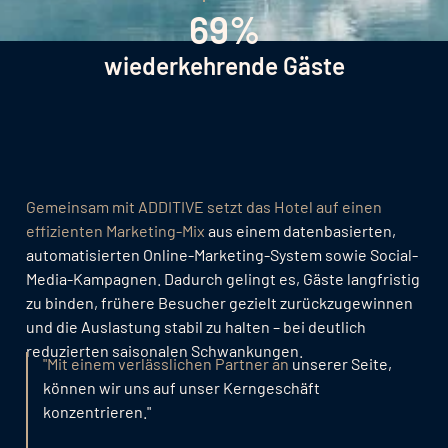
69%
wiederkehrende Gäste
Gemeinsam mit ADDITIVE setzt das Hotel auf einen
effizienten Marketing-Mix
aus einem datenbasierten,
automatisierten Online-Marketing-System sowie Social-
Media-Kampagnen. Dadurch gelingt es, Gäste langfristig
zu binden, frühere Besucher gezielt zurückzugewinnen
und die Auslastung stabil zu halten – bei deutlich
reduzierten saisonalen Schwankungen.
"
Mit einem verlässlichen Partner
an
unserer Seite,
können wir uns auf unser Kerngeschäft
konzentrieren."