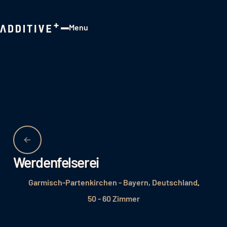
Menu
Close
Werdenfelserei
Garmisch-Partenkirchen - Bayern, Deutschland
50 - 60 Zimmer