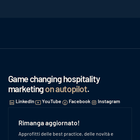
Game changing hospitality
marketing
on autopilot
.
LinkedIn
YouTube
Facebook
Instagram
Rimanga aggiornato!
Approfitti delle best practice, delle novità e