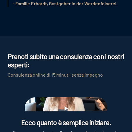
- Familie Erhardt, Gastgeber in der Werdenfelserei
Prenoti subito una consulenza con i nostri
esperti:
Consulenza online di 15 minuti, senza impegno
Play
Ecco quanto è semplice iniziare.