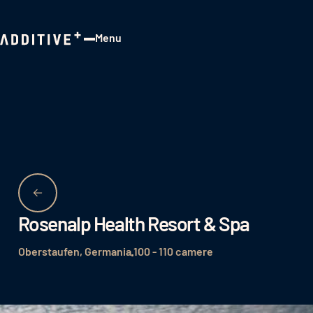
Menu
Close
Rosenalp Health Resort & Spa
Oberstaufen, Germania
100 - 110 camere