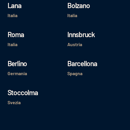
Lana
Bolzano
Italia
Italia
Roma
Innsbruck
Italia
Austria
Berlino
Barcellona
Germania
Spagna
Stoccolma
Svezia