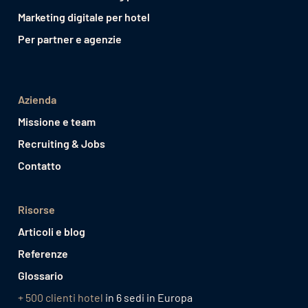
Marketing digitale per hotel
Per partner e agenzie
Azienda
Missione e team
Recruiting & Jobs
Contatto
Risorse
Articoli e blog
Referenze
Glossario
+ 500 clienti hotel
in 6 sedi in Europa