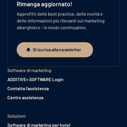
Rimanga aggiornato!
Approfitti delle best practice, delle novità e
delle informazioni più rilevanti sul marketing
alberghiero – in modo continuativo.
Si iscriva alla newsletter
Si iscriva alla newsletter
Software di marketing
ADDITIVE+ SOFTWARE Login
Contatta l'assistenza
Centro assistenza
Soluzioni
Software di marketing per hotel