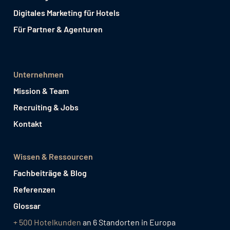
Digitales Marketing für Hotels
Für Partner & Agenturen
Unternehmen
Mission & Team
Recruiting & Jobs
Kontakt
Wissen & Ressourcen
Fachbeiträge & Blog
Referenzen
Glossar
+ 500 Hotelkunden
an 6 Standorten in Europa