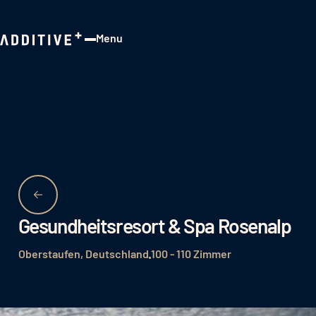
Menu
Close
Gesundheitsresort & Spa Rosenalp
Oberstaufen, Deutschland
100 - 110 Zimmer