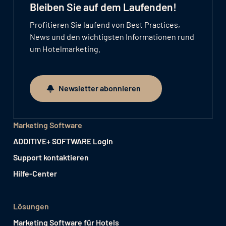
Bleiben Sie auf dem Laufenden!
Profitieren Sie laufend von Best Practices,
News und den wichtigsten Informationen rund
um Hotelmarketing.
Newsletter abonnieren
Newsletter abonnieren
Marketing Software
ADDITIVE+ SOFTWARE Login
Support kontaktieren
Hilfe-Center
Lösungen
Marketing Software für Hotels