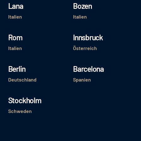
Lana
Bozen
Italien
Italien
Rom
Innsbruck
Italien
Österreich
Berlin
Barcelona
Deutschland
Spanien
Stockholm
Schweden