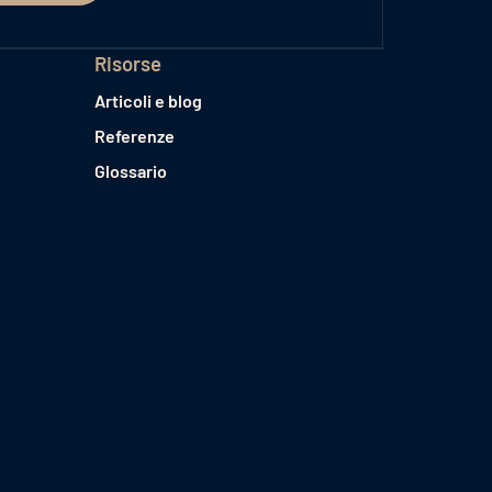
Risorse
Articoli e blog
Referenze
Glossario