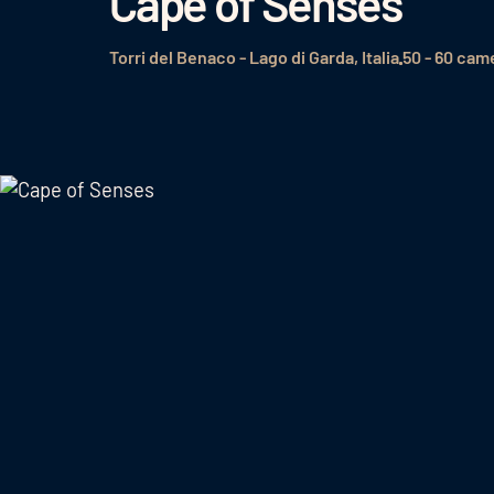
Cape of Senses
Torri del Benaco - Lago di Garda, Italia
50 - 60 cam