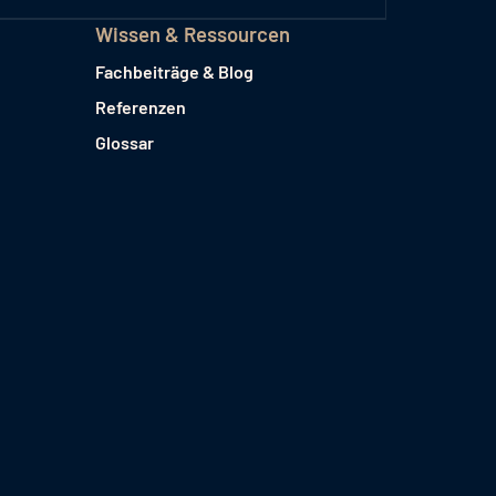
Wissen & Ressourcen
Fachbeiträge & Blog
Referenzen
Glossar