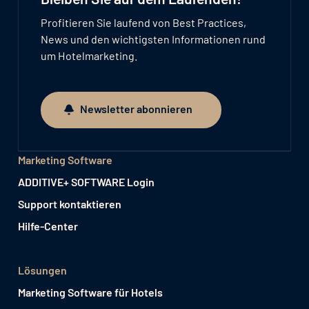
Profitieren Sie laufend von Best Practices,
News und den wichtigsten Informationen rund
um Hotelmarketing.
Newsletter abonnieren
Newsletter abonnieren
Marketing Software
ADDITIVE+ SOFTWARE Login
Support kontaktieren
Hilfe-Center
Lösungen
Marketing Software für Hotels