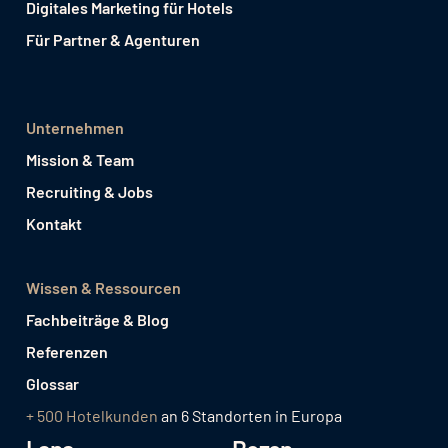
Digitales Marketing für Hotels
Für Partner & Agenturen
Unternehmen
Mission & Team
Recruiting & Jobs
Kontakt
Wissen & Ressourcen
Fachbeiträge & Blog
Referenzen
Glossar
+ 500 Hotelkunden
an 6 Standorten in Europa