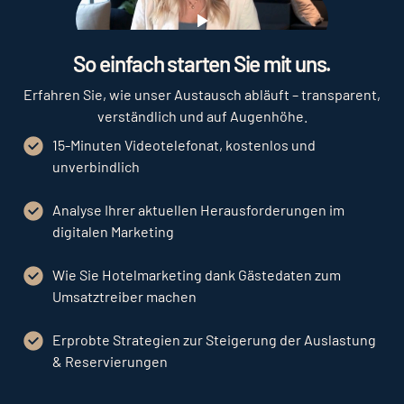
Play
So einfach starten Sie mit uns.
Erfahren Sie, wie unser Austausch abläuft – transparent,
verständlich und auf Augenhöhe.
15-Minuten Videotelefonat, kostenlos und
unverbindlich
Analyse Ihrer aktuellen Herausforderungen im
digitalen Marketing
Wie Sie Hotelmarketing dank Gästedaten zum
Umsatztreiber machen
Erprobte Strategien zur Steigerung der Auslastung
& Reservierungen