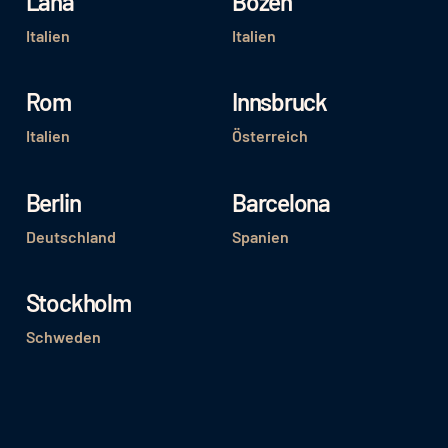
Lana
Bozen
Italien
Italien
Rom
Innsbruck
Italien
Österreich
Berlin
Barcelona
Deutschland
Spanien
Stockholm
Schweden