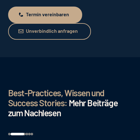
Termin vereinbaren
Termin vereinbaren
Unverbindlich anfragen
Unverbindlich anfragen
Best-Practices, Wissen und
Success Stories:
Mehr Beiträge
zum Nachlesen