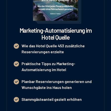
Marketing-Automatisierung im
Hotel Quelle
Wie das Hotel Quelle 453 zusätzliche
Reservierungen erzielte
Praktische Tipps zu Marketing-
Automatisierung im Hotel
Planbar Reservierungen generieren und
Wunschgäste ins Haus holen
Stammgästeanteil gezielt erhöhen