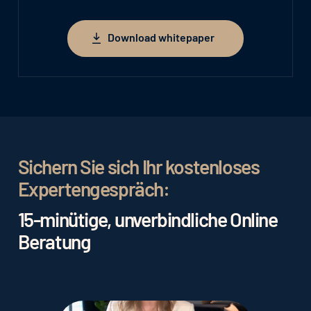
Download whitepaper
Download whitepaper
Sichern Sie sich Ihr kostenloses
Expertengespräch:
15-minütige, unverbindliche Online
Beratung