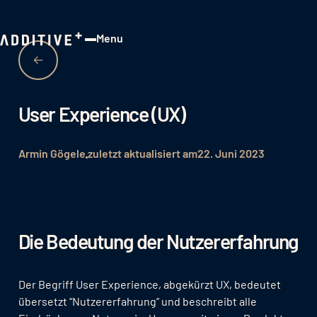
Menu
Close
User Experience (UX)
Armin Gögele
zuletzt aktualisiert am
22. Juni 2023
Die Bedeutung der Nutzererfahrung
Der Begriff User Experience, abgekürzt UX, bedeutet
übersetzt “Nutzererfahrung” und beschreibt alle