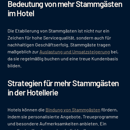
Bedeutung von mehr Stammgästen
im Hotel
Die Etablierung von Stammgästen ist nicht nur ein
Zeichen für hohe Servicequalität, sondern auch für
nachhaltigen Geschäftserfolg. Stammgäste tragen
maßgeblich zur
Auslastung und Umsatzsteigerung
bei,
da sie regelmäßig buchen und eine treue Kundenbasis
bilden.
Strategien für mehr Stammgästen
in der Hotellerie
Hotels können die
Bindung von Stammgästen
fördern,
indem sie personalisierte Angebote, Treueprogramme
und besondere Aufmerksamkeiten anbieten. Ein