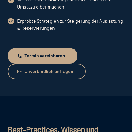
Umsatztreiber machen
Erprobte Strategien zur Steigerung der Auslastung
& Reservierungen
Termin vereinbaren
Termin vereinbaren
Unverbindlich anfragen
Unverbindlich anfragen
Best-Practices, Wissen und