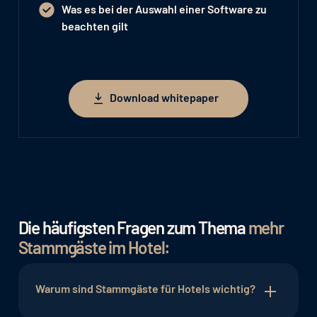
Was es bei der Auswahl einer Software zu
beachten gilt
Download whitepaper
Download whitepaper
Die häufigsten Fragen zum Thema
mehr
Stammgäste im Hotel:
Warum sind Stammgäste für Hotels wichtig?