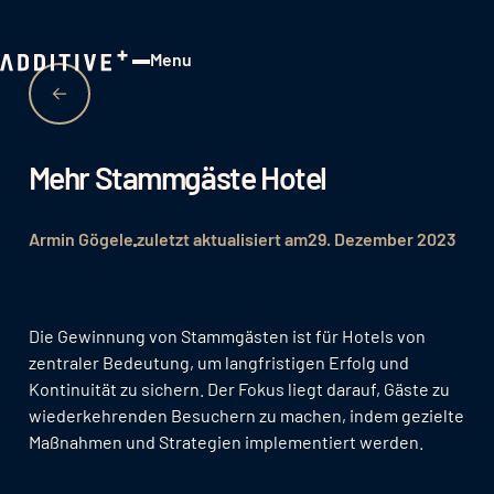
Menu
Close
Mehr Stammgäste Hotel
Armin Gögele
zuletzt aktualisiert am
29. Dezember 2023
Die Gewinnung von Stammgästen ist für Hotels von
zentraler Bedeutung, um langfristigen Erfolg und
Kontinuität zu sichern. Der Fokus liegt darauf, Gäste zu
wiederkehrenden Besuchern zu machen, indem gezielte
Maßnahmen und Strategien implementiert werden.