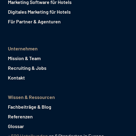
Marketing Software für Hotels
Digitales Marketing für Hotels
Für Partner & Agenturen
Unternehmen
Mission & Team
Recruiting & Jobs
Kontakt
Wissen & Ressourcen
Fachbeiträge & Blog
Referenzen
Glossar
+ 500 Hotelkunden
an 6 Standorten in Europa