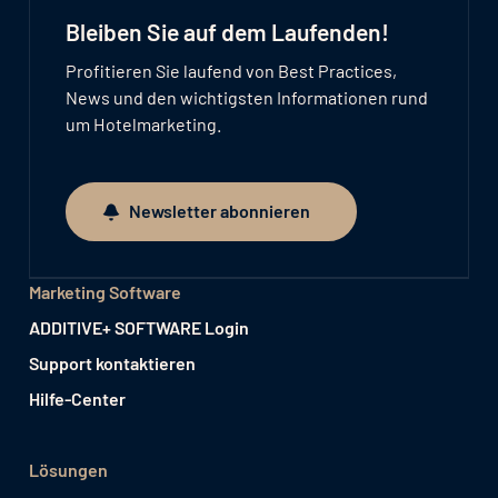
Bleiben Sie auf dem Laufenden!
Profitieren Sie laufend von Best Practices,
News und den wichtigsten Informationen rund
um Hotelmarketing.
Newsletter abonnieren
Newsletter abonnieren
Marketing Software
ADDITIVE+ SOFTWARE Login
Support kontaktieren
Hilfe-Center
Lösungen