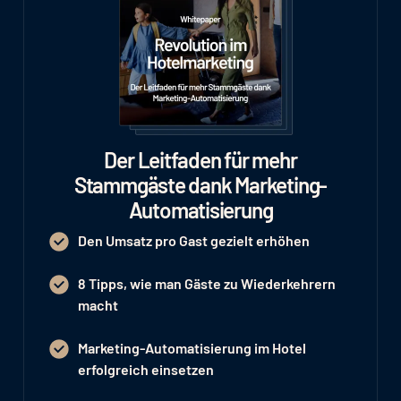
Der Leitfaden für mehr
Stammgäste dank Marketing-
Automatisierung
Den Umsatz pro Gast gezielt erhöhen
8 Tipps, wie man Gäste zu Wiederkehrern
macht
Marketing-Automatisierung im Hotel
erfolgreich einsetzen