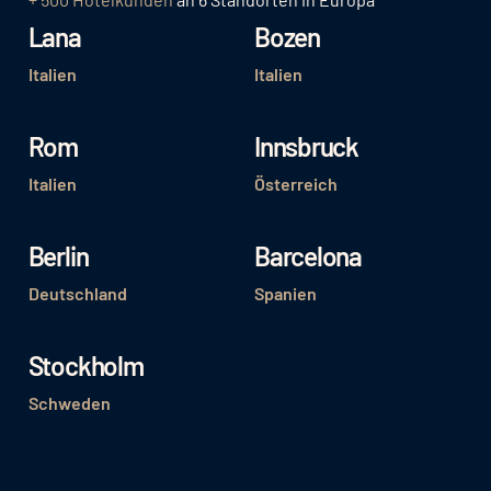
Lana
Bozen
Italien
Italien
Rom
Innsbruck
Italien
Österreich
Berlin
Barcelona
Deutschland
Spanien
Stockholm
Schweden