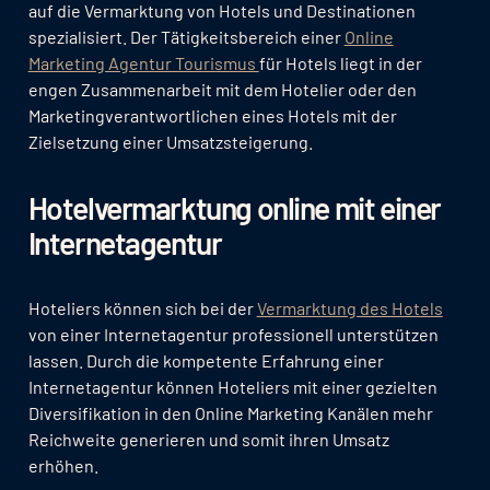
auf die Vermarktung von Hotels und Destinationen
spezialisiert. Der Tätigkeitsbereich einer
Online
Marketing Agentur Tourismus
für Hotels liegt in der
engen Zusammenarbeit mit dem Hotelier oder den
Marketingverantwortlichen eines Hotels mit der
Zielsetzung einer Umsatzsteigerung.
Hotelvermarktung online mit einer
Internetagentur
Hoteliers können sich bei der
Vermarktung des Hotels
von einer Internetagentur professionell unterstützen
lassen. Durch die kompetente Erfahrung einer
Internetagentur können Hoteliers mit einer gezielten
Diversifikation in den Online Marketing Kanälen mehr
Reichweite generieren und somit ihren Umsatz
erhöhen.