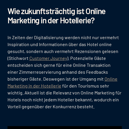
Wie zukunftsträchtig ist Online
Marketing in der Hotellerie?
In Zeiten der Digitalisierung werden nicht nur vermehrt
Inspiration und Informationen über das Hotel online
gesucht, sondern auch vermehrt Rezensionen gelesen
(Stichwort
Customer Journey
). Potenzielle Gäste
entscheiden sich gerne für eine Online Transaktion
einer Zimmerreservierung anhand des Feedbacks
bisheriger Gäste. Deswegen ist der Umgang mit
Online
Marketing in der Hotellerie
für den Tourismus sehr
wichtig. Aktuell ist die Relevanz von Online Marketing für
Hotels noch nicht jedem Hotelier bekannt, wodurch ein
Vorteil gegenüber der Konkurrenz besteht.