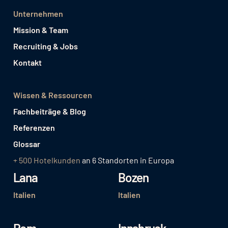
Unternehmen
Mission & Team
Recruiting & Jobs
Kontakt
Wissen & Ressourcen
Fachbeiträge & Blog
Referenzen
Glossar
+ 500 Hotelkunden
an 6 Standorten in Europa
Lana
Bozen
Italien
Italien