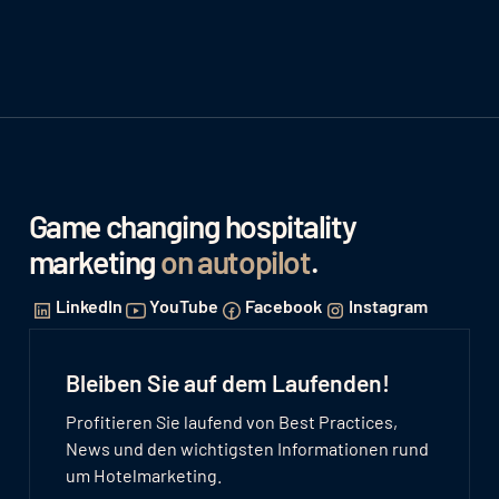
Game changing hospitality
marketing
on autopilot
.
LinkedIn
YouTube
Facebook
Instagram
Bleiben Sie auf dem Laufenden!
Profitieren Sie laufend von Best Practices,
News und den wichtigsten Informationen rund
um Hotelmarketing.