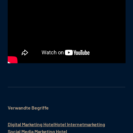
Verwandte Begriffe
Digital Marketing Hotel
Hotel Internetmarketing
Social Media Marketing Hotel