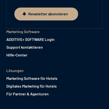
Newsletter abonnieren
Newsletter abonnieren
Marketing Software
ADDITIVE+ SOFTWARE Login
Support kontaktieren
Hilfe-Center
Lösungen
Marketing Software für Hotels
Digitales Marketing für Hotels
Für Partner & Agenturen