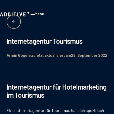
Menu
Close
Internetagentur Tourismus
Armin Gögele
zuletzt aktualisiert am
28. September 2022
Internetagentur für Hotelmarketing
im Tourismus
Eine Internetagentur für Tourismus hat sich spezifisch