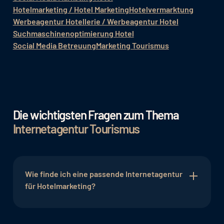
Hotelmarketing / Hotel Marketing
Hotelvermarktung
Werbeagentur Hotellerie / Werbeagentur Hotel
Suchmaschinenoptimierung Hotel
Social Media Betreuung
Marketing Tourismus
Die wichtigsten Fragen zum Thema
Internetagentur Tourismus
Wie finde ich eine passende Internetagentur
für Hotelmarketing?
Viele kompetente Online Marketing Agenturen