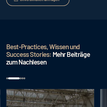
Best-Practices, Wissen und
Success Stories:
Mehr Beiträge
zum Nachlesen