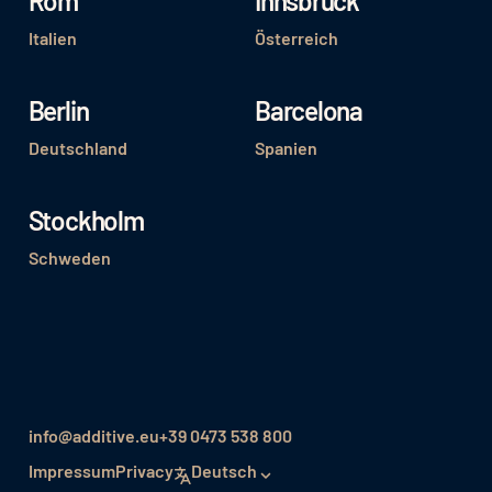
Rom
Innsbruck
Italien
Österreich
Berlin
Barcelona
Deutschland
Spanien
Stockholm
Schweden
info@additive.eu
+39 0473 538 800
Impressum
Privacy
Deutsch