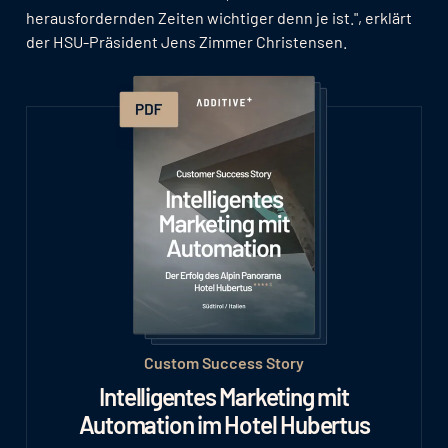
herausfordernden Zeiten wichtiger denn je ist.", erklärt
der HSU-Präsident Jens Zimmer Christensen.
Custom Success Story
Intelligentes Marketing mit
Automation im Hotel Hubertus