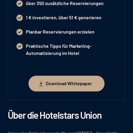
über 350 zusätzliche Reservierungen
1 € investieren, über 51 € generieren
Planbar Reservierungen erzielen
Praktische Tipps für Marketing-
Automatisierung im Hotel
Download Whitepaper
Download Whitepaper
Über die Hotelstars Union