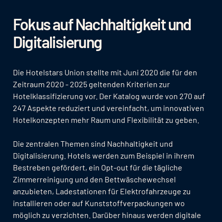
Fokus auf Nachhaltigkeit und
Digitalisierung
Die Hotelstars Union stellte mit Juni 2020 die für den
Zeitraum 2020 - 2025 geltenden Kriterien zur
Hotelklassifizierung vor. Der Katalog wurde von 270 auf
247 Aspekte reduziert und vereinfacht, um innovativen
Hotelkonzepten mehr Raum und Flexibilität zu geben.
Die zentralen Themen sind Nachhaltigkeit und
Digitalisierung. Hotels werden zum Beispiel in ihrem
Bestreben gefördert, ein Opt-out für die tägliche
Zimmerreinigung und den Bettwäschewechsel
anzubieten, Ladestationen für Elektrofahrzeuge zu
installieren oder auf Kunststoffverpackungen wo
möglich zu verzichten. Darüber hinaus werden digitale