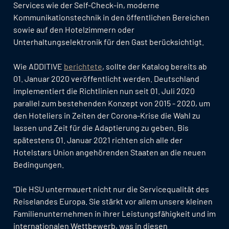
Services wie der Self-Check-in, moderne
Kommunikationstechnik in den öffentlichen Bereichen
sowie auf den Hotelzimmern oder
Unterhaltungselektronik für den Gast berücksichtigt.
Wie ADDITIVE
berichtete
, sollte der Katalog bereits ab
01. Januar 2020 veröffentlicht werden. Deutschland
implementiert die Richtlinien nun seit 01. Juli 2020
parallel zum bestehenden Konzept von 2015 - 2020, um
den Hoteliers in Zeiten der Corona-Krise die Wahl zu
lassen und Zeit für die Adaptierung zu geben. Bis
spätestens 01. Januar 2021 richten sich alle der
Hotelstars Union angehörenden Staaten an die neuen
Bedingungen.
“Die HSU untermauert nicht nur die Servicequalität des
Reiselandes Europa. Sie stärkt vor allem unsere kleinen
Familienunternehmen in ihrer Leistungsfähigkeit und im
internationalen Wettbewerb, was in diesen