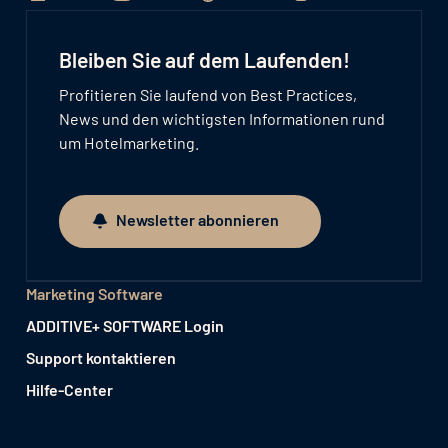
Bleiben Sie auf dem Laufenden!
Profitieren Sie laufend von Best Practices,
News und den wichtigsten Informationen rund
um Hotelmarketing.
Newsletter abonnieren
Newsletter abonnieren
Marketing Software
ADDITIVE+ SOFTWARE Login
Support kontaktieren
Hilfe-Center