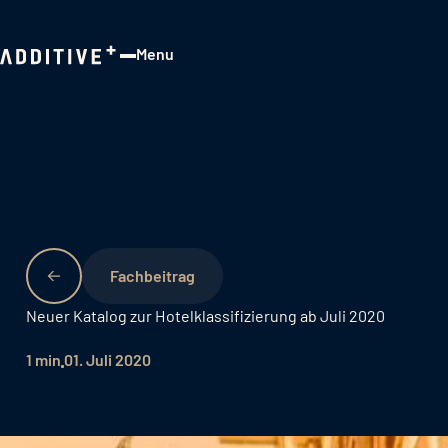
Menu
Close
Fachbeitrag
Neuer Katalog zur Hotelklassifizierung ab Juli 2020
1 min
01. Juli 2020