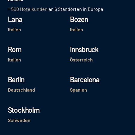
+ 500 Hotelkunden
an 6 Standorten in Europa
Lana
Bozen
Italien
Italien
Rom
Innsbruck
Italien
Österreich
Berlin
Barcelona
Deutschland
Spanien
Stockholm
Schweden