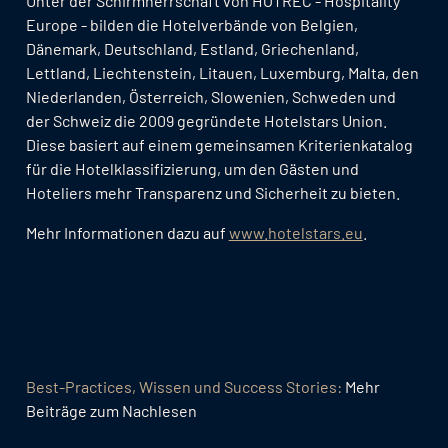
Unter der Schirmherrschaft von HOTREC - Hospitality
Europe - bilden die Hotelverbände von Belgien,
Dänemark, Deutschland, Estland, Griechenland,
Lettland, Liechtenstein, Litauen, Luxemburg, Malta, den
Niederlanden, Österreich, Slowenien, Schweden und
der Schweiz die 2009 gegründete Hotelstars Union.
Diese basiert auf einem gemeinsamen Kriterienkatalog
für die Hotelklassifizierung, um den Gästen und
Hoteliers mehr Transparenz und Sicherheit zu bieten.
Mehr Informationen dazu auf
www.hotelstars.eu
.
Best-Practices, Wissen und Success Stories:
Mehr
Beiträge zum Nachlesen