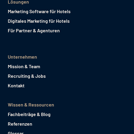
Lösungen
Marketing Software für Hotels
Digitales Marketing für Hotels
Für Partner & Agenturen
Unternehmen
Mission & Team
Recruiting & Jobs
Kontakt
Wissen & Ressourcen
Fachbeiträge & Blog
Referenzen
Glossar