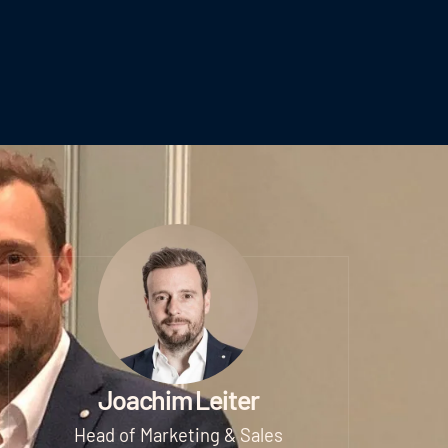
Joachim Leiter
Head of Marketing & Sales