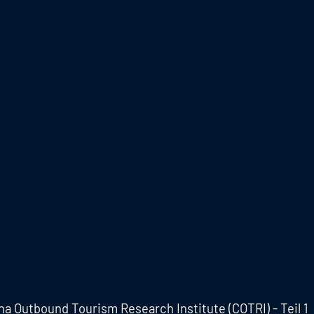
ina Outbound Tourism Research Institute (COTRI) - Teil 1