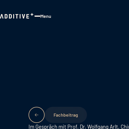
Menu
Close
Fachbeitrag
Im Gespräch mit Prof. Dr. Wolfgang Arlt, Ch