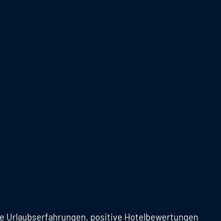
ive Urlaubserfahrungen, positive Hotelbewertungen