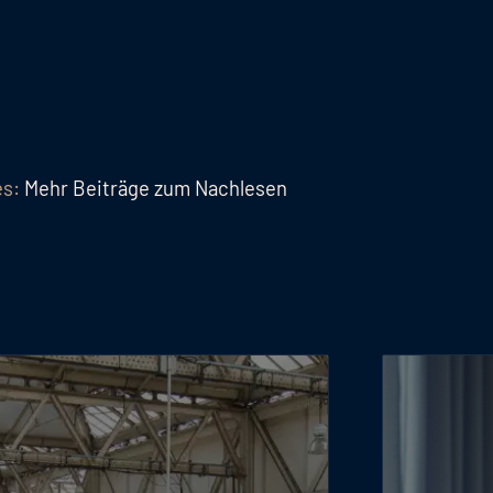
es:
Mehr Beiträge zum Nachlesen