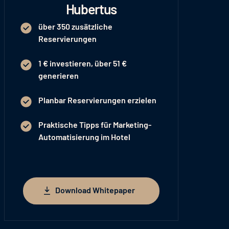
Hubertus
über 350 zusätzliche
Reservierungen
1 € investieren, über 51 €
generieren
Planbar Reservierungen erzielen
Praktische Tipps für Marketing-
Automatisierung im Hotel
Download Whitepaper
Download Whitepaper