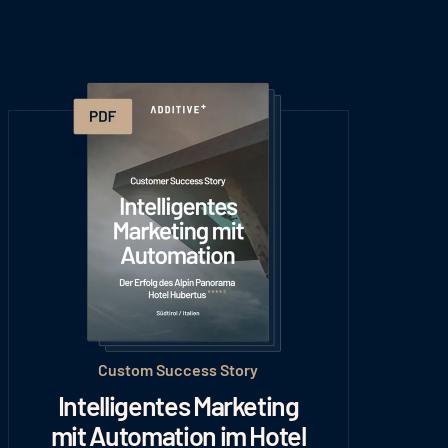
Custom Success Story
Intelligentes Marketing
mit Automation im Hotel