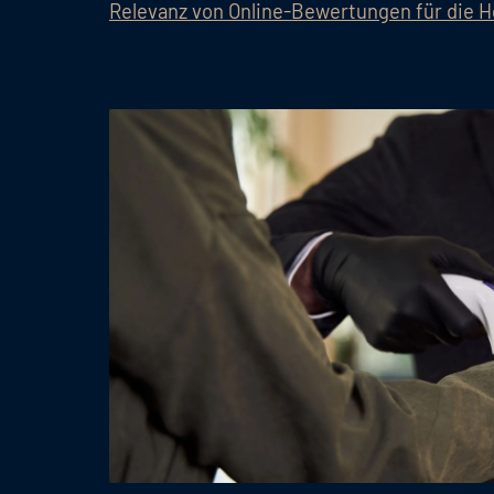
Relevanz von Online-Bewertungen für die 