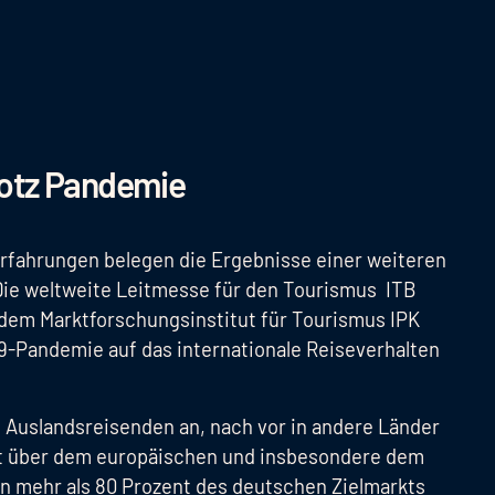
rotz Pandemie
rfahrungen belegen die Ergebnisse einer weiteren
Die weltweite Leitmesse für den Tourismus ITB
dem Marktforschungsinstitut für Tourismus IPK
9-Pandemie auf das internationale Reiseverhalten
 Auslandsreisenden an, nach vor in andere Länder
weit über dem europäischen und insbesondere dem
n mehr als 80 Prozent des deutschen Zielmarkts