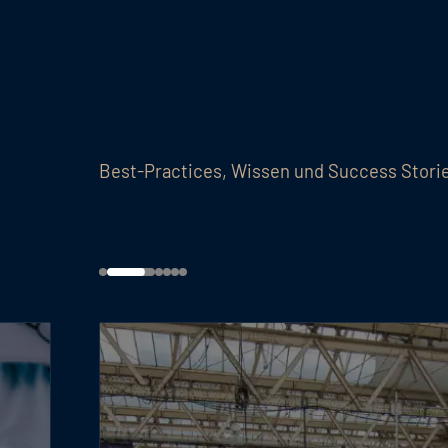
Best-Practices, Wissen und Success Stori