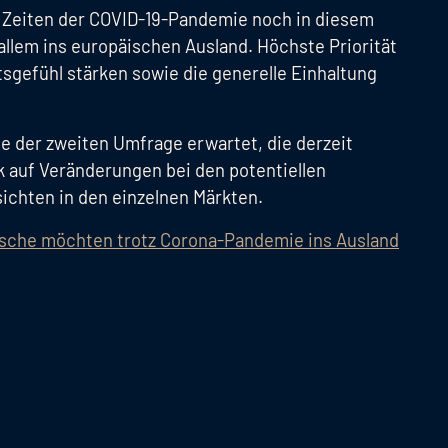
in Zeiten der COVID-19-Pandemie noch in diesem
allem ins europäischen Ausland. Höchste Priorität
sgefühl stärken sowie die generelle Einhaltung
e der zweiten Umfrage erwartet, die derzeit
ck auf Veränderungen bei den potentiellen
sichten in den einzelnen Märkten.
sche möchten trotz Corona-Pandemie ins Ausland