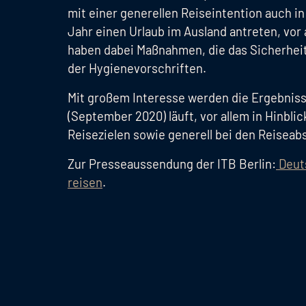
mit einer generellen Reiseintention auch 
Jahr einen Urlaub im Ausland antreten, vor 
haben dabei Maßnahmen, die das Sicherheit
der Hygienevorschriften.
Mit großem Interesse werden die Ergebniss
(September 2020) läuft, vor allem in Hinbli
Reisezielen sowie generell bei den Reiseab
Zur Presseaussendung der ITB Berlin:
Deut
reisen
.