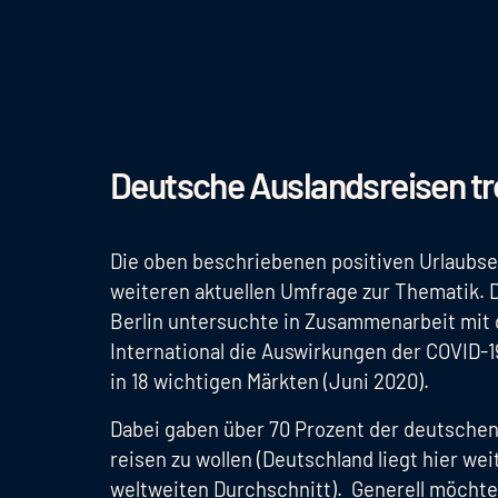
Deutsche Auslandsreisen t
Die oben beschriebenen positiven Urlaubse
weiteren aktuellen Umfrage zur Thematik. 
Berlin untersuchte in Zusammenarbeit mit 
International die Auswirkungen der COVID-1
in 18 wichtigen Märkten (Juni 2020).
Dabei gaben über 70 Prozent der deutschen
reisen zu wollen (Deutschland liegt hier 
weltweiten Durchschnitt). Generell möchte