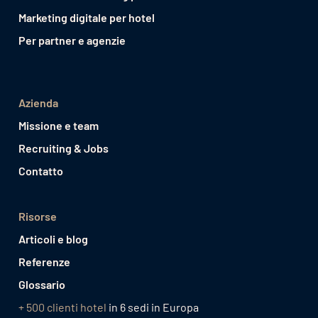
Marketing digitale per hotel
Per partner e agenzie
Azienda
Missione e team
Recruiting & Jobs
Contatto
Risorse
Articoli e blog
Referenze
Glossario
+ 500 clienti hotel
in 6 sedi in Europa