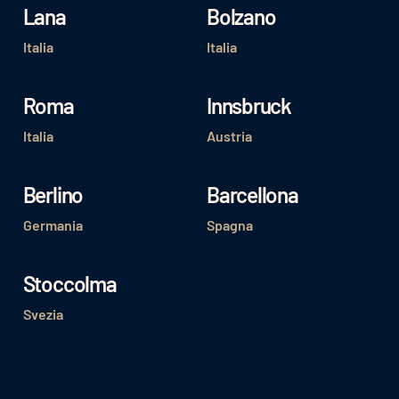
Lana
Bolzano
Italia
Italia
Roma
Innsbruck
Italia
Austria
Berlino
Barcellona
Germania
Spagna
Stoccolma
Svezia