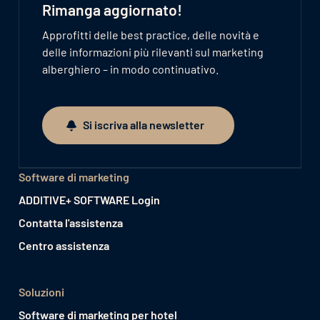
Rimanga aggiornato!
Approfitti delle best practice, delle novità e
delle informazioni più rilevanti sul marketing
alberghiero – in modo continuativo.
Si iscriva alla newsletter
Si iscriva alla newsletter
Software di marketing
ADDITIVE+ SOFTWARE Login
Contatta l'assistenza
Centro assistenza
Soluzioni
Software di marketing per hotel