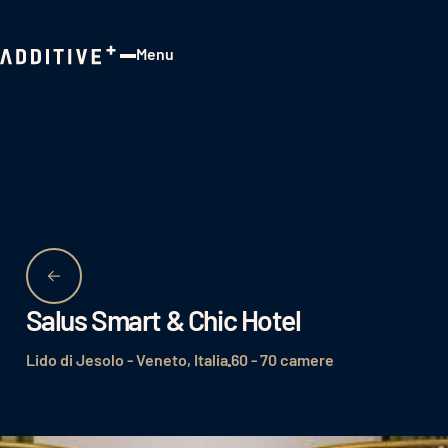
Menu
Close
Salus Smart & Chic Hotel
Lido di Jesolo - Veneto, Italia
60 - 70 camere