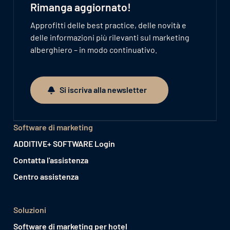
Rimanga aggiornato!
Approfitti delle best practice, delle novità e
delle informazioni più rilevanti sul marketing
alberghiero – in modo continuativo.
Si iscriva alla newsletter
Si iscriva alla newsletter
Software di marketing
ADDITIVE+ SOFTWARE Login
Contatta l'assistenza
Centro assistenza
Soluzioni
Software di marketing per hotel