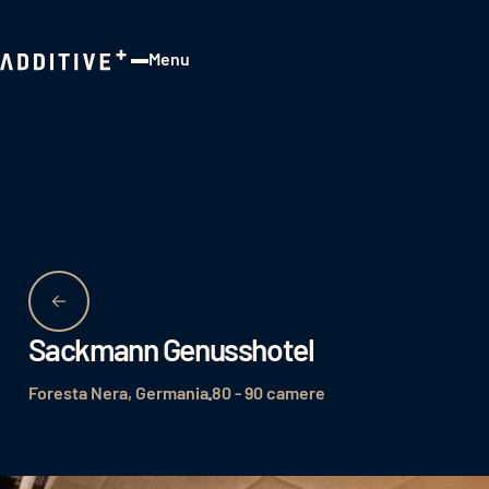
Menu
Close
Sackmann Genusshotel
Foresta Nera, Germania
80 - 90 camere