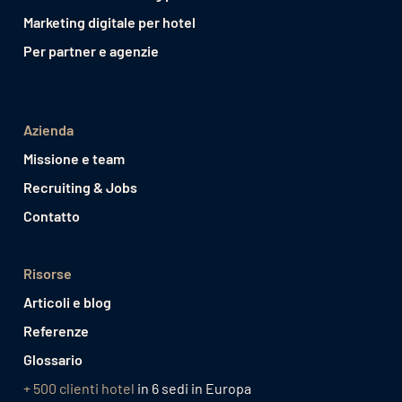
Marketing digitale per hotel
Per partner e agenzie
Azienda
Missione e team
Recruiting & Jobs
Contatto
Risorse
Articoli e blog
Referenze
Glossario
+ 500 clienti hotel
in 6 sedi in Europa