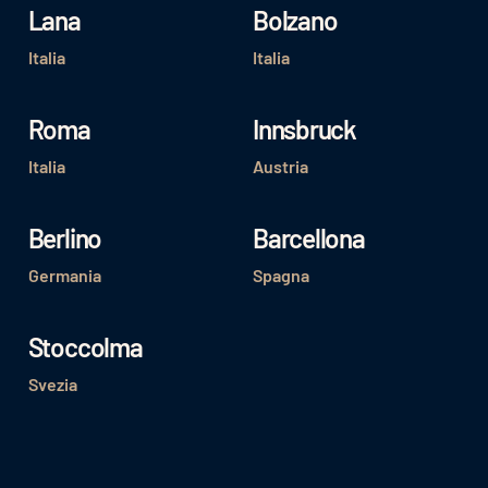
Lana
Bolzano
Italia
Italia
Roma
Innsbruck
Italia
Austria
Berlino
Barcellona
Germania
Spagna
Stoccolma
Svezia