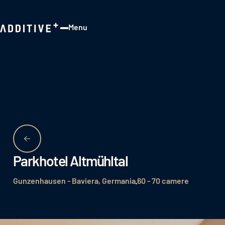
Menu
Close
Parkhotel Altmühltal
Gunzenhausen - Baviera, Germania
60 - 70 camere