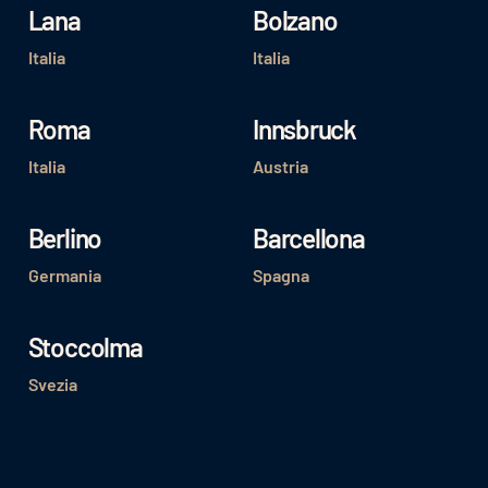
Lana
Bolzano
Italia
Italia
Roma
Innsbruck
Italia
Austria
Berlino
Barcellona
Germania
Spagna
Stoccolma
Svezia