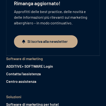
Rimanga aggiornato!
Approfitti delle best practice, delle novità e
delle informazioni più rilevanti sul marketing
alberghiero – in modo continuativo.
Si iscriva alla newsletter
Si iscriva alla newsletter
Software di marketing
ADDITIVE+ SOFTWARE Login
Contatta l'assistenza
Centro assistenza
Soluzioni
Software di marketing per hotel