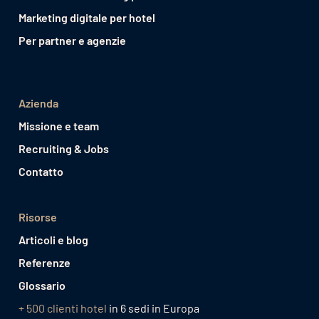
Marketing digitale per hotel
Per partner e agenzie
Azienda
Missione e team
Recruiting & Jobs
Contatto
Risorse
Articoli e blog
Referenze
Glossario
+ 500 clienti hotel
in 6 sedi in Europa