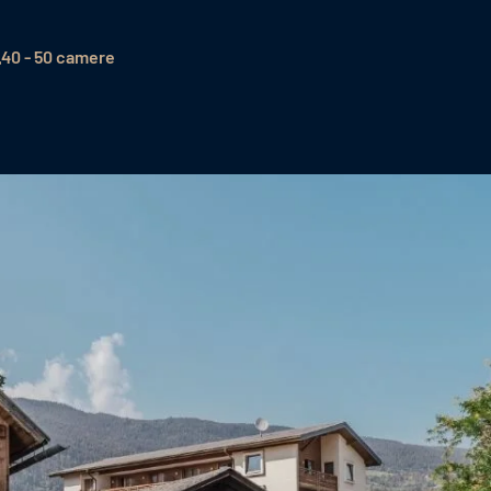
40 - 50 camere