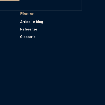
Risorse
Articoli e blog
Referenze
Glossario