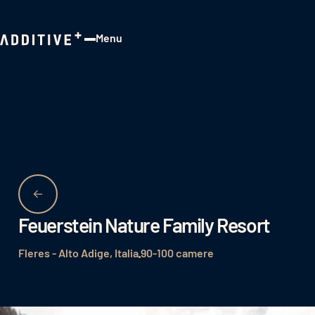
Menu
Close
Feuerstein Nature Family Resort
Fleres - Alto Adige, Italia
90-100 camere